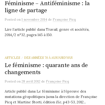
Féminisme – Antiféminisme : la
ligne de partage
Posted
on
1 novembre 2014
de
Françoise Picq
Lire l’article publié dans Travail, genre et sociétés,
2014/2 n°32, pages 145 à 150.
ARTICLES
DES ANNÉES 70 À AUJOURD'HUI
/
Le féminisme : quarante ans de
changements
Posted
on
28 avril 2012
de
Françoise Picq
Article publié dans Le féminisme à l’épreuve des
mutations géopolitiques (sous la direction de Françoise
Picq et Martine Storti, édition iXe, p43-53, 2012...