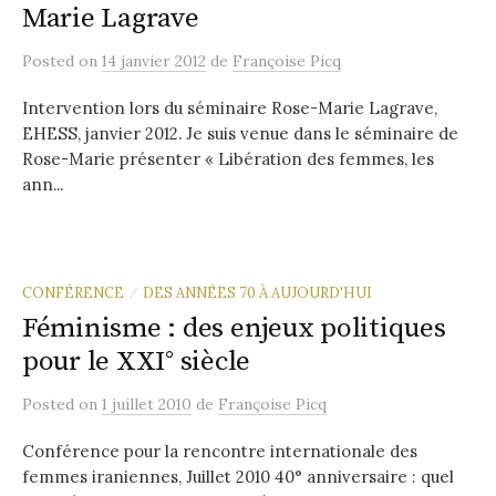
Marie Lagrave
Posted
on
14 janvier 2012
de
Françoise Picq
Intervention lors du séminaire Rose-Marie Lagrave,
EHESS, janvier 2012. Je suis venue dans le séminaire de
Rose-Marie présenter « Libération des femmes, les
ann...
CONFÉRENCE
DES ANNÉES 70 À AUJOURD'HUI
/
Féminisme : des enjeux politiques
pour le XXI° siècle
Posted
on
1 juillet 2010
de
Françoise Picq
Conférence pour la rencontre internationale des
femmes iraniennes, Juillet 2010 40° anniversaire : quel