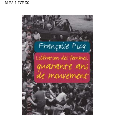
MES LIVRES