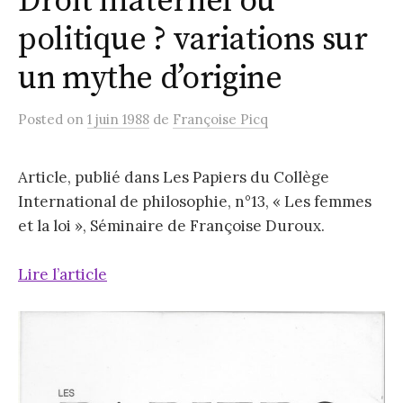
Droit maternel ou
politique ? variations sur
un mythe d’origine
Posted
on
1 juin 1988
de
Françoise Picq
Article, publié dans Les Papiers du Collège
International de philosophie, n°13, « Les femmes
et la loi », Séminaire de Françoise Duroux.
Lire l’article