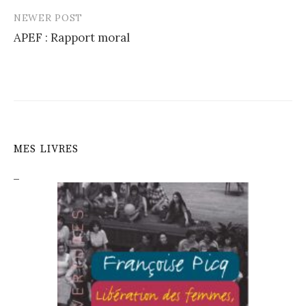
NEWER POST
APEF : Rapport moral
MES LIVRES