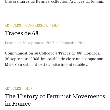
Universitaires de Rennes, collection Archives du fémini...
ARTICLES
CONFÉRENCE
MLF
/
/
Traces de 68
Posted
on
30 septembre 2008
de
Françoise Picq
Communication au Colloque « Traces de 68″, Londres,
30 septembre 2008. Impossible de clore un colloque sur
Mai 68 en oubliant cette « suite incontestable ...
ARTICLES
MLF
/
The History of Feminist Movements
in France