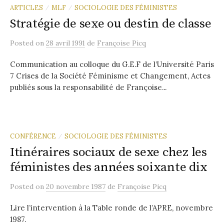
ARTICLES
MLF
SOCIOLOGIE DES FÉMINISTES
/
/
Stratégie de sexe ou destin de classe
Posted
on
28 avril 1991
de
Françoise Picq
Communication au colloque du G.E.F de l’Université Paris
7 Crises de la Société Féminisme et Changement, Actes
publiés sous la responsabilité de Françoise...
CONFÉRENCE
SOCIOLOGIE DES FÉMINISTES
/
Itinéraires sociaux de sexe chez les
féministes des années soixante dix
Posted
on
20 novembre 1987
de
Françoise Picq
Lire l’intervention à la Table ronde de l’APRE, novembre
1987.