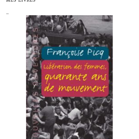
MES LIVRES