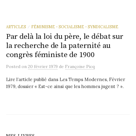
ARTICLES
FÉMINISME - SOCIALISME - SYNDICALISME
/
Par delà la loi du père, le débat sur
la recherche de la paternité au
congrès féministe de 1900
Posted
on
20 février 1979
de
Françoise Picq
Lire l’article publié dans Les Temps Modernes, Février
1979, dossier « Est-ce ainsi que les hommes jugent ? ».