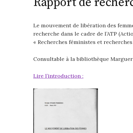
Rapport de recher
Le mouvement de libération des femmes
recherche dans le cadre de l’ATP (Ac
« Recherches féministes et recherches
Consultable à la bibliothèque Marguer
Lire l’introduction :