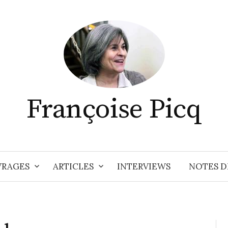
Françoise Picq
RAGES
ARTICLES
INTERVIEWS
NOTES D