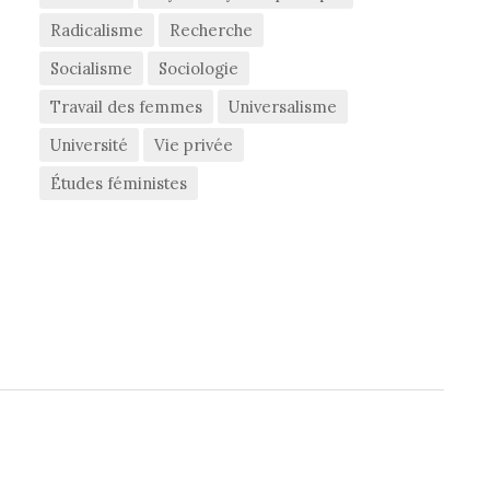
Radicalisme
Recherche
Socialisme
Sociologie
Travail des femmes
Universalisme
Université
Vie privée
Études féministes