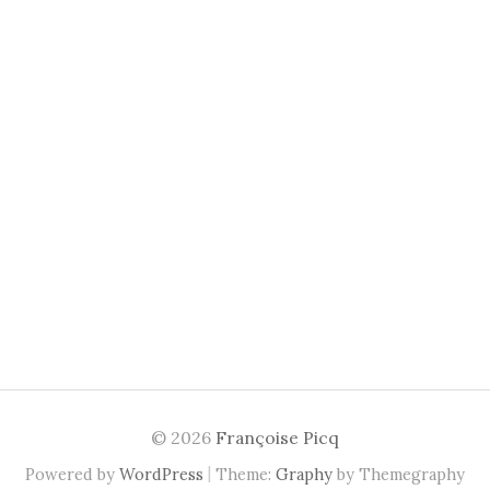
© 2026
Françoise Picq
|
Powered by
WordPress
Theme:
Graphy
by Themegraphy