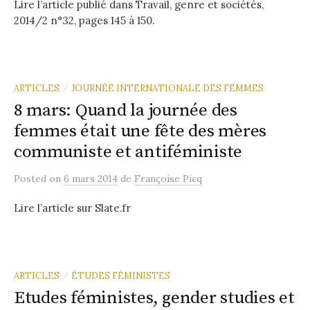
Lire l’article publié dans Travail, genre et sociétés,
2014/2 n°32, pages 145 à 150.
ARTICLES
JOURNÉE INTERNATIONALE DES FEMMES
/
8 mars: Quand la journée des
femmes était une fête des mères
communiste et antiféministe
Posted
on
6 mars 2014
de
Françoise Picq
Lire l’article sur Slate.fr
ARTICLES
ÉTUDES FÉMINISTES
/
Etudes féministes, gender studies et