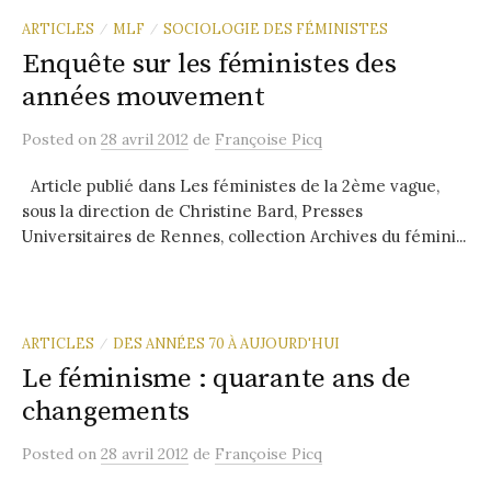
ARTICLES
MLF
SOCIOLOGIE DES FÉMINISTES
/
/
Enquête sur les féministes des
années mouvement
Posted
on
28 avril 2012
de
Françoise Picq
Article publié dans Les féministes de la 2ème vague,
sous la direction de Christine Bard, Presses
Universitaires de Rennes, collection Archives du fémini...
ARTICLES
DES ANNÉES 70 À AUJOURD'HUI
/
Le féminisme : quarante ans de
changements
Posted
on
28 avril 2012
de
Françoise Picq