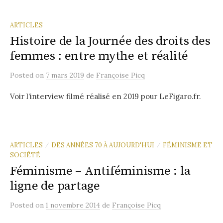
ARTICLES
Histoire de la Journée des droits des
femmes : entre mythe et réalité
Posted
on
7 mars 2019
de
Françoise Picq
Voir l’interview filmé réalisé en 2019 pour LeFigaro.fr.
ARTICLES
DES ANNÉES 70 À AUJOURD'HUI
FÉMINISME ET
/
/
SOCIÉTÉ
Féminisme – Antiféminisme : la
ligne de partage
Posted
on
1 novembre 2014
de
Françoise Picq