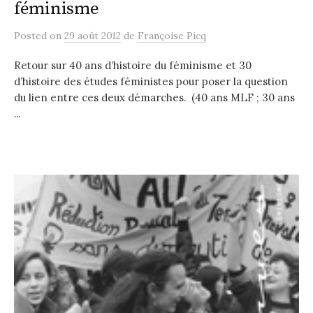
féminisme
Posted
on
29 août 2012
de
Françoise Picq
Retour sur 40 ans d’histoire du féminisme et 30
d’histoire des études féministes pour poser la question
du lien entre ces deux démarches. (40 ans MLF ; 30 ans
...