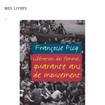
MES LIVRES