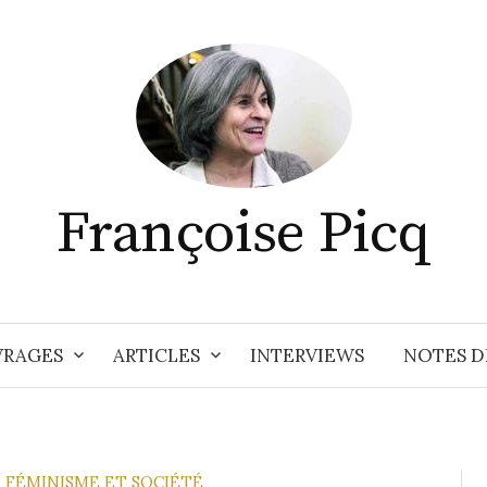
Françoise Picq
RAGES
ARTICLES
INTERVIEWS
NOTES D
FÉMINISME ET SOCIÉTÉ