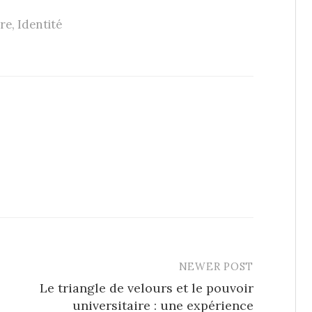
re
,
Identité
NEWER POST
Le triangle de velours et le pouvoir
universitaire : une expérience