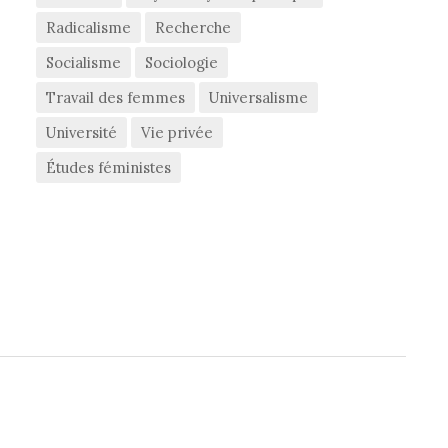
Radicalisme
Recherche
Socialisme
Sociologie
Travail des femmes
Universalisme
Université
Vie privée
Études féministes