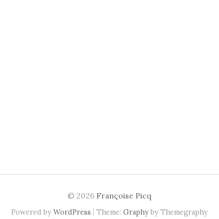
© 2026
Françoise Picq
|
Powered by
WordPress
Theme:
Graphy
by Themegraphy