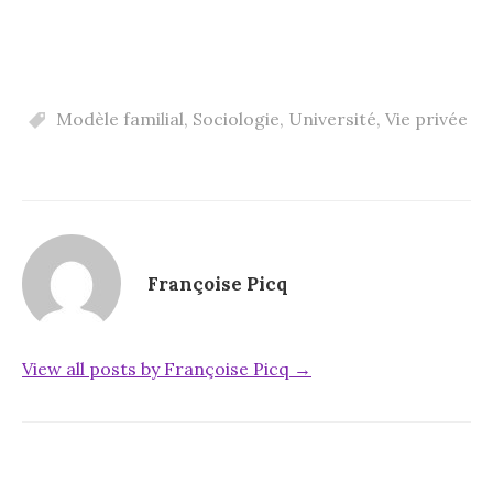
Modèle familial
,
Sociologie
,
Université
,
Vie privée
Françoise Picq
View all posts by Françoise Picq →