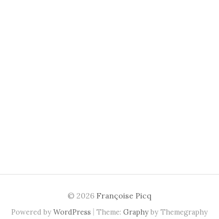
© 2026
Françoise Picq
|
Powered by
WordPress
Theme:
Graphy
by Themegraphy