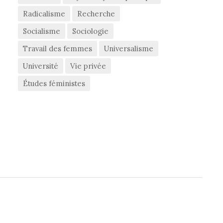
Radicalisme
Recherche
Socialisme
Sociologie
Travail des femmes
Universalisme
Université
Vie privée
Études féministes