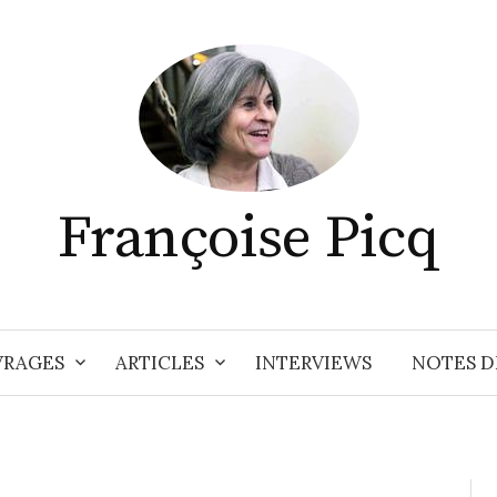
Françoise Picq
RAGES
ARTICLES
INTERVIEWS
NOTES D