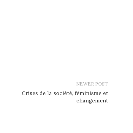
NEWER POST
Crises de la société, féminisme et
changement