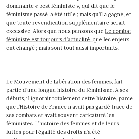
dominante « post féministe », qui dit que le
féminisme passé a été utile ; mais qu’il a gagné, et
que toute revendication supplémentaire serait
excessive. Alors que nous pensons que
Le combat
féministe est toujours d’actualité,
que les enjeux
ont changé ; mais sont tout aussi importants.
Le Mouvement de Libération des femmes, fait
partie d’une longue histoire du féminisme. A ses
débuts, il ignorait totalement cette histoire, parce
que l’Histoire de France n’avait pas gardé trace de
ses combats et avait souvent caricaturé les
féministes. L’histoire des femmes et de leurs
luttes pour l’égalité des droits n’a été