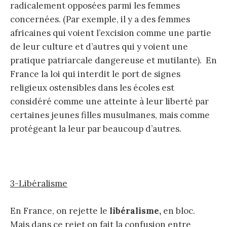
radicalement opposées parmi les femmes
concernées. (Par exemple, il y a des femmes
africaines qui voient l’excision comme une partie
de leur culture et d’autres qui y voient une
pratique patriarcale dangereuse et mutilante). En
France la loi qui interdit le port de signes
religieux ostensibles dans les écoles est
considéré comme une atteinte à leur liberté par
certaines jeunes filles musulmanes, mais comme
protégeant la leur par beaucoup d’autres.
3-Libéralisme
En France, on rejette le
libéralisme,
en bloc.
Mais dans ce rejet on fait la confusion entre