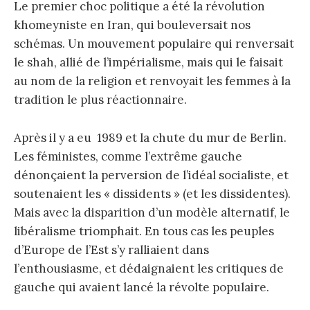
Le premier choc politique a été la révolution
khomeyniste en Iran, qui bouleversait nos
schémas. Un mouvement populaire qui renversait
le shah, allié de l’impérialisme, mais qui le faisait
au nom de la religion et renvoyait les femmes à la
tradition le plus réactionnaire.
Après il y a eu 1989 et la chute du mur de Berlin.
Les féministes, comme l’extrême gauche
dénonçaient la perversion de l’idéal socialiste, et
soutenaient les « dissidents » (et les dissidentes).
Mais avec la disparition d’un modèle alternatif, le
libéralisme triomphait. En tous cas les peuples
d’Europe de l’Est s’y ralliaient dans
l’enthousiasme, et dédaignaient les critiques de
gauche qui avaient lancé la révolte populaire.