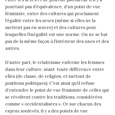
pourtant pas d’équivalence, d’un point de vue
féministe, entre des cultures qui proclament
l’égalité entre les sexes (même si elles ne la
mettent pas en œuvre) et des cultures pour
lesquelles l’inégalité est une norme. On ne se bat
pas de la même façon à l’intérieur des unes et des
autres.
D’autre part, le relativisme enferme les femmes
dans leur culture, niant toute différence entre
elles (de classe, de religion, et surtout de
positions politiques). C’est ainsi qu’il refuse
d’entendre le point de vue féministe de celles qui
se révoltent contre les traditions, considérées
comme « occidentalisées ». Or sur chacun des
enjeux soulevés, il y a des points de vue