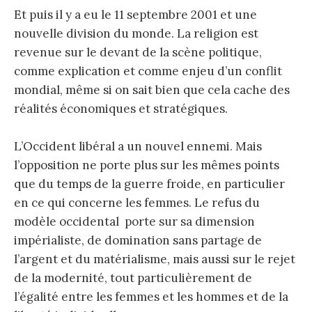
Et puis il y a eu le 11 septembre 2001 et une
nouvelle division du monde. La religion est
revenue sur le devant de la scène politique,
comme explication et comme enjeu d’un conflit
mondial, même si on sait bien que cela cache des
réalités économiques et stratégiques.
L’Occident libéral a un nouvel ennemi. Mais
l’opposition ne porte plus sur les mêmes points
que du temps de la guerre froide, en particulier
en ce qui concerne les femmes. Le refus du
modèle occidental porte sur sa dimension
impérialiste, de domination sans partage de
l’argent et du matérialisme, mais aussi sur le rejet
de la modernité, tout particulièrement de
l’égalité entre les femmes et les hommes et de la