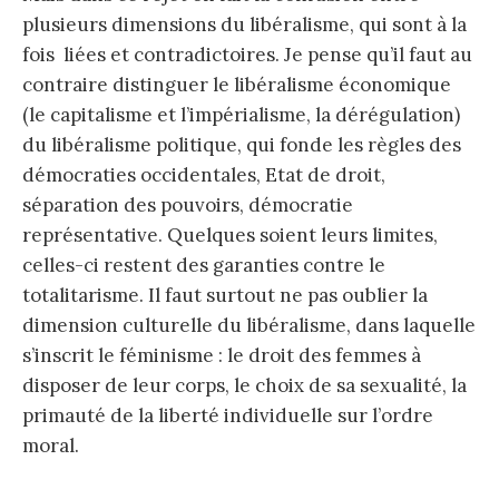
plusieurs dimensions du libéralisme, qui sont à la
fois liées et contradictoires. Je pense qu’il faut au
contraire distinguer le libéralisme économique
(le capitalisme et l’impérialisme, la dérégulation)
du libéralisme politique, qui fonde les règles des
démocraties occidentales, Etat de droit,
séparation des pouvoirs, démocratie
représentative. Quelques soient leurs limites,
celles-ci restent des garanties contre le
totalitarisme. Il faut surtout ne pas oublier la
dimension culturelle du libéralisme, dans laquelle
s’inscrit le féminisme : le droit des femmes à
disposer de leur corps, le choix de sa sexualité, la
primauté de la liberté individuelle sur l’ordre
moral.