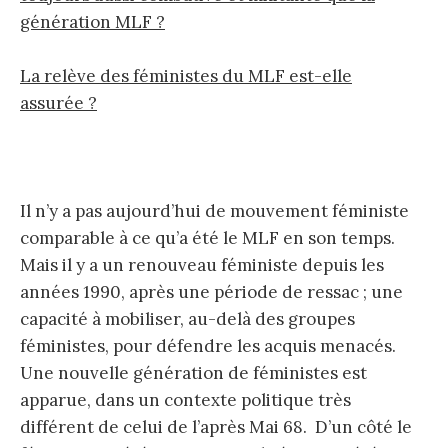
génération MLF ?
La relève des féministes du MLF est-elle
assurée ?
Il n’y a pas aujourd’hui de mouvement féministe
comparable à ce qu’a été le MLF en son temps.
Mais il y a un renouveau féministe depuis les
années 1990, après une période de ressac ; une
capacité à mobiliser, au-delà des groupes
féministes, pour défendre les acquis menacés.
Une nouvelle génération de féministes est
apparue, dans un contexte politique très
différent de celui de l’après Mai 68. D’un côté le