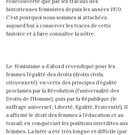
redécouverte que par les travaux des
historiennes féministes depuis les années 1970.
C’est pourquoi nous sommes si attachées
aujourd’hui à conserver les traces de cette
histoire et à faire connaître la nôtre.
Le féminisme a d’abord revendiqué pour les
femmes l’égalité des droits (droits civils,
citoyenneté) en vertu des principes d’égalité
proclamés par la Révolution (l’universalité des
Droits de l’Homme), puis par la République (le
suffrage universel ; Liberté, Egalité, Fraternité). Il
a affirmé le droit des femmes à l’éducation et au
travail, en conquérant les positions interdites aux
femmes. La lutte a été très longue et difficile (par