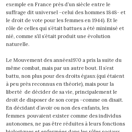
exemple en France près d’un siècle entre le
suffrage dit universel –celui des hommes 1848- et
le droit de vote pour les femmes en 1944). Et le
rôle de celles qui s’était battues a été minimisé et
nié, comme s’il s’était produit une évolution
naturelle.
Le Mouvement des années1970 a pris la suite du
même combat, mais par un autre bout. Il s’est
battu, non plus pour des droits égaux (qui étaient
à peu près reconnus en théorie), mais pour la
liberté de décider de sa vie, principalement le
droit de disposer de son corps –comme on disait.
En décidant d’avoir ou non des enfants, les
femmes pouvaient exister comme des individus
autonomes, ne pas être réduites à leurs fonctions
biologiques et enfermées dans les rôles sociaux