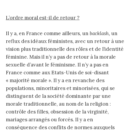
L’ordre moral est-il de retour ?
Il y a, en France comme ailleurs, un
backlash,
un
reflux des idéaux féministes, avec un retour à une
vision plus traditionnelle des rôles et de l’identité
féminine. Mais il n’y a pas de retour à la morale
sexuelle d’avant le féminisme. Il n’y a pas en
France comme aux Etats-Unis de soi-disant
« majorité morale ». Il y a en revanche des
populations, minoritaires et minorisées, qui se
distinguent de la société dominante par une
morale traditionnelle, au nom de la religion :
contrôle des filles, obsession de la virginité,
mariages arrangés ou forcés. Il y a en
conséquence des conflits de normes auxquels