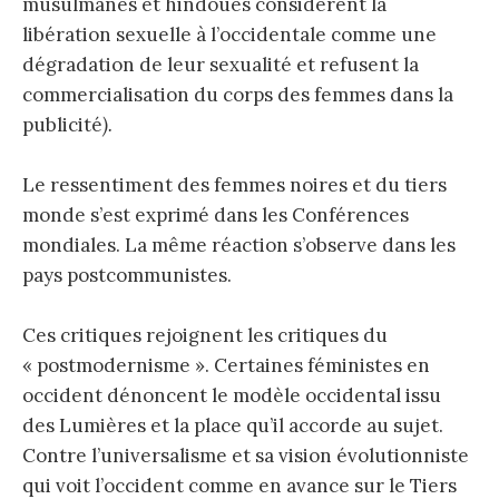
musulmanes et hindoues considèrent la
libération sexuelle à l’occidentale comme une
dégradation de leur sexualité et refusent la
commercialisation du corps des femmes dans la
publicité
).
Le ressentiment des femmes noires et du tiers
monde s’est exprimé dans les Conférences
mondiales. La même réaction s’observe dans les
pays postcommunistes.
Ces critiques rejoignent les critiques du
« postmodernisme ». Certaines féministes en
occident dénoncent le modèle occidental issu
des Lumières et la place qu’il accorde au sujet.
Contre l’universalisme et sa vision évolutionniste
qui voit l’occident comme en avance sur le Tiers