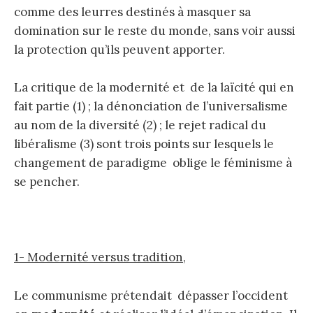
comme des leurres destinés à masquer sa
domination sur le reste du monde, sans voir aussi
la protection qu’ils peuvent apporter.
La critique de la modernité et de la laïcité qui en
fait partie (1) ; la dénonciation de l’universalisme
au nom de la diversité (2) ; le rejet radical du
libéralisme (3) sont trois points sur lesquels le
changement de paradigme oblige le féminisme à
se pencher.
1- Modernité versus tradition,
Le communisme prétendait dépasser l’occident