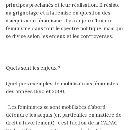
principes proclamés et leur réalisation. Il résiste
au grignotage et à la remise en question des
« acquis » du féminisme. Il y a aujourd’hui du
féminisme dans tout le spectre politique, mais qui
se divise selon les enjeux et les controverses.
Quels sont les enjeux ?
Quelques exemples de mobilisations féministes
des années 1990 et 2000.
-Les féministes se sont mobilisées d’abord
défendre les acquis (en particulier en matière de
droit à l’avortement) : c’est l’action de la CADAC