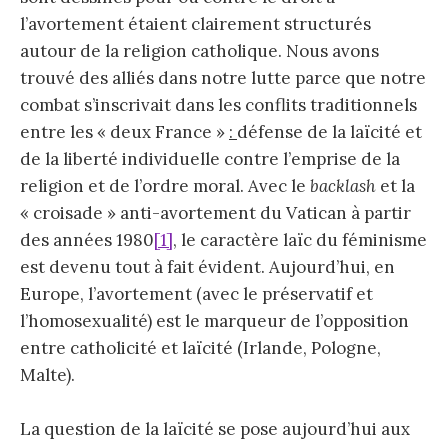
l’avortement étaient clairement structurés
autour de la religion catholique. Nous avons
trouvé des alliés dans notre lutte parce que notre
combat s’inscrivait dans les conflits traditionnels
entre les « deux France »
:
défense de la laïcité et
de la liberté individuelle contre l’emprise de la
religion et de l’ordre moral. Avec le
backlash
et la
« croisade » anti-avortement du Vatican à partir
des années 1980
[1]
, le caractère laïc du féminisme
est devenu tout à fait évident. Aujourd’hui, en
Europe, l’avortement (avec le préservatif et
l’homosexualité) est le marqueur de l’opposition
entre catholicité et laïcité (Irlande, Pologne,
Malte).
La question de la laïcité se pose aujourd’hui aux