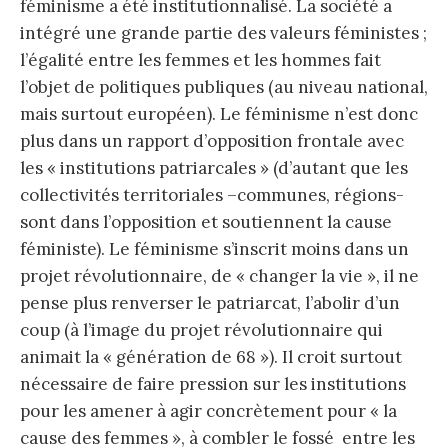
féminisme a été institutionnalisé. La société a
intégré une grande partie des valeurs féministes ;
l’égalité entre les femmes et les hommes fait
l’objet de politiques publiques (au niveau national,
mais surtout européen). Le féminisme n’est donc
plus dans un rapport d’opposition frontale avec
les « institutions patriarcales » (d’autant que les
collectivités territoriales –communes, régions-
sont dans l’opposition et soutiennent la cause
féministe). Le féminisme s’inscrit moins dans un
projet révolutionnaire, de « changer la vie », il ne
pense plus renverser le patriarcat, l’abolir d’un
coup (à l’image du projet révolutionnaire qui
animait la « génération de 68 »). Il croit surtout
nécessaire de faire pression sur les institutions
pour les amener à agir concrètement pour « la
cause des femmes », à combler le fossé entre les