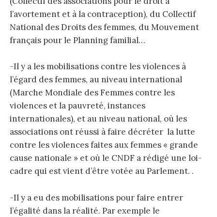
(Collectif des associations pour le droit à
l’avortement et à la contraception), du Collectif
National des Droits des femmes, du Mouvement
français pour le Planning familial…
-Il y a les mobilisations contre les violences à
l’égard des femmes, au niveau international
(Marche Mondiale des Femmes contre les
violences et la pauvreté, instances
internationales), et au niveau national, où les
associations ont réussi à faire décréter la lutte
contre les violences faites aux femmes « grande
cause nationale » et où le CNDF a rédigé une loi-
cadre qui est vient d’être votée au Parlement. .
-Il y a eu des mobilisations pour faire entrer
l’égalité dans la réalité. Par exemple le