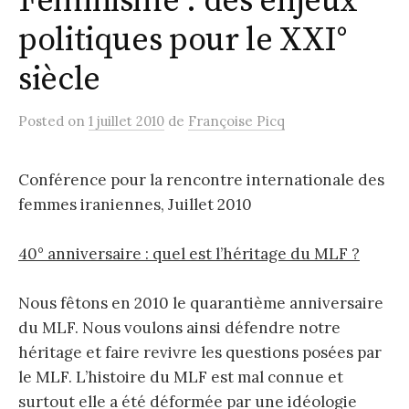
Féminisme : des enjeux
politiques pour le XXI°
siècle
Posted
on
1 juillet 2010
de
Françoise Picq
Conférence pour la rencontre internationale des
femmes iraniennes, Juillet 2010
40° anniversaire : quel est l’héritage du MLF ?
Nous fêtons en 2010 le quarantième anniversaire
du MLF. Nous voulons ainsi défendre notre
héritage et faire revivre les questions posées par
le MLF. L’histoire du MLF est mal connue et
surtout elle a été déformée par une idéologie