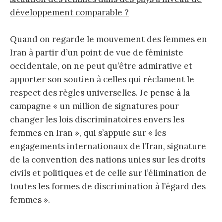
développement comparable ?
Quand on regarde le mouvement des femmes en
Iran à partir d’un point de vue de féministe
occidentale, on ne peut qu’être admirative et
apporter son soutien à celles qui réclament le
respect des règles universelles. Je pense à la
campagne « un million de signatures pour
changer les lois discriminatoires envers les
femmes en Iran », qui s’appuie sur « les
engagements internationaux de l’Iran, signature
de la convention des nations unies sur les droits
civils et politiques et de celle sur l’élimination de
toutes les formes de discrimination à l’égard des
femmes ».