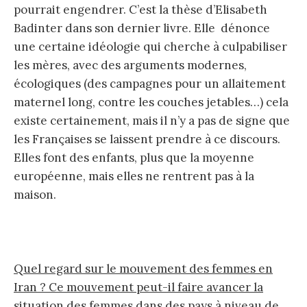
pourrait engendrer. C’est la thèse d’Elisabeth
Badinter dans son dernier livre. Elle dénonce
une certaine idéologie qui cherche à culpabiliser
les mères, avec des arguments modernes,
écologiques (des campagnes pour un allaitement
maternel long, contre les couches jetables…) cela
existe certainement, mais il n’y a pas de signe que
les Françaises se laissent prendre à ce discours.
Elles font des enfants, plus que la moyenne
européenne, mais elles ne rentrent pas à la
maison.
Quel regard sur le mouvement des femmes en
Iran ? Ce mouvement peut-il faire avancer la
situation des femmes dans des pays à niveau de