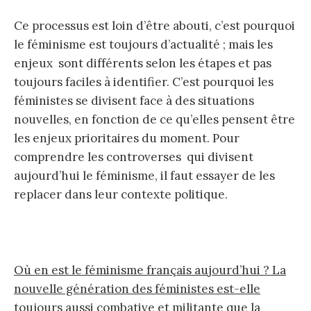
Ce processus est loin d’être abouti, c’est pourquoi
le féminisme est toujours d’actualité ; mais les
enjeux sont différents selon les étapes et pas
toujours faciles à identifier. C’est pourquoi les
féministes se divisent face à des situations
nouvelles, en fonction de ce qu’elles pensent être
les enjeux prioritaires du moment. Pour
comprendre les controverses qui divisent
aujourd’hui le féminisme, il faut essayer de les
replacer dans leur contexte politique.
Où en est le féminisme français aujourd’hui ? La
nouvelle génération des féministes est-elle
toujours aussi combative et militante que la