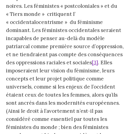
noires. Les féministes « postcoloniales » et du
« Tiers monde » critiquent l’
« occidentalocentrisme » du féminisme
dominant. Les féministes occidentales seraient
incapables de penser au-delà du modèle
patriarcal comme première source d’oppression,
et ne tiendraient pas compte des conséquences
des oppressions raciales et sociales
[3]
. Elles
imposeraient leur vision du féminisme, leurs
concepts et leur projet politique comme
universels, comme si les enjeux de l’occident
étaient ceux de toutes les femmes, alors qu’ils
sont ancrés dans les modernités européennes.
(Ainsi le droit à l’avortement n’est-il pas
considéré comme essentiel par toutes les
féministes du monde ; bien des féministes