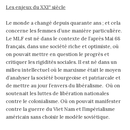
Les enjeux du XXI° siècle
Le monde a changé depuis quarante ans ; et cela
concerne les femmes d’une manière particulière.
Le MLF est né dans le contexte de l’après Mai 68
français, dans une société riche et optimiste, où
on pouvait mettre en question le progrès et
critiquer les rigidités sociales. Il est né dans un
milieu intellectuel où le marxisme était le moyen
d’analyser la société bourgeoise et patriarcale et
de mettre au jour l’envers du libéralisme. Où on
soutenait les luttes de libération nationales
contre le colonialisme. Où on pouvait manifester
contre la guerre du Viet Nam et l’impérialisme
américain sans choisir le modèle soviétique.