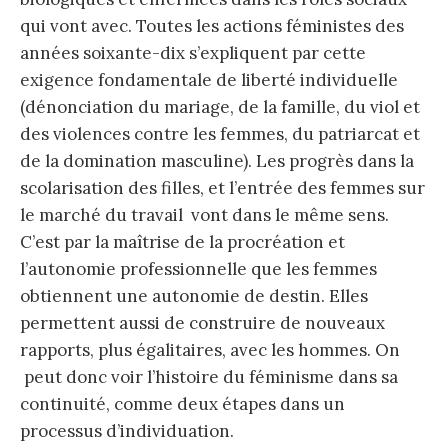
qui vont avec. Toutes les actions féministes des
années soixante-dix s’expliquent par cette
exigence fondamentale de liberté individuelle
(dénonciation du mariage, de la famille, du viol et
des violences contre les femmes, du patriarcat et
de la domination masculine). Les progrès dans la
scolarisation des filles, et l’entrée des femmes sur
le marché du travail vont dans le même sens.
C’est par la maîtrise de la procréation et
l’autonomie professionnelle que les femmes
obtiennent une autonomie de destin. Elles
permettent aussi de construire de nouveaux
rapports, plus égalitaires, avec les hommes. On
peut donc voir l’histoire du féminisme dans sa
continuité, comme deux étapes dans un
processus d’individuation.