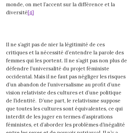
monde, on met l’accent sur la différence et la
diversité
[4]
Il ne s’agit pas de nier la légitimité de ces
critiques et la nécessité d’entendre la parole des
femmes qui les portent. Il ne s’agit pas non plus de
défendre l’universalité du projet féministe
occidental. Mais il ne faut pas négliger les risques
d’un abandon de l’universalisme au profit d’une
vision relativiste des cultures et d’une politique
de l’identité. D’une part, le relativisme suppose
que toutes les cultures sont équivalentes, ce qui
interdit de les juger en termes d’aspirations
féministes, et d’aborder les problèmes d’inégalité
entre les sexes et de pouvoir patriarcal. Il n’y a