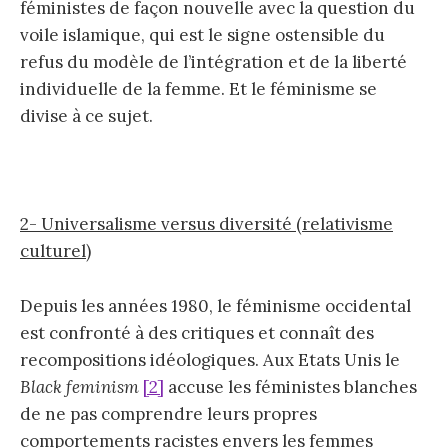
féministes de façon nouvelle avec la question du
voile islamique, qui est le signe ostensible du
refus du modèle de l’intégration et de la liberté
individuelle de la femme. Et le féminisme se
divise à ce sujet.
2- Universalisme versus diversité (relativisme
culturel)
Depuis les années 1980, le féminisme occidental
est confronté à des critiques et connaît des
recompositions idéologiques. Aux Etats Unis le
Black feminism
[2]
accuse les féministes blanches
de ne pas comprendre leurs propres
comportements racistes envers les femmes