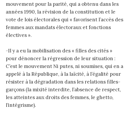
mouvement pour la parité, qui a obtenu dans les
années 1990, la révision de la constitution et le
vote de lois électorales qui « favorisent l’accès des
femmes aux mandats électoraux et fonctions
électives ».
-Il y a eu la mobilisation des « filles des cités »
pour dénoncer la régression de leur situation :
C’est le mouvement Ni putes, ni soumises, qui en a
appelé à la République, à la laïcité, à l’égalité pour
résister à la dégradation dans les relations filles-
garçons (la mixité interdite, l’absence de respect,
les atteintes aux droits des femmes, le ghetto,
l’intégrisme).