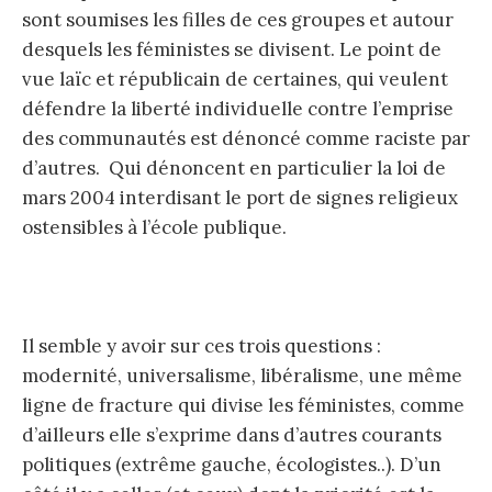
sont soumises les filles de ces groupes et autour
desquels les féministes se divisent. Le point de
vue laïc et républicain de certaines, qui veulent
défendre la liberté individuelle contre l’emprise
des communautés est dénoncé comme raciste par
d’autres. Qui dénoncent en particulier la loi de
mars 2004 interdisant le port de signes religieux
ostensibles à l’école publique.
Il semble y avoir sur ces trois questions :
modernité, universalisme, libéralisme, une même
ligne de fracture qui divise les féministes, comme
d’ailleurs elle s’exprime dans d’autres courants
politiques (extrême gauche, écologistes..). D’un