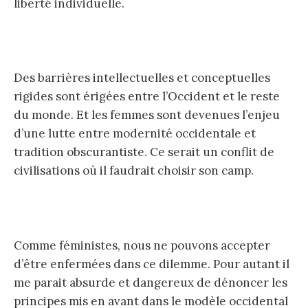
liberté individuelle.
Des barrières intellectuelles et conceptuelles
rigides sont érigées entre l’Occident et le reste
du monde. Et les femmes sont devenues l’enjeu
d’une lutte entre modernité occidentale et
tradition obscurantiste. Ce serait un conflit de
civilisations où il faudrait choisir son camp.
Comme féministes, nous ne pouvons accepter
d’être enfermées dans ce dilemme. Pour autant il
me parait absurde et dangereux de dénoncer les
principes mis en avant dans le modèle occidental