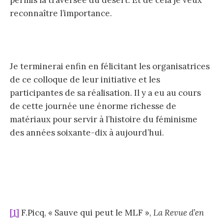
reconnaître l’importance.
Je terminerai enfin en félicitant les organisatrices
de ce colloque de leur initiative et les
participantes de sa réalisation. Il y a eu au cours
de cette journée une énorme richesse de
matériaux pour servir à l’histoire du féminisme
des années soixante-dix à aujourd’hui.
[1]
F.Picq, « Sauve qui peut le MLF »,
La Revue d’en