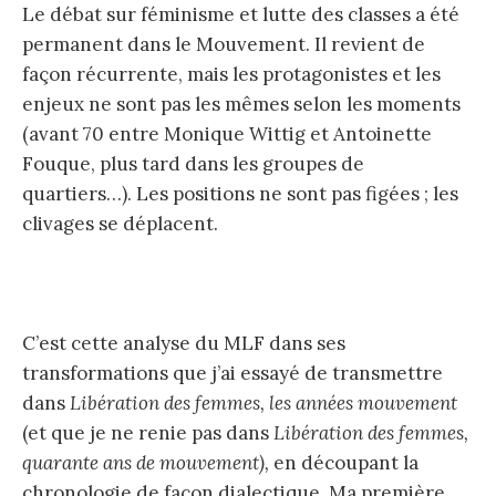
Le débat sur féminisme et lutte des classes a été
permanent dans le Mouvement. Il revient de
façon récurrente, mais les protagonistes et les
enjeux ne sont pas les mêmes selon les moments
(avant 70 entre Monique Wittig et Antoinette
Fouque, plus tard dans les groupes de
quartiers…). Les positions ne sont pas figées ; les
clivages se déplacent.
C’est cette analyse du MLF dans ses
transformations que j’ai essayé de transmettre
dans
Libération des femmes, les années mouvement
(et que je ne renie pas dans
Libération des femmes,
quarante ans de mouvement),
en découpant la
chronologie de façon dialectique. Ma première