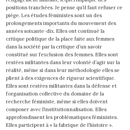
positions tranchées. Je pense qu’il faut refuser ce
piège. Les études féministes sont un des
prolongements importants du mouvement des
années soixante-dix. Elles ont continué la
critique politique de la place faite aux femmes
dans la société par la critique d’un savoir
constitué sur l’exclusion des femmes. Elles sont
restées militantes dans leur volonté d’agir sur la
réalité, même si dans leur méthodologie elles se
plient à des exigences de rigueur scientifique.
Elles sont restées militantes dans la défense et
l’organisation collective du domaine de la
recherche féministe, même si elles doivent
composer avec l’institutionnalisation. Elles
approfondissent les problématiques féministes.
Elles participent à « la fabrique de l’histoire ».