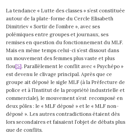
La tendance « Lutte des classes » s’est constituée
autour de la plate-forme du Cercle Elisabeth
Dimitriev « Sortir de l’ombre », avec ses
polémiques entre groupes et journaux, ses
remises en question du fonctionnement du MLF.
Mais en même temps celui-ci s’est dissout dans
un mouvement des femmes plus vaste et plus
flou
[5]
. Parallèlement le conflit avec « Psychépo »
est devenu le clivage principal. Après que ce
groupe ait déposé le sigle MLF (à la Préfecture de
police et à l’Institut de la propriété industrielle et
commerciale), le mouvement s’est recomposé en
deux pôles : le « MLF déposé » et le « MLF non-
déposé ». Les autres contradictions étaient dès
lors secondaires et faisaient l’objet de débats plus
que de conflits.