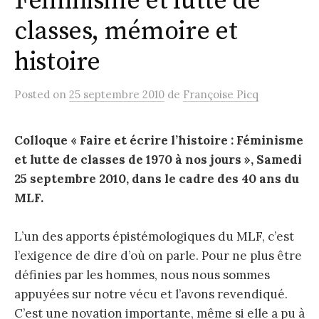
Féminisme et lutte de
classes, mémoire et
histoire
Posted
on
25 septembre 2010
de
Françoise Picq
Colloque « Faire et écrire l’histoire : Féminisme
et lutte de classes de 1970 à nos jours », Samedi
25 septembre 2010, dans le cadre des 40 ans du
MLF.
L’un des apports épistémologiques du MLF, c’est
l’exigence de dire d’où on parle. Pour ne plus être
définies par les hommes, nous nous sommes
appuyées sur notre vécu et l’avons revendiqué.
C’est une novation importante, même si elle a pu à