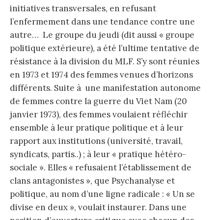
initiatives transversales, en refusant
l’enfermement dans une tendance contre une
autre… Le groupe du jeudi (dit aussi « groupe
politique extérieure), a été l’ultime tentative de
résistance à la division du MLF. S’y sont réunies
en 1973 et 1974 des femmes venues d’horizons
différents. Suite à une manifestation autonome
de femmes contre la guerre du Viet Nam (20
janvier 1973), des femmes voulaient réfléchir
ensemble à leur pratique politique et à leur
rapport aux institutions (université, travail,
syndicats, partis..) ; à leur « pratique hétéro-
sociale ». Elles « refusaient l’établissement de
clans antagonistes », que Psychanalyse et
politique, au nom d’une ligne radicale : « Un se
divise en deux », voulait instaurer. Dans une