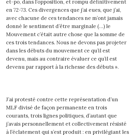
et-po, dans l’opposition, et rompu définitivement
en 72-73. Ces divergences que j’ai eues, que j’ai,
avec chacune de ces tendances ne m’ont jamais
donné le sentiment d’être marginale (…) le
Mouvement c’était autre chose que la somme de
ces trois tendances. Nous ne devons pas projeter
dans les débuts du mouvement ce qu’il est
devenu, mais au contraire évaluer ce qu’il est
devenu par rapport à la richesse des débuts ».
J’ai protesté contre cette représentation d’un
MLF divisé de façon permanente en trois
courants, trois lignes politiques, d’autant que
j’avais personnellement et collectivement résisté
à l’éclatement qui s’est produit : en privilégiant les