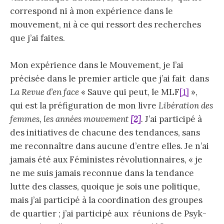
correspond ni à mon expérience dans le
mouvement, ni à ce qui ressort des recherches
que j’ai faites.
Mon expérience dans le Mouvement, je l’ai
précisée dans le premier article que j’ai fait dans
La Revue d’en face
« Sauve qui peut, le MLF
[1]
»,
qui est la préfiguration de mon livre
Libération des
femmes, les années mouvement
[2]
.
J’ai participé à
des initiatives de chacune des tendances, sans
me reconnaître dans aucune d’entre elles. Je n’ai
jamais été aux Féministes révolutionnaires, « je
ne me suis jamais reconnue dans la tendance
lutte des classes, quoique je sois une politique,
mais j’ai participé à la coordination des groupes
de quartier ; j’ai participé aux réunions de Psyk-