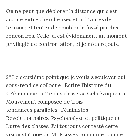
On ne peut que déplorer la distance qui s’est
accrue entre chercheuses et militantes de
terrain ; et tenter de combler le fossé par des
rencontres. Celle-ci est évidemment un moment
privilégié de confrontation, et je m’en réjouis.
2° Le deuxième point que je voulais soulever qui
sous-tend ce colloque : Ecrire l’histoire du
« Féminisme Lutte des classes ». Cela évoque un
Mouvement composée de trois
tendances parallèles : Féministes
Révolutionnaires, Psychanalyse et politique et
Lutte des classes. J’ai toujours contesté cette
vision statique du MLF, assez commune, qui ne