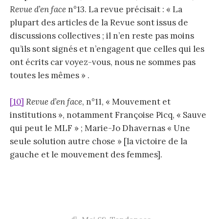
Revue d’en face
n°13. La revue précisait : « La
plupart des articles de la Revue sont issus de
discussions collectives ; il n’en reste pas moins
qu’ils sont signés et n’engagent que celles qui les
ont écrits car voyez-vous, nous ne sommes pas
toutes les mêmes » .
[10]
Revue d’en face
, n°11, « Mouvement et
institutions », notamment Françoise Picq, « Sauve
qui peut le MLF » ; Marie-Jo Dhavernas « Une
seule solution autre chose » [la victoire de la
gauche et le mouvement des femmes].