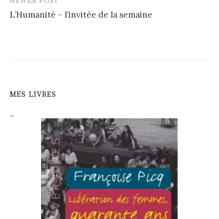
NEWER POST
L’Humanité – l’invitée de la semaine
MES LIVRES