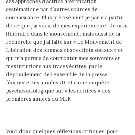
ses approches d’actrice à vérification
systématique par d’autres sources de
connaissance. Plus précisément je parle à partir
de ce que j’ai vécu, de mes expériences et de mon
itinéraire dans le mouvement ; mais aussi de la
recherche que j’ai faite sur « Le Mouvement de
Libération des femmes et ses effets sociaux » et
qui m’a permis de confronter mes souvenirs et
mes intuitions aux traces écrites, par le
dépouillement de l’ensemble de la presse
féministe des années 70, et à une enquête
psychosociologique sur « les actrices » des
premières années du MLF.
Voici donc quelques réflexions critiques, pour