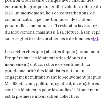
position d’ouverture critique avec chacun des
courants, le groupe du jeudi rêvait de « refaire du
MLF un mouvement, lieu de contradictions, de
communication, permettant aussi des actions
ponctuelles communes ». Il résistait à la cassure
du Mouvement, mais aussi à sa clôture, à son repli
sur « le ghetto » des problèmes « de femmes »
[3]
.
Les recherches que j’ai faites depuis (notamment
l’enquête sur les féministes des débuts du
mouvement) ont corroboré ce sentiment. La
grande majorité des féministes ont eu un
engagement militant avant le Mouvement (depuis
Mai 68 et avant, politique, syndical, divers). Rares
sont les féministes pour lesquelles le Mouvement
est la première mobilisation collective.