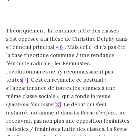
Théoriquement, la tendance lutte des classes
s’est opposée à la thèse de Christine Delphy dans
« l’ennemi principal »
[6]
. Mais celle-ci n’a pas été
la base théorique commune à une tendance
féministe radicale ; les Féministes
révolutionnaires ne s’y reconnaissaient pas
toutes
[7]
. C’est en revanche ce postulat :
« l’appartenance de toutes les femmes à une
même classe sociale », qui a fondé la revue
Questions féministes
[8]
. Le débat qui s’est
instauré, notamment dans
La Revue d’en face,
ne
recouvrait pas non plus une opposition féministes
radicales / féministes Lutte des classes.
La Revue