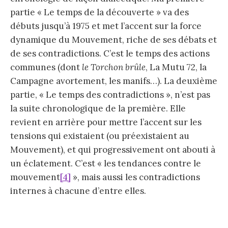
partie « Le temps de la découverte » va des
débuts jusqu’à 1975 et met l’accent sur la force
dynamique du Mouvement, riche de ses débats et
de ses contradictions. C’est le temps des actions
communes (dont
le Torchon brûle
, La Mutu 72, la
Campagne avortement, les manifs…). La deuxième
partie, « Le temps des contradictions », n’est pas
la suite chronologique de la première. Elle
revient en arrière pour mettre l’accent sur les
tensions qui existaient (ou préexistaient au
Mouvement), et qui progressivement ont abouti à
un éclatement. C’est « les tendances contre le
mouvement
[4]
», mais aussi les contradictions
internes à chacune d’entre elles.