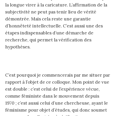
la longue virer à la caricature. L’affirmation de la
subjectivité ne peut pas tenir lieu de vérité
démontrée. Mais cela reste une garantie
d’honnêteté intellectuelle. C’est aussi une des
étapes indispensables d’une démarche de
recherche, qui permet la vérification des
hypothèses.
C’est pourquoi je commencerais par me situer par
rapport à l’objet de ce colloque. Mon point de vue
est double : c’est celui de l’expérience vécue,
comme féministe dans le mouvement depuis
1970 ; c’est aussi celui d’une chercheuse, ayant le
féminisme pour objet d’études, qui donc soumet