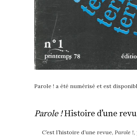
Parole ! a été numérisé et est disponibl
Parole !
Histoire d’une revue
C’est l’histoire d’une revue,
Parole !
,