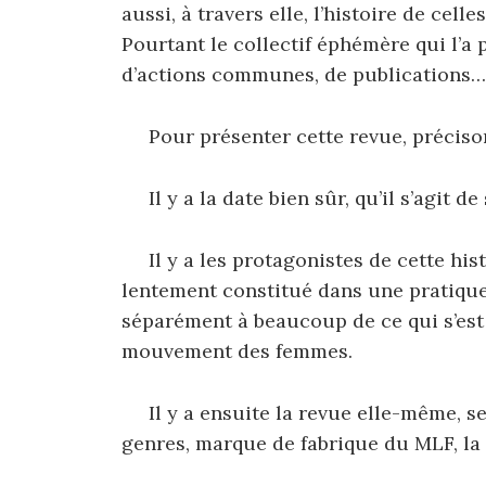
aussi, à travers elle, l’histoire de cell
Pourtant le collectif éphémère qui l’a
d’actions communes, de publications…
Pour présenter cette revue, précison
Il y a la date bien sûr, qu’il s’agit de
Il y a les protagonistes de cette hist
lentement constitué dans une pratiqu
séparément à beaucoup de ce qui s’est f
mouvement des femmes.
Il y a ensuite la revue elle-même, se
genres, marque de fabrique du MLF, la