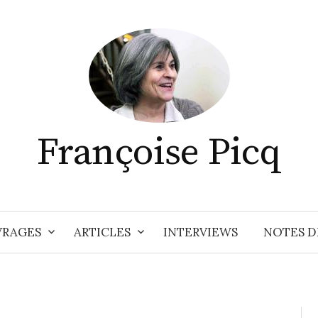
Françoise Picq
RAGES
ARTICLES
INTERVIEWS
NOTES D