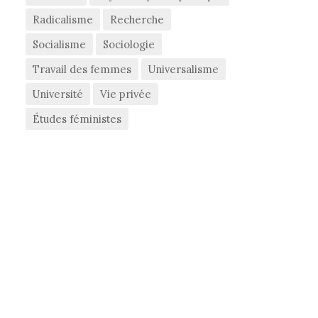
Radicalisme
Recherche
Socialisme
Sociologie
Travail des femmes
Universalisme
Université
Vie privée
Études féministes