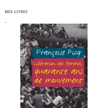
MES LIVRES