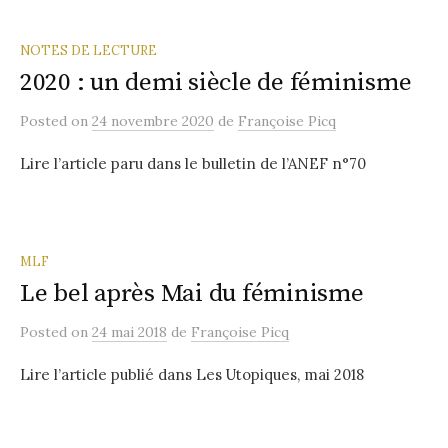
NOTES DE LECTURE
2020 : un demi siècle de féminisme
Posted
on
24 novembre 2020
de
Françoise Picq
Lire l’article paru dans le bulletin de l’ANEF n°70
MLF
Le bel après Mai du féminisme
Posted
on
24 mai 2018
de
Françoise Picq
Lire l’article publié dans Les Utopiques, mai 2018