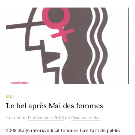
MLF
Le bel après Mai des femmes
Posted
on
14 décembre 2008
de
Françoise Picq
2008 Stage intersyndical femmes Lire l’article publié