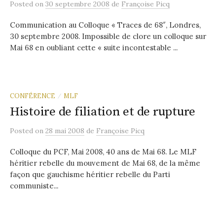
Posted
on
30 septembre 2008
de
Françoise Picq
Communication au Colloque « Traces de 68″, Londres,
30 septembre 2008. Impossible de clore un colloque sur
Mai 68 en oubliant cette « suite incontestable ...
CONFÉRENCE
MLF
/
Histoire de filiation et de rupture
Posted
on
28 mai 2008
de
Françoise Picq
Colloque du PCF, Mai 2008, 40 ans de Mai 68. Le MLF
héritier rebelle du mouvement de Mai 68, de la même
façon que gauchisme héritier rebelle du Parti
communiste...