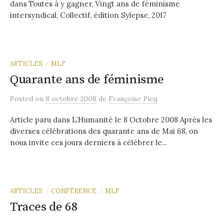
dans Toutes à y gagner, Vingt ans de féminisme
intersyndical, Collectif, édition Sylepse, 2017
ARTICLES
MLF
/
Quarante ans de féminisme
Posted
on
8 octobre 2008
de
Françoise Picq
Article paru dans L’Humanité le 8 Octobre 2008 Après les
diverses célébrations des quarante ans de Mai 68, on
nous invite ces jours derniers à célébrer le...
ARTICLES
CONFÉRENCE
MLF
/
/
Traces de 68