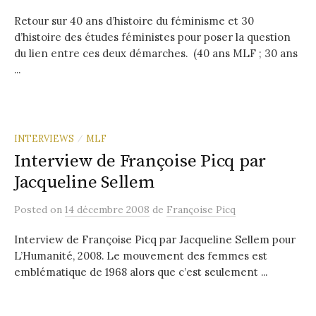
Retour sur 40 ans d’histoire du féminisme et 30
d’histoire des études féministes pour poser la question
du lien entre ces deux démarches. (40 ans MLF ; 30 ans
...
INTERVIEWS
MLF
/
Interview de Françoise Picq par
Jacqueline Sellem
Posted
on
14 décembre 2008
de
Françoise Picq
Interview de Françoise Picq par Jacqueline Sellem pour
L’Humanité, 2008. Le mouvement des femmes est
emblématique de 1968 alors que c’est seulement ...