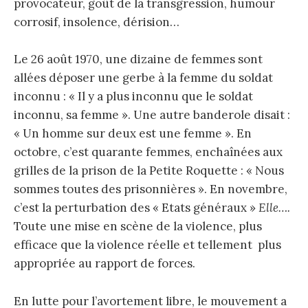
provocateur, goût de la transgression, humour
corrosif, insolence, dérision…
Le 26 août 1970, une dizaine de femmes sont
allées déposer une gerbe à la femme du soldat
inconnu : « Il y a plus inconnu que le soldat
inconnu, sa femme ». Une autre banderole disait :
« Un homme sur deux est une femme ». En
octobre, c’est quarante femmes, enchaînées aux
grilles de la prison de la Petite Roquette : « Nous
sommes toutes des prisonnières ». En novembre,
c’est la perturbation des « Etats généraux »
Elle….
Toute une mise en scène de la violence, plus
efficace que la violence réelle et tellement plus
appropriée au rapport de forces.
En lutte pour l’avortement libre, le mouvement a