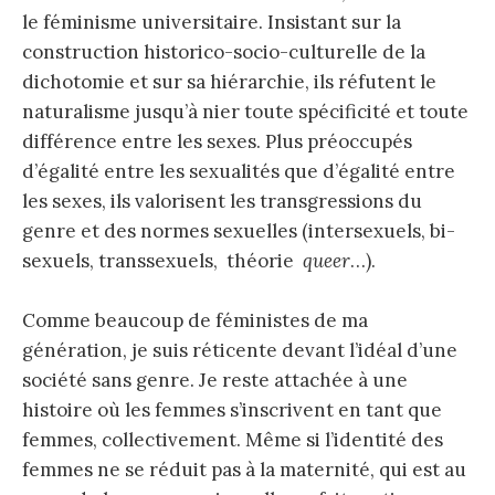
le féminisme universitaire. Insistant sur la
construction historico-socio-culturelle de la
dichotomie et sur sa hiérarchie, ils réfutent le
naturalisme jusqu’à nier toute spécificité et toute
différence entre les sexes. Plus préoccupés
d’égalité entre les sexualités que d’égalité entre
les sexes, ils valorisent les transgressions du
genre et des normes sexuelles (intersexuels, bi-
sexuels, transsexuels, théorie
queer
…).
Comme beaucoup de féministes de ma
génération, je suis réticente devant l’idéal d’une
société sans genre. Je reste attachée à une
histoire où les femmes s’inscrivent en tant que
femmes, collectivement. Même si l’identité des
femmes ne se réduit pas à la maternité, qui est au