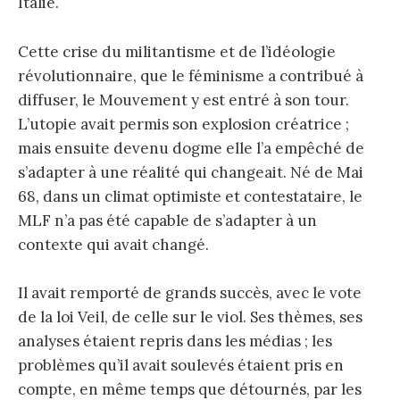
Italie.
Cette crise du militantisme et de l’idéologie
révolutionnaire, que le féminisme a contribué à
diffuser, le Mouvement y est entré à son tour.
L’utopie avait permis son explosion créatrice ;
mais ensuite devenu dogme elle l’a empêché de
s’adapter à une réalité qui changeait. Né de Mai
68, dans un climat optimiste et contestataire, le
MLF n’a pas été capable de s’adapter à un
contexte qui avait changé.
Il avait remporté de grands succès, avec le vote
de la loi Veil, de celle sur le viol. Ses thèmes, ses
analyses étaient repris dans les médias ; les
problèmes qu’il avait soulevés étaient pris en
compte, en même temps que détournés, par les