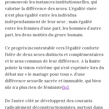
promouvoir les instances institutionnelles, qui
valorise la différence des sexes. L’égalité visée
n’est plus égalité entre les individus
indépendamment de leur sexe ; mais égalité
entre les femmes d’une part, les hommes d’autre
part, les deux moitiés du genre humain.
Ce progrès incontestable vers l’égalité conforte
l’idée de deux sexes distincts et complémentaires
et le sens commun de leur différence. A la limite
pointe la vision extrême qui s’est exprimée lors du
débat sur « le mariage pour tous », d’une
différence sexuelle sacrée et immuable, qui bien
sûr n’a plus rien de féministe
[ix]
.
De l’autre côté se développent des courants
radicalement déconstructionnistes, surtout dans