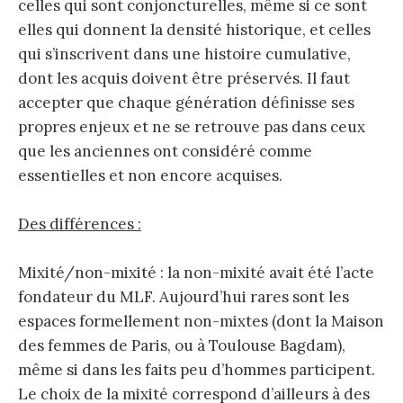
celles qui sont conjoncturelles, même si ce sont
elles qui donnent la densité historique, et celles
qui s’inscrivent dans une histoire cumulative,
dont les acquis doivent être préservés. Il faut
accepter que chaque génération définisse ses
propres enjeux et ne se retrouve pas dans ceux
que les anciennes ont considéré comme
essentielles et non encore acquises.
Des différences :
Mixité/non-mixité : la non-mixité avait été l’acte
fondateur du MLF. Aujourd’hui rares sont les
espaces formellement non-mixtes (dont la Maison
des femmes de Paris, ou à Toulouse Bagdam),
même si dans les faits peu d’hommes participent.
Le choix de la mixité correspond d’ailleurs à des