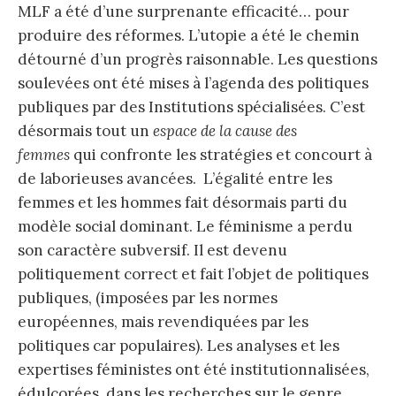
MLF a été d’une surprenante efficacité… pour
produire des réformes. L’utopie a été le chemin
détourné d’un progrès raisonnable. Les questions
soulevées ont été mises à l’agenda des politiques
publiques par des Institutions spécialisées. C’est
désormais tout un
espace de la cause des
femmes
qui confronte les stratégies et concourt à
de laborieuses avancées. L’égalité entre les
femmes et les hommes fait désormais parti du
modèle social dominant. Le féminisme a perdu
son caractère subversif. Il est devenu
politiquement correct et fait l’objet de politiques
publiques, (imposées par les normes
européennes, mais revendiquées par les
politiques car populaires). Les analyses et les
expertises féministes ont été institutionnalisées,
édulcorées, dans les recherches sur le genre.