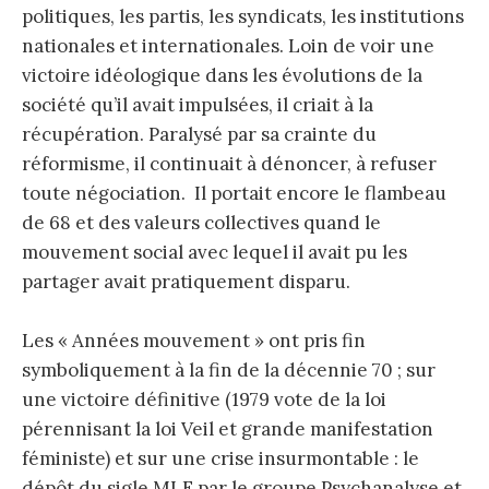
politiques, les partis, les syndicats, les institutions
nationales et internationales. Loin de voir une
victoire idéologique dans les évolutions de la
société qu’il avait impulsées, il criait à la
récupération. Paralysé par sa crainte du
réformisme, il continuait à dénoncer, à refuser
toute négociation. Il portait encore le flambeau
de 68 et des valeurs collectives quand le
mouvement social avec lequel il avait pu les
partager avait pratiquement disparu.
Les « Années mouvement » ont pris fin
symboliquement à la fin de la décennie 70 ; sur
une victoire définitive (1979 vote de la loi
pérennisant la loi Veil et grande manifestation
féministe) et sur une crise insurmontable : le
dépôt du sigle MLF par le groupe Psychanalyse et