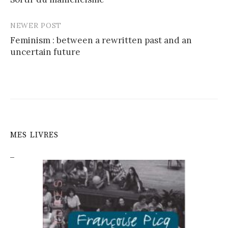
navigation
NEWER POST
Feminism : between a rewritten past and an
uncertain future
MES LIVRES