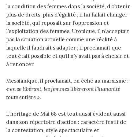
la condition des femmes dans la société, d’obtenir
plus de droits, plus d’égalité ; il lui fallait changer
la société, qui reposait sur l’oppression et
l’exploitation des femmes. Utopique, il n’acceptait
pas la situation actuelle comme une réalité à
laquelle il faudrait s’adapter ; il proclamait que
tout était possible et qu’il n’y avait pas à choisir et
à renoncer.
Messianique, il proclamait, en écho au marxisme :
«
en se libérant, les femmes libéreront l’humanité
toute entière ».
L’héritage de Mai 68 est tout aussi évident aussi
dans son répertoire d’action : caractère festif de
la contestation, style spectaculaire et