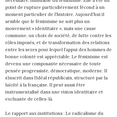
nécessaire, immuable du féminisme. Elle a été un
point de rupture particulièrement fécond à un
moment particulier de l’histoire. Aujourd’hui il
semble que le féminisme ne soit plus un
mouvement « identitaire », mais une cause
commune, un choix de société, de lutte contre les
rôles imposés, et de transformation des relations
entre les sexes pour lequel l’appui des hommes de
bonne volonté est appréciable. Le féminisme est
devenu une composante nécessaire de toute
pensée progressiste, démocratique, moderne. Il
s’inscrit dans l’idéal républicain, structuré par la
laïcité à la française. Il peut aussi être
instrumentalisé dans une vision identitaire et
excluante de celles-là.
Le rapport aux institutions : Le radicalisme du