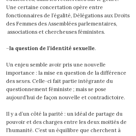
Une certaine concertation opère entre
fonctionnaires de l’égalité, Délégations aux Droits
des Femmes des Assemblées parlementaires,
associations et chercheuses féministes.
–
la question de l’identité sexuelle
.
Un enjeu semble avoir pris une nouvelle
importance : la mise en question de la différence
des sexes. Celle-ci fait partie intégrante du
questionnement féministe ; mais se pose
aujourd’hui de façon nouvelle et contradictoire.
Il y a d’un côté la parité : un idéal de partage du
pouvoir et des charges entre les deux moitiés de
l’humanité. C’est un équilibre que cherchent à