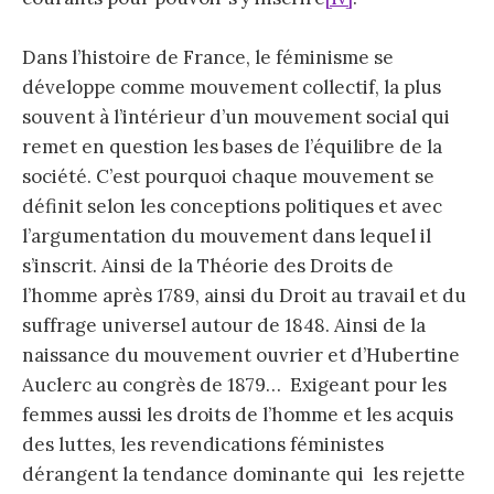
Dans l’histoire de France, le féminisme se
développe comme mouvement collectif, la plus
souvent à l’intérieur d’un mouvement social qui
remet en question les bases de l’équilibre de la
société. C’est pourquoi chaque mouvement se
définit selon les conceptions politiques et avec
l’argumentation du mouvement dans lequel il
s’inscrit. Ainsi de la Théorie des Droits de
l’homme après 1789, ainsi du Droit au travail et du
suffrage universel autour de 1848. Ainsi de la
naissance du mouvement ouvrier et d’Hubertine
Auclerc au congrès de 1879… Exigeant pour les
femmes aussi les droits de l’homme et les acquis
des luttes, les revendications féministes
dérangent la tendance dominante qui les rejette