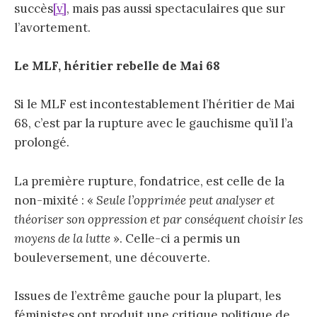
succès
[v]
, mais pas aussi spectaculaires que sur
l’avortement.
Le MLF, héritier rebelle de
Mai 68
Si le MLF est incontestablement l’héritier de Mai
68, c’est par la rupture avec le gauchisme qu’il l’a
prolongé.
La première rupture, fondatrice, est celle de la
non-mixité : «
Seule l’opprimée peut analyser et
théoriser son oppression et par conséquent choisir les
moyens de la lutte
». Celle-ci a permis un
bouleversement, une découverte.
Issues de l’extrême gauche pour la plupart, les
féministes ont produit une critique politique de