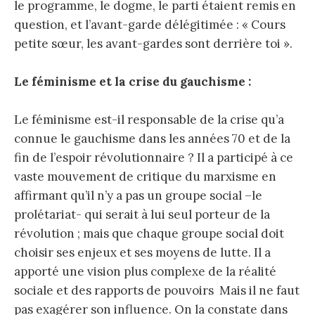
le programme, le dogme, le parti étaient remis en
question, et l’avant-garde délégitimée : « Cours
petite sœur, les avant-gardes sont derrière toi ».
Le féminisme et la crise du gauchisme :
Le féminisme est-il responsable de la crise qu’a
connue le gauchisme dans les années 70 et de la
fin de l’espoir révolutionnaire ? Il a participé à ce
vaste mouvement de critique du marxisme en
affirmant qu’il n’y a pas un groupe social –le
prolétariat- qui serait à lui seul porteur de la
révolution ; mais que chaque groupe social doit
choisir ses enjeux et ses moyens de lutte. Il a
apporté une vision plus complexe de la réalité
sociale et des rapports de pouvoirs Mais il ne faut
pas exagérer son influence. On la constate dans