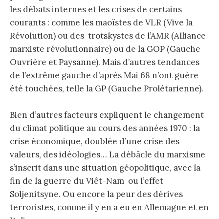
les débats internes et les crises de certains
courants : comme les maoïstes de VLR (Vive la
Révolution) ou des trotskystes de l’AMR (Alliance
marxiste révolutionnaire) ou de la GOP (Gauche
Ouvrière et Paysanne). Mais d’autres tendances
de l’extrême gauche d’après Mai 68 n’ont guère
été touchées, telle la GP (Gauche Prolétarienne).
Bien d’autres facteurs expliquent le changement
du climat politique au cours des années 1970 : la
crise économique, doublée d’une crise des
valeurs, des idéologies… La débâcle du marxisme
s’inscrit dans une situation géopolitique, avec la
fin de la guerre du Viêt-Nam ou l’effet
Soljenitsyne. Ou encore la peur des dérives
terroristes, comme il y en a eu en Allemagne et en