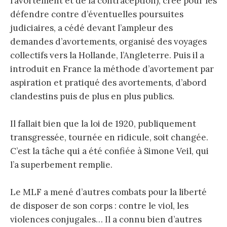
l’avortement et de la contraception), créé pour les
défendre contre d’éventuelles poursuites
judiciaires, a cédé devant l’ampleur des
demandes d’avortements, organisé des voyages
collectifs vers la Hollande, l’Angleterre. Puis il a
introduit en France la méthode d’avortement par
aspiration et pratiqué des avortements, d’abord
clandestins puis de plus en plus publics.
Il fallait bien que la loi de 1920, publiquement
transgressée, tournée en ridicule, soit changée.
C’est la tâche qui a été confiée à Simone Veil, qui
l’a superbement remplie.
Le MLF a mené d’autres combats pour la liberté
de disposer de son corps : contre le viol, les
violences conjugales… Il a connu bien d’autres