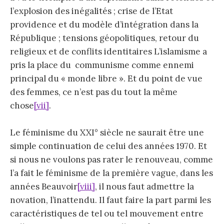
l’explosion des inégalités ; crise de l’Etat
providence et du modèle d’intégration dans la
République ; tensions géopolitiques, retour du
religieux et de conflits identitaires L’islamisme a
pris la place du communisme comme ennemi
principal du « monde libre ». Et du point de vue
des femmes, ce n’est pas du tout la même
chose
[vii]
.
Le féminisme du XXI° siècle ne saurait être une
simple continuation de celui des années 1970. Et
si nous ne voulons pas rater le renouveau, comme
l’a fait le féminisme de la première vague, dans les
années Beauvoir
[viii]
, il nous faut admettre la
novation, l’inattendu. Il faut faire la part parmi les
caractéristiques de tel ou tel mouvement entre