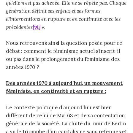
qu’elle n’est pas achevée. Elle ne se répète pas. Chaque
génération définit ses enjeux et ses formes
d’interventions en rupture et en continuité avec les
précédentes
[vi]
».
Nous retrouvons ainsi la question posée pour ce
débat : comment le féminisme actuel s’inscrit-il
ou pas dans le prolongement du féminisme des
années 1970 ?
Des années 1970 à aujourd’hui, un mouvement
féministe, en continuité et en rupture :
Le contexte politique d’aujourd’hui est bien
différent de celui de Mai 68 et de sa contestation
générale de la société. La chute du mur de Berlin
a vu le triomphe d’un capitalisme sans retenues et