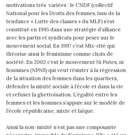
motivations très variées : le CNDF (collectif
National pour les Droits des femmes, issu de la
tendance « Lutte des classes » du MLF) s’est
constitué en 1995 dans une stratégie d’alliance
avec les partis et syndicats pour peser sur le
mouvement social. En 1997 c’est Mix-cité qui
théorise ainsi le féminisme comme choix de
société. En 2002 c’est le mouvement Ni Putes, ni
Soumises (NPNS) qui veut résister à la régression
de la situation des femmes dans les quartiers,
défendre la mixité sociale à l’école et dans la vie
et refuser la ghettoïsation. L’égalité entre les
femmes et les hommes s’appuie sur le modèle de
l’école républicaine, mixte et laïque.
Ainsi la non-mixité n’est pas une composante