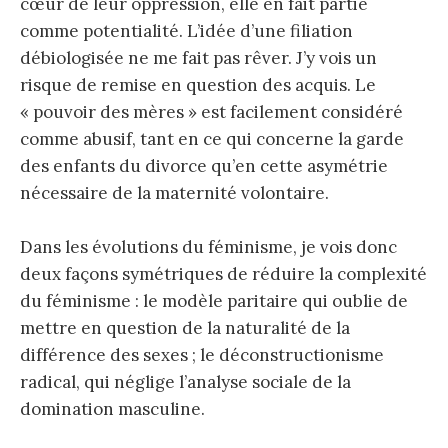
cœur de leur oppression, elle en fait partie
comme potentialité. L’idée d’une filiation
débiologisée ne me fait pas rêver. J’y vois un
risque de remise en question des acquis. Le
« pouvoir des mères » est facilement considéré
comme abusif, tant en ce qui concerne la garde
des enfants du divorce qu’en cette asymétrie
nécessaire de la maternité volontaire.
Dans les évolutions du féminisme, je vois donc
deux façons symétriques de réduire la complexité
du féminisme : le modèle paritaire qui oublie de
mettre en question de la naturalité de la
différence des sexes ; le déconstructionisme
radical, qui néglige l’analyse sociale de la
domination masculine.