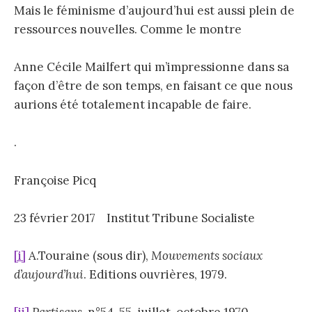
Mais le féminisme d’aujourd’hui est aussi plein de
ressources nouvelles. Comme le montre
Anne Cécile Mailfert qui m’impressionne dans sa
façon d’être de son temps, en faisant ce que nous
aurions été totalement incapable de faire.
.
Françoise Picq
23 février 2017 Institut Tribune Socialiste
[i]
A.Touraine (sous dir),
Mouvements sociaux
d’aujourd’hui
. Editions ouvrières, 1979.