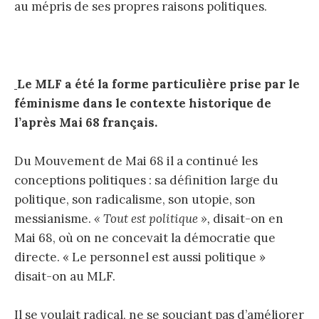
au mépris de ses propres raisons politiques.
Le MLF a été la forme particulière prise par le
féminisme dans le contexte historique de
l’après Mai 68 français.
Du Mouvement de Mai 68 il a continué les
conceptions politiques : sa définition large du
politique, son radicalisme, son utopie, son
messianisme.
« Tout est politique »,
disait-on en
Mai 68, où on ne concevait la démocratie que
directe. « Le personnel est aussi politique »
disait-on au MLF.
Il se voulait radical, ne se souciant pas d’améliorer