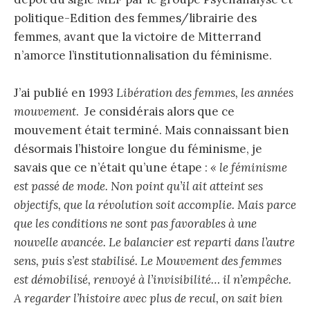
politique-Edition des femmes/librairie des
femmes, avant que la victoire de Mitterrand
n’amorce l’institutionnalisation du féminisme.
J’ai publié en 1993
Libération des femmes, les années
mouvement
. Je considérais alors que ce
mouvement était terminé. Mais connaissant bien
désormais l’histoire longue du féminisme, je
savais que ce n’était qu’une étape :
« le féminisme
est passé de mode. Non point qu’il ait atteint ses
objectifs, que la révolution soit accomplie. Mais parce
que les conditions ne sont pas favorables à une
nouvelle avancée. Le balancier est reparti dans l’autre
sens, puis s’est stabilisé. Le Mouvement des femmes
est démobilisé, renvoyé à l’invisibilité… il n’empêche.
A regarder l’histoire avec plus de recul, on sait bien