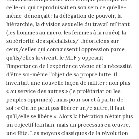
celle-ci, qui reproduisait en son sein ce qu’elle-
même dénonçait : la délégation de pouvoir, la
hiérarchie, la division sexuelle du travail militant
(les hommes au micro, les femmes à la ronéo), la
supériorité des spécialistes/ théoriciens sur
ceux/celles qui connaissent l’oppression parce
qu’ils/elles la vivent. le MLF y opposait
l’importance de l’expérience vécue et la nécessité
d’être soi-même l’objet de sa propre lutte. Il
inventait une nouvelle façon de militer : non plus
« au service des autres » (le prolétariat ou les
peuples opprimés) ; mais pour soi et à partir de
soi : « On ne peut pas libérer un/e autre, il faut
qu’il/elle se libère ». Alors la libération n’était plus
un objectif lointain, mais un processus en œuvre,
une fête. Les moyens classiques de la révolution :