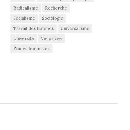
Radicalisme
Recherche
Socialisme
Sociologie
Travail des femmes
Universalisme
Université
Vie privée
Études féministes