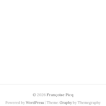
© 2026
Françoise Picq
|
Powered by
WordPress
Theme:
Graphy
by Themegraphy