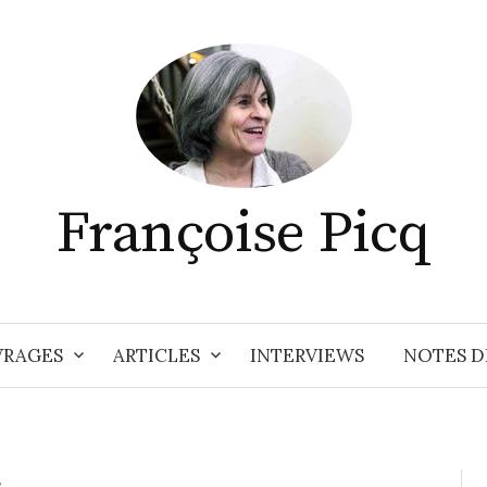
Françoise Picq
RAGES
ARTICLES
INTERVIEWS
NOTES D