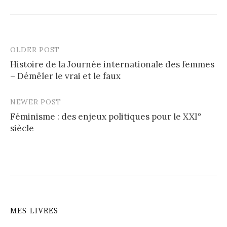
OLDER POST
Post
Histoire de la Journée internationale des femmes
navigation
– Démêler le vrai et le faux
NEWER POST
Féminisme : des enjeux politiques pour le XXI°
siècle
MES LIVRES