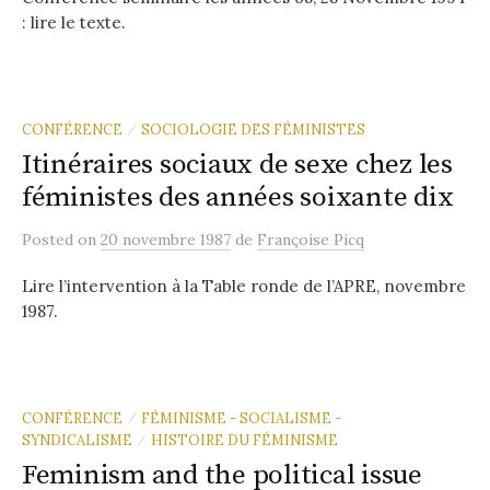
: lire le texte.
CONFÉRENCE
SOCIOLOGIE DES FÉMINISTES
/
Itinéraires sociaux de sexe chez les
féministes des années soixante dix
Posted
on
20 novembre 1987
de
Françoise Picq
Lire l’intervention à la Table ronde de l’APRE, novembre
1987.
CONFÉRENCE
FÉMINISME - SOCIALISME -
/
SYNDICALISME
HISTOIRE DU FÉMINISME
/
Feminism and the political issue