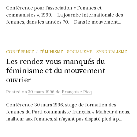
Conférence pour l’association « Femmes et
communistes », 1999. – La journée internationale des
femmes, dans les années 70. – Dans le mouvement...
CONFÉRENCE
FÉMINISME - SOCIALISME - SYNDICALISME
/
Les rendez-vous manqués du
féminisme et du mouvement
ouvrier
Posted
on
30 mars 1996
de
Françoise Picq
Conférence 30 mars 1996, stage de formation des
femmes du Parti communiste français. « Malheur à nous,
malheur aux femmes, si n’ayant pas disputé pied à p...