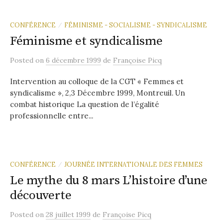
CONFÉRENCE
FÉMINISME - SOCIALISME - SYNDICALISME
/
Féminisme et syndicalisme
Posted
on
6 décembre 1999
de
Françoise Picq
Intervention au colloque de la CGT « Femmes et
syndicalisme », 2,3 Décembre 1999, Montreuil. Un
combat historique La question de l’égalité
professionnelle entre...
CONFÉRENCE
JOURNÉE INTERNATIONALE DES FEMMES
/
Le mythe du 8 mars L’histoire d’une
découverte
Posted
on
28 juillet 1999
de
Françoise Picq