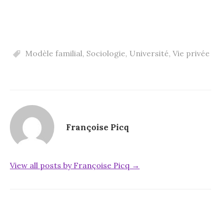
Modèle familial
,
Sociologie
,
Université
,
Vie privée
Françoise Picq
View all posts by Françoise Picq →