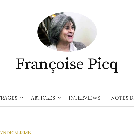
Françoise Picq
RAGES
ARTICLES
INTERVIEWS
NOTES D
 SYNDICALISME