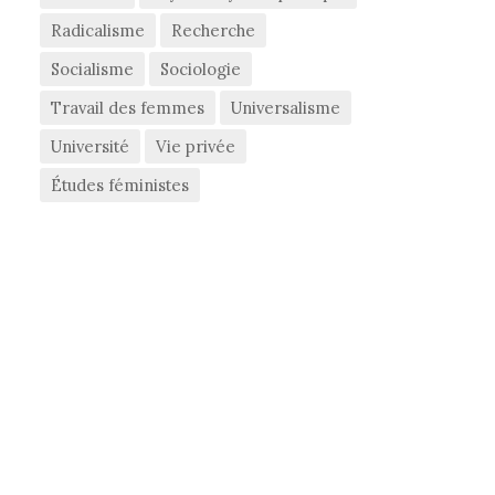
Radicalisme
Recherche
Socialisme
Sociologie
Travail des femmes
Universalisme
Université
Vie privée
Études féministes