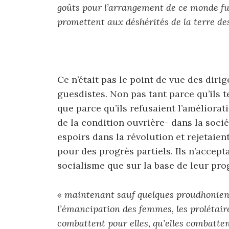
goûts pour l’arrangement de ce monde f
promettent aux déshérités de la terre des
Ce n’était pas le point de vue des dirig
guesdistes. Non pas tant parce qu’ils t
que parce qu’ils refusaient l’amélior
de la condition ouvrière- dans la socié
espoirs dans la révolution et rejetaie
pour des progrès partiels. Ils n’accept
socialisme que sur la base de leur pro
« maintenant sauf quelques proudhoniens 
l’émancipation des femmes, les prolétaires
combattent pour elles, qu’elles combattent