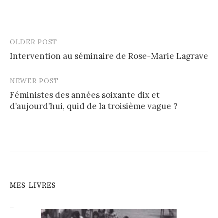
OLDER POST
Post
Intervention au séminaire de Rose-Marie Lagrave
navigation
NEWER POST
Féministes des années soixante dix et
d’aujourd’hui, quid de la troisième vague ?
MES LIVRES