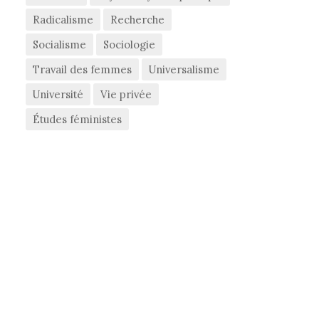
Radicalisme
Recherche
Socialisme
Sociologie
Travail des femmes
Universalisme
Université
Vie privée
Études féministes