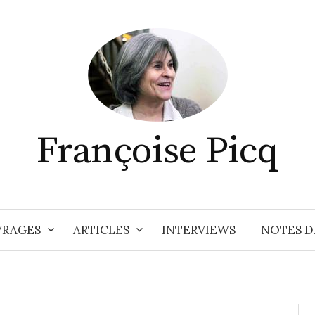
Françoise Picq
RAGES
ARTICLES
INTERVIEWS
NOTES D