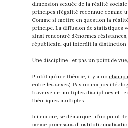
dimension sexuée de la réalité sociale
principes (l’égalité reconnue comme un
Comme si mettre en question la réalité
principe. La diffusion de statistiques v
ainsi rencontré d’énormes résistances,
républicain, qui interdit la distinctio
Une discipline : et pas un point de vue
Plutôt qu’une théorie, il y a un
champ 
entre les sexes). Pas un corpus idéo
traverse de multiples disciplines et r
théoriques multiples.
Ici encore, se démarquer d’un point de 
même processus d’institutionnalisatio