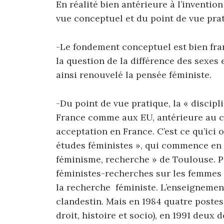
En réalité bien antérieure à l’invention
vue conceptuel et du point de vue prat
-Le fondement conceptuel est bien fran
la question de la différence des sexes 
ainsi renouvelé la pensée féministe.
-Du point de vue pratique, la « discip
France comme aux EU, antérieure au co
acceptation en France. C’est ce qu’ici o
études féministes », qui commence en 
féminisme, recherche » de Toulouse. 
féministes-recherches sur les femmes 
la recherche féministe. L’enseignemen
clandestin. Mais en 1984 quatre postes
droit, histoire et socio), en 1991 deux 