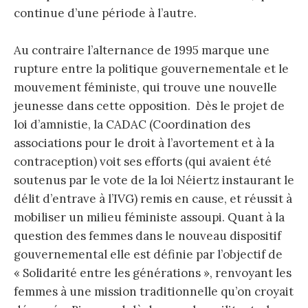
continue d’une période à l’autre.
Au contraire l’alternance de 1995 marque une
rupture entre la politique gouvernementale et le
mouvement féministe, qui trouve une nouvelle
jeunesse dans cette opposition. Dès le projet de
loi d’amnistie, la CADAC (Coordination des
associations pour le droit à l’avortement et à la
contraception) voit ses efforts (qui avaient été
soutenus par le vote de la loi Néiertz instaurant le
délit d’entrave à l’IVG) remis en cause, et réussit à
mobiliser un milieu féministe assoupi. Quant à la
question des femmes dans le nouveau dispositif
gouvernemental elle est définie par l’objectif de
« Solidarité entre les générations », renvoyant les
femmes à une mission traditionnelle qu’on croyait