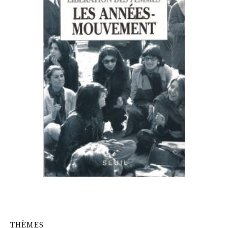
THÈMES