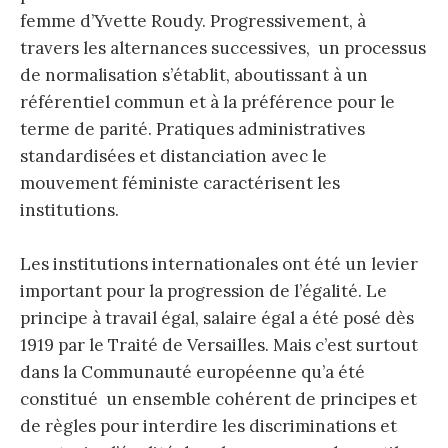
femme d’Yvette Roudy. Progressivement, à
travers les alternances successives, un processus
de normalisation s’établit, aboutissant à un
référentiel commun et à la préférence pour le
terme de parité. Pratiques administratives
standardisées et distanciation avec le
mouvement féministe caractérisent les
institutions.
Les institutions internationales ont été un levier
important pour la progression de l’égalité. Le
principe à travail égal, salaire égal a été posé dès
1919 par le Traité de Versailles. Mais c’est surtout
dans la Communauté européenne qu’a été
constitué un ensemble cohérent de principes et
de règles pour interdire les discriminations et