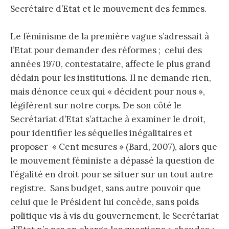
Secrétaire d’Etat et le mouvement des femmes.
Le féminisme de la première vague s’adressait à
l’Etat pour demander des réformes ; celui des
années 1970, contestataire, affecte le plus grand
dédain pour les institutions. Il ne demande rien,
mais dénonce ceux qui « décident pour nous »,
légifèrent sur notre corps. De son côté le
Secrétariat d’Etat s’attache à examiner le droit,
pour identifier les séquelles inégalitaires et
proposer « Cent mesures » (Bard, 2007), alors que
le mouvement féministe a dépassé la question de
l’égalité en droit pour se situer sur un tout autre
registre. Sans budget, sans autre pouvoir que
celui que le Président lui concède, sans poids
politique vis à vis du gouvernement, le Secrétariat