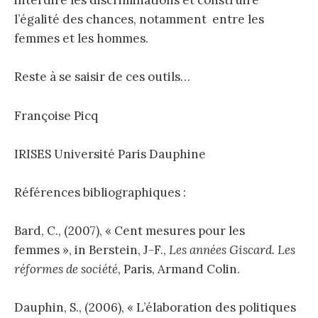
interdire les discriminations et construire
l’égalité des chances, notamment entre les
femmes et les hommes.
Reste à se saisir de ces outils…
Françoise Picq
IRISES Université Paris Dauphine
Références bibliographiques :
Bard, C., (2007), « Cent mesures pour les
femmes », in Berstein, J-F.,
Les années Giscard. Les
réformes de société
, Paris, Armand Colin.
Dauphin, S., (2006), « L’élaboration des politiques