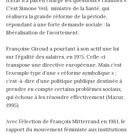
d’Etat n’a pas en charge les questions « chaudes ».
C’est Simone Veil, ministre de la Santé, qui
réalisera la grande réforme de la période,
répondant à une forte demande sociale : la
libéralisation de l’avortement.
Françoise Giroud a pourtant à son actif une loi
sur l’égalité des salaires, en 1975. Celle-ci
transpose une directive européenne. Mais c’est
l’exemple type d’une « réforme symbolique » ;
c’est-à-dire d’une politique publique destinée à
prendre en compte certains problèmes sociaux,
qui échoue à les résoudre effectivement (Mazur,
1995).
Avec l’élection de François Mitterrand en 1981, le
rapport du mouvement féministe aux institutions