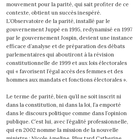
mouvement pour la parité, qui sait profiter de ce
contexte, obtient un succès inespéré.
L’Observatoire de la parité, installé par le
gouvernement Juppé en 1995, redynamisé en 1997
par le gouvernement Jospin, devient une instance
efficace d’analyse et de préparation des débats
parlementaires qui aboutiront à la révision
constitutionnelle de 1999 et aux lois électorales
qui « favorisent l’égal accès des femmes et des
hommes aux mandats et fonctions électorales ».
Le terme de parité, bien qu’il ne soit inscrit ni
dans la constitution, ni dans la loi, l’a emporté
dans le discours politique comme dans l’opinion
publique. C’est lui, avec l’égalité professionnelle,
qui en 2002 nomme la mission de la nouvelle
ministre : Nicole Ameline. Plus tard Catherine