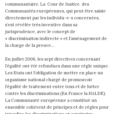
communautaire. La Cour de Justice des
Communautés européennes, qui peut être saisie
directement par les individu-e-s concernées,
s’est révélée très inventive dans sa
jurisprudence, avec le concept de
« discrimination indirecte » et l’aménagement de
la charge de la preuve…
En juillet 2006, les sept directives concernant
l’égalité ont été refondues dans une règle unique.
Les Etats ont l’obligation de mettre en place un
organisme national chargé de promouvoir
l’égalité de traitement entre tous et de lutter
contre les discriminations (En France la HALDE).
La Communauté européenne a constitué un
ensemble cohérent de principes et de règles pour