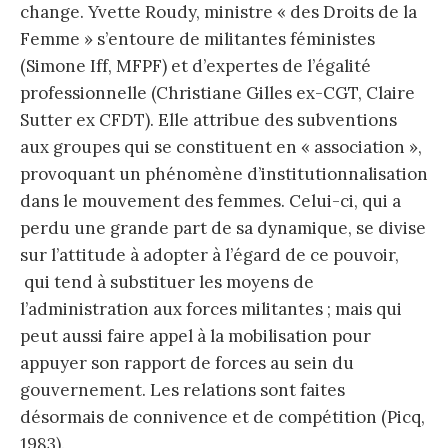
change. Yvette Roudy, ministre « des Droits de la
Femme » s’entoure de militantes féministes
(Simone Iff, MFPF) et d’expertes de l’égalité
professionnelle (Christiane Gilles ex-CGT, Claire
Sutter ex CFDT). Elle attribue des subventions
aux groupes qui se constituent en « association »,
provoquant un phénomène d’institutionnalisation
dans le mouvement des femmes. Celui-ci, qui a
perdu une grande part de sa dynamique, se divise
sur l’attitude à adopter à l’égard de ce pouvoir,
qui tend à substituer les moyens de
l’administration aux forces militantes ; mais qui
peut aussi faire appel à la mobilisation pour
appuyer son rapport de forces au sein du
gouvernement. Les relations sont faites
désormais de connivence et de compétition (Picq,
1983).