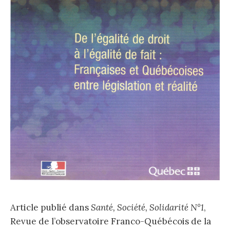
Article publié dans
Santé, Société, Solidarité N°1
,
Revue de l’observatoire Franco-Québécois de la