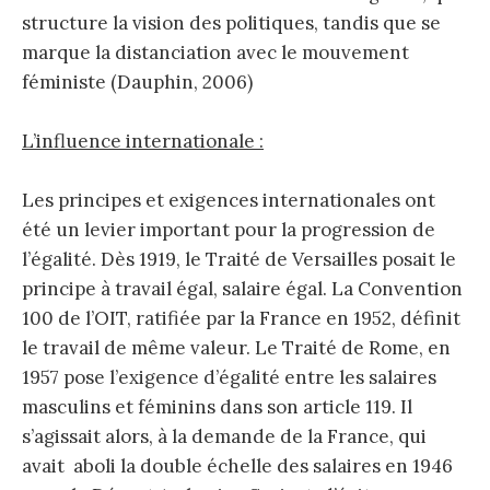
structure la vision des politiques, tandis que se
marque la distanciation avec le mouvement
féministe (Dauphin, 2006)
L’influence internationale :
Les principes et exigences internationales ont
été un levier important pour la progression de
l’égalité. Dès 1919, le Traité de Versailles posait le
principe à travail égal, salaire égal. La Convention
100 de l’OIT, ratifiée par la France en 1952, définit
le travail de même valeur. Le Traité de Rome, en
1957 pose l’exigence d’égalité entre les salaires
masculins et féminins dans son article 119. Il
s’agissait alors, à la demande de la France, qui
avait aboli la double échelle des salaires en 1946