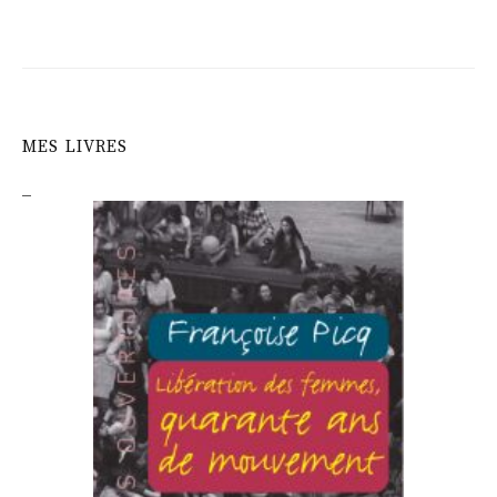
MES LIVRES