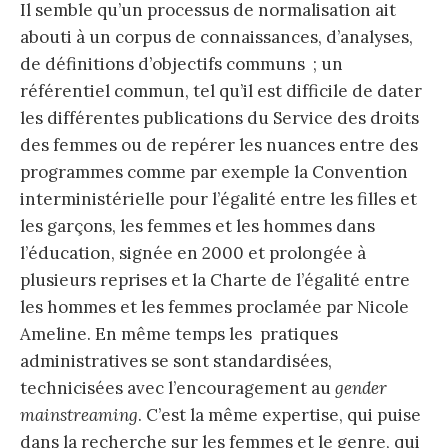
Il semble qu’un processus de normalisation ait
abouti à un corpus de connaissances, d’analyses,
de définitions d’objectifs communs ; un
référentiel commun, tel qu’il est difficile de dater
les différentes publications du Service des droits
des femmes ou de repérer les nuances entre des
programmes comme par exemple la Convention
interministérielle pour l’égalité entre les filles et
les garçons, les femmes et les hommes dans
l’éducation, signée en 2000 et prolongée à
plusieurs reprises et la Charte de l’égalité entre
les hommes et les femmes proclamée par Nicole
Ameline. En même temps les pratiques
administratives se sont standardisées,
technicisées avec l’encouragement au
gender
mainstreaming
. C’est la même expertise, qui puise
dans la recherche sur les femmes et le genre, qui