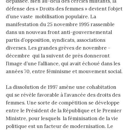
dépassée. Bien au-delà des cercles militants, la
défense des « Droits des femmes » devient l’objet
d’une vaste mobilisation populaire. La
manifestation du 25 novembre 1995 rassemble
dans un nouveau front anti-gouvernemental
partis d’opposition, syndicats, associations
diverses. Les grandes grèves de novembre -
décembre qui la suivent de près donneront
l’image d’une l’alliance, qui avait échoué dans les
années 70, entre féminisme et mouvement social.
La dissolution de 1997 amène une cohabitation
qui se révèle favorable à l’avancée des droits des
femmes. Une sorte de compétition se développe
entre le Président de la République et le Premier
Ministre, pour lesquels la féminisation de la vie
politique est un facteur de modernisation. Le