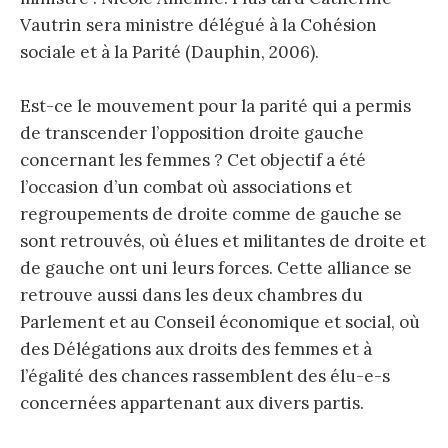
Vautrin sera ministre délégué à la Cohésion
sociale et à la Parité (Dauphin, 2006).
Est-ce le mouvement pour la parité qui a permis
de transcender l’opposition droite gauche
concernant les femmes ? Cet objectif a été
l’occasion d’un combat où associations et
regroupements de droite comme de gauche se
sont retrouvés, où élues et militantes de droite et
de gauche ont uni leurs forces. Cette alliance se
retrouve aussi dans les deux chambres du
Parlement et au Conseil économique et social, où
des Délégations aux droits des femmes et à
l’égalité des chances rassemblent des élu-e-s
concernées appartenant aux divers partis.