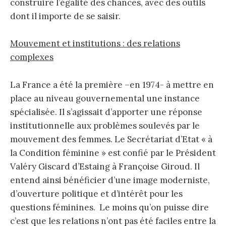
construire l’égalité des chances, avec des outils
dont il importe de se saisir.
Mouvement et institutions : des relations
complexes
La France a été la première –en 1974- à mettre en
place au niveau gouvernemental une instance
spécialisée. Il s’agissait d’apporter une réponse
institutionnelle aux problèmes soulevés par le
mouvement des femmes. Le Secrétariat d’Etat « à
la Condition féminine » est confié par le Président
Valéry Giscard d’Estaing à Françoise Giroud. Il
entend ainsi bénéficier d’une image moderniste,
d’ouverture politique et d’intérêt pour les
questions féminines. Le moins qu’on puisse dire
c’est que les relations n’ont pas été faciles entre la