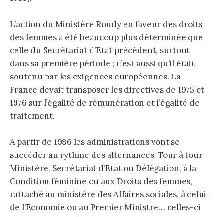
L’action du Ministère Roudy en faveur des droits
des femmes a été beaucoup plus déterminée que
celle du Secrétariat d’Etat précédent, surtout
dans sa première période ; c’est aussi qu’il était
soutenu par les exigences européennes. La
France devait transposer les directives de 1975 et
1976 sur l’égalité de rémunération et l’égalité de
traitement.
A partir de 1986 les administrations vont se
succéder au rythme des alternances. Tour à tour
Ministère, Secrétariat d’Etat ou Délégation, à la
Condition féminine ou aux Droits des femmes,
rattaché au ministère des Affaires sociales, à celui
de l’Economie ou au Premier Ministre… celles-ci