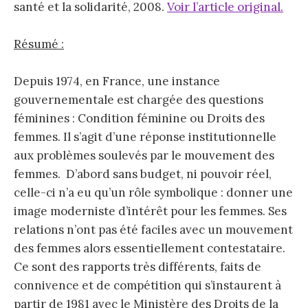
santé et la solidarité, 2008.
Voir l’article original.
Résumé :
Depuis 1974, en France, une instance
gouvernementale est chargée des questions
féminines : Condition féminine ou Droits des
femmes. Il s’agit d’une réponse institutionnelle
aux problèmes soulevés par le mouvement des
femmes. D’abord sans budget, ni pouvoir réel,
celle-ci n’a eu qu’un rôle symbolique : donner une
image moderniste d’intérêt pour les femmes. Ses
relations n’ont pas été faciles avec un mouvement
des femmes alors essentiellement contestataire.
Ce sont des rapports très différents, faits de
connivence et de compétition qui s’instaurent à
partir de 1981 avec le Ministère des Droits de la