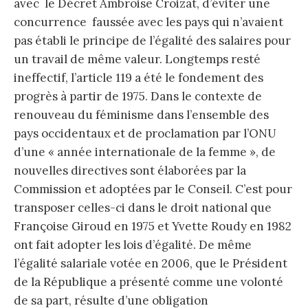
avec le Décret Ambroise Croizat, d’éviter une
concurrence faussée avec les pays qui n’avaient
pas établi le principe de l’égalité des salaires pour
un travail de même valeur. Longtemps resté
ineffectif, l’article 119 a été le fondement des
progrès à partir de 1975. Dans le contexte de
renouveau du féminisme dans l’ensemble des
pays occidentaux et de proclamation par l’ONU
d’une « année internationale de la femme », de
nouvelles directives sont élaborées par la
Commission et adoptées par le Conseil. C’est pour
transposer celles-ci dans le droit national que
Françoise Giroud en 1975 et Yvette Roudy en 1982
ont fait adopter les lois d’égalité. De même
l’égalité salariale votée en 2006, que le Président
de la République a présenté comme une volonté
de sa part, résulte d’une obligation