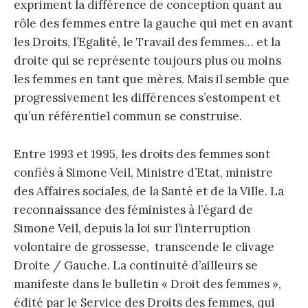
expriment la différence de conception quant au
rôle des femmes entre la gauche qui met en avant
les Droits, l’Egalité, le Travail des femmes… et la
droite qui se représente toujours plus ou moins
les femmes en tant que mères. Mais il semble que
progressivement les différences s’estompent et
qu’un référentiel commun se construise.
Entre 1993 et 1995, les droits des femmes sont
confiés à Simone Veil, Ministre d’Etat, ministre
des Affaires sociales, de la Santé et de la Ville. La
reconnaissance des féministes à l’égard de
Simone Veil, depuis la loi sur l’interruption
volontaire de grossesse, transcende le clivage
Droite / Gauche. La continuité d’ailleurs se
manifeste dans le bulletin « Droit des femmes »,
édité par le Service des Droits des femmes, qui