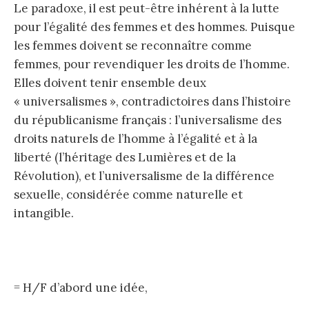
Le paradoxe, il est peut-être inhérent à la lutte
pour l’égalité des femmes et des hommes. Puisque
les femmes doivent se reconnaître comme
femmes, pour revendiquer les droits de l’homme.
Elles doivent tenir ensemble deux
« universalismes », contradictoires dans l’histoire
du républicanisme français : l’universalisme des
droits naturels de l’homme à l’égalité et à la
liberté (l’héritage des Lumières et de la
Révolution), et l’universalisme de la différence
sexuelle, considérée comme naturelle et
intangible.
= H/F d’abord une idée,