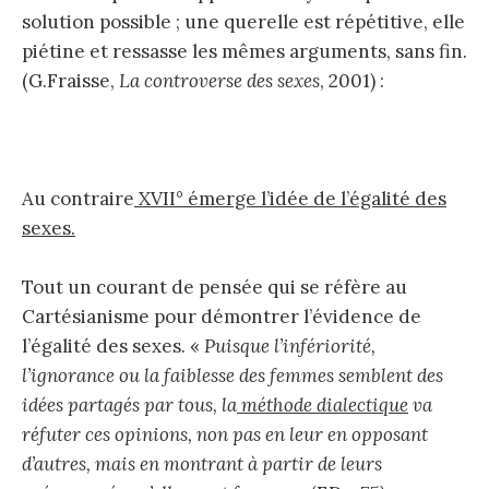
solution possible ; une querelle est répétitive, elle
piétine et ressasse les mêmes arguments, sans fin.
(G.Fraisse,
La controverse des sexes
, 2001) :
Au contraire
XVII° émerge l’idée de l’égalité des
sexes.
Tout un courant de pensée qui se réfère au
Cartésianisme pour démontrer l’évidence de
l’égalité des sexes. «
Puisque l’infériorité,
l’ignorance ou la faiblesse des femmes semblent des
idées partagés par tous, la
méthode dialectique
va
réfuter ces opinions, non pas en leur en opposant
d’autres, mais en montrant à partir de leurs