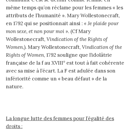
même temps qu’on réclame pour les femmes « les
attributs de l’humanité ». Mary Wollestonecraft,
en 1792 qui se positionnait ainsi :
« Je plaide pour
mon sexe, et non pour moi ».
(Cf Mary
Wollestonecraft,
Vindication of the Rights of
Women
,). Mary Wollestonecraft,
Vindication of the
Rights of Women
, 1792 souligne que l’idolâtrie
française de la f au XVIII° est tout à fait cohérente
avec sa mise à l’écart. La F est adulée dans son
infériorité comme un « beau défaut » de la
nature.
La longue lutte des femmes pour l’égalité des
droits :