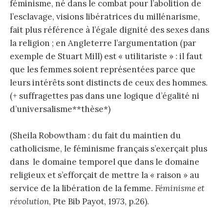
féminisme, né dans le combat pour l’abolition de
l’esclavage, visions libératrices du millénarisme,
fait plus référence à l’égale dignité des sexes dans
la religion ; en Angleterre l’argumentation (par
exemple de Stuart Mill) est « utilitariste » : il faut
que les femmes soient représentées parce que
leurs intérêts sont distincts de ceux des hommes.
(+ suffragettes pas dans une logique d’égalité ni
d’universalisme**thèse*)
(Sheila Robowtham : du fait du maintien du
catholicisme, le féminisme français s’exerçait plus
dans le domaine temporel que dans le domaine
religieux et s’efforçait de mettre la « raison » au
service de la libération de la femme.
Féminisme et
révolution
, Pte Bib Payot, 1973, p.26).