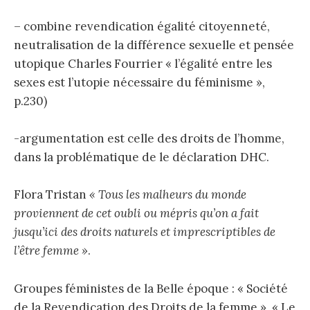
– combine revendication égalité citoyenneté,
neutralisation de la différence sexuelle et pensée
utopique Charles Fourrier « l’égalité entre les
sexes est l’utopie nécessaire du féminisme »,
p.230)
-argumentation est celle des droits de l’homme,
dans la problématique de le déclaration DHC.
Flora Tristan
« Tous les malheurs du monde
proviennent de cet oubli ou mépris qu’on a fait
jusqu’ici des droits naturels et imprescriptibles de
l’être femme »
.
Groupes féministes de la Belle époque : « Société
de la Revendication des Droits de la femme », « Le