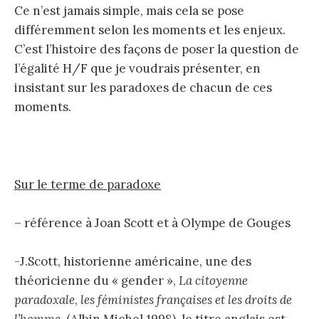
Ce n’est jamais simple, mais cela se pose
différemment selon les moments et les enjeux.
C’est l’histoire des façons de poser la question de
l’égalité H/F que je voudrais présenter, en
insistant sur les paradoxes de chacun de ces
moments.
Sur le terme de paradoxe
– référence à Joan Scott et à Olympe de Gouges
-J.Scott, historienne américaine, une des
théoricienne du « gender »,
La citoyenne
paradoxale
,
les féministes françaises et les droits de