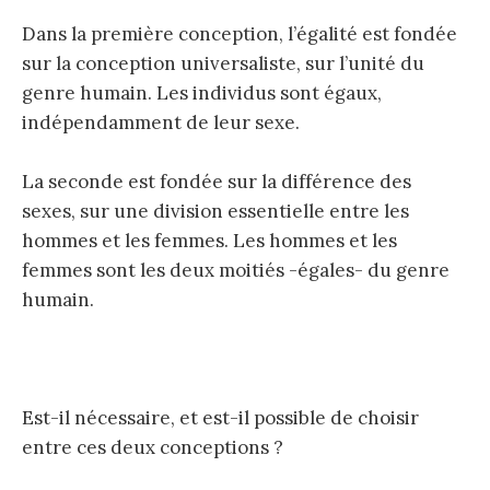
Dans la première conception, l’égalité est fondée
sur la conception universaliste, sur l’unité du
genre humain. Les individus sont égaux,
indépendamment de leur sexe.
La seconde est fondée sur la différence des
sexes, sur une division essentielle entre les
hommes et les femmes. Les hommes et les
femmes sont les deux moitiés -égales- du genre
humain.
Est-il nécessaire, et est-il possible de choisir
entre ces deux conceptions ?