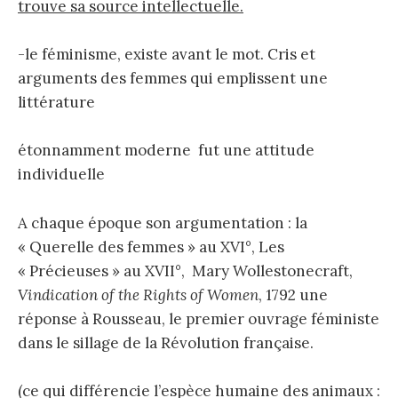
trouve sa source intellectuelle.
-le féminisme, existe avant le mot. Cris et
arguments des femmes qui emplissent une
littérature
étonnamment moderne fut une attitude
individuelle
A chaque époque son argumentation : la
« Querelle des femmes » au XVI°, Les
« Précieuses » au XVII°, Mary Wollestonecraft,
Vindication of the Rights of Women
, 1792 une
réponse à Rousseau, le premier ouvrage féministe
dans le sillage de la Révolution française.
(ce qui différencie l’espèce humaine des animaux :