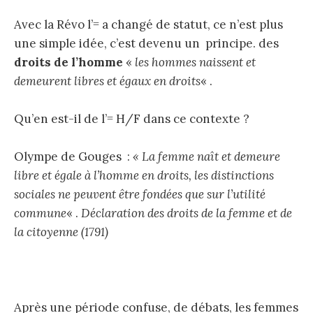
Avec la Révo l’= a changé de statut, ce n’est plus
une simple idée, c’est devenu un principe. des
droits de l’homme
«
les hommes naissent et
demeurent libres et égaux en droits
« .
Qu’en est-il de l’= H/F dans ce contexte ?
Olympe de Gouges :
« La femme naît et demeure
libre et égale à l’homme en droits, les distinctions
sociales ne peuvent être fondées que sur l’utilité
commune
« .
Déclaration des droits de la femme et de
la citoyenne (1791)
Après une période confuse, de débats, les femmes