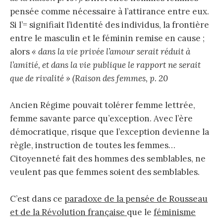
pensée comme nécessaire à l’attirance entre eux.
Si l’= signifiait l’identité des individus, la frontière
entre le masculin et le féminin remise en cause ;
alors
« dans la vie privée l’amour serait réduit à
l’amitié, et dans la vie publique le rapport ne serait
que de rivalité » (Raison des femmes, p. 20
Ancien Régime pouvait tolérer femme lettrée,
femme savante parce qu’exception. Avec l’ère
démocratique, risque que l’exception devienne la
règle, instruction de toutes les femmes…
Citoyenneté fait des hommes des semblables, ne
veulent pas que femmes soient des semblables.
C’est dans ce
paradoxe de la pensée de Rousseau
et de la Révolution française
que le
féminisme