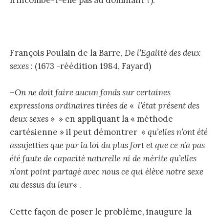
François Poulain de la Barre,
De l’Egalité des deux
sexes
: (1673 -réédition 1984, Fayard)
–
On ne doit faire aucun fonds sur certaines
expressions ordinaires tirées de
«
l’état présent des
deux sexes
» » en appliquant la « méthode
cartésienne » il peut démontrer «
qu’elles n’ont été
assujetties que par la loi du plus fort et que ce n’a pas
été faute de capacité naturelle ni de mérite qu’elles
n’ont point partagé avec nous ce qui élève notre sexe
au dessus du leur
« .
Cette façon de poser le problème, inaugure la