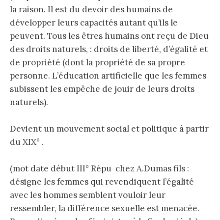
la raison. Il est du devoir des humains de
développer leurs capacités autant qu’ils le
peuvent. Tous les êtres humains ont reçu de Dieu
des droits naturels, : droits de liberté, d’égalité et
de propriété (dont la propriété de sa propre
personne. L’éducation artificielle que les femmes
subissent les empêche de jouir de leurs droits
naturels).
Devient un mouvement social et politique à partir
du XIX° .
(mot date début III° Répu chez A.Dumas fils :
désigne les femmes qui revendiquent l’égalité
avec les hommes semblent vouloir leur
ressembler, la différence sexuelle est menacée.