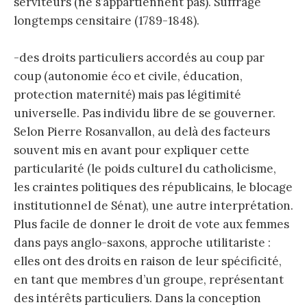
serviteurs (ne s’appartiennent pas). Suffrage
longtemps censitaire (1789-1848).
-des droits particuliers accordés au coup par
coup (autonomie éco et civile, éducation,
protection maternité) mais pas légitimité
universelle. Pas individu libre de se gouverner.
Selon Pierre Rosanvallon, au delà des facteurs
souvent mis en avant pour expliquer cette
particularité (le poids culturel du catholicisme,
les craintes politiques des républicains, le blocage
institutionnel de Sénat), une autre interprétation.
Plus facile de donner le droit de vote aux femmes
dans pays anglo-saxons, approche utilitariste :
elles ont des droits en raison de leur spécificité,
en tant que membres d’un groupe, représentant
des intérêts particuliers. Dans la conception