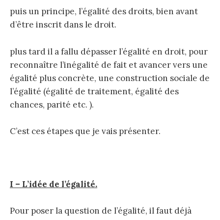
puis un principe, l’égalité des droits, bien avant
d’être inscrit dans le droit.
plus tard il a fallu dépasser l’égalité en droit, pour
reconnaître l’inégalité de fait et avancer vers une
égalité plus concrète, une construction sociale de
l’égalité (égalité de traitement, égalité des
chances, parité etc. ).
C’est ces étapes que je vais présenter.
I – L’idée de l’égalité.
Pour poser la question de l’égalité, il faut déjà