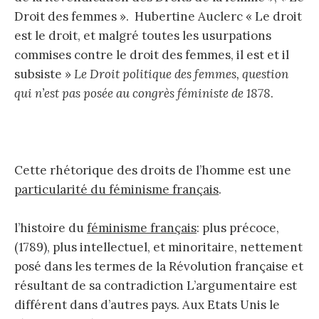
Droit des femmes ». Hubertine Auclerc « Le droit
est le droit, et malgré toutes les usurpations
commises contre le droit des femmes, il est et il
subsiste »
Le Droit politique des femmes, question
qui n’est pas posée au congrès féministe de 1878
.
Cette rhétorique des droits de l’homme est une
particularité du féminisme français
.
l’histoire du
féminisme français
: plus précoce,
(1789), plus intellectuel, et minoritaire, nettement
posé dans les termes de la Révolution française et
résultant de sa contradiction L’argumentaire est
différent dans d’autres pays. Aux Etats Unis le