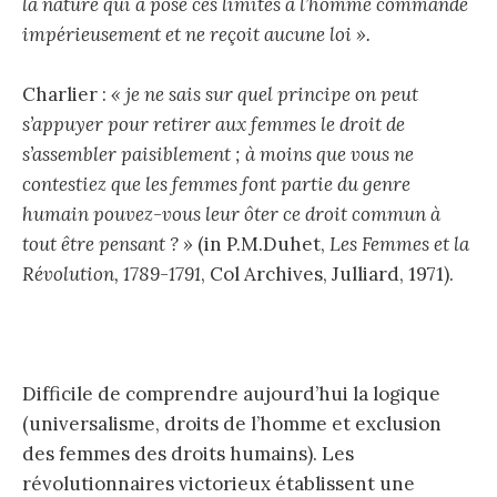
la nature qui a posé ces limites à l’homme commande
impérieusement et ne reçoit aucune loi ».
Charlier :
« je ne sais sur quel principe on peut
s’appuyer pour retirer aux femmes le droit de
s’assembler paisiblement ; à moins que vous ne
contestiez que les femmes font partie du genre
humain pouvez-vous leur ôter ce droit commun à
tout être pensant ? »
(in P.M.Duhet,
Les Femmes et la
Révolution, 1789-1791
, Col Archives, Julliard, 1971).
Difficile de comprendre aujourd’hui la logique
(universalisme, droits de l’homme et exclusion
des femmes des droits humains). Les
révolutionnaires victorieux établissent une