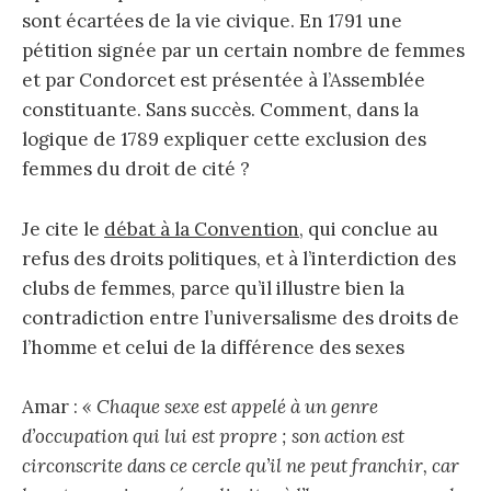
sont écartées de la vie civique. En 1791 une
pétition signée par un certain nombre de femmes
et par Condorcet est présentée à l’Assemblée
constituante. Sans succès. Comment, dans la
logique de 1789 expliquer cette exclusion des
femmes du droit de cité ?
Je cite le
débat à la Convention
, qui conclue au
refus des droits politiques, et à l’interdiction des
clubs de femmes, parce qu’il illustre bien la
contradiction entre l’universalisme des droits de
l’homme et celui de la différence des sexes
Amar :
« Chaque sexe est appelé à un genre
d’occupation qui lui est propre ; son action est
circonscrite dans ce cercle qu’il ne peut franchir, car