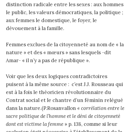
distinction radicale entre les sexes : aux hommes
le public, les valeurs démocratiques, la politique ;
aux femmes le domestique, le foyer, le
dévouement à la famille.
Femmes exclues de la citoyenneté au nom de « la
nature » et des « mœurs » sans lesquels -dit
Amar- « il n’y a pas de république ».
Voir que les deux logiques contradictoires
puisent à la même source : c’est J.J. Rousseau qui
est à la fois le théoricien révolutionnaire du
Contrat social et le chantre d’un féminin relégué
dans la nature.(P.Rosanvallon
« corrélation entre le
sacre politique de l’homme et le déni de citoyenneté
dont est victime la femme
» p. 138, comme si leur
exclusion était nécessaire à l’établissement de la