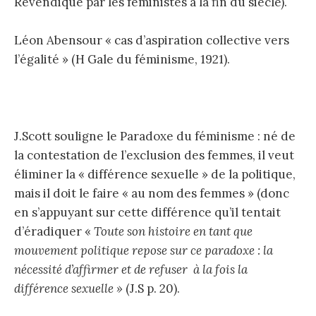
Revendiqué par les féministes à la fin du siècle).
Léon Abensour « cas d’aspiration collective vers
l’égalité » (H Gale du féminisme, 1921).
J.Scott souligne le Paradoxe du féminisme : né de
la contestation de l’exclusion des femmes, il veut
éliminer la « différence sexuelle » de la politique,
mais il doit le faire « au nom des femmes » (donc
en s’appuyant sur cette différence qu’il tentait
d’éradiquer «
Toute son histoire en tant que
mouvement politique repose sur ce paradoxe : la
nécessité d’affirmer et de refuser à la fois la
différence sexuelle »
(J.S p. 20).