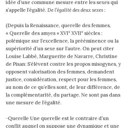
idée d’une commune mesure entre les sexes qui
s’appelle l’égalité.
De l’égalité des deux sexes :
(Depuis la Renaissance, querelle des femmes,
« Querelle des amyes » XVI° XVII° siècles :
polémique sur l’excellence, la prééminence ou la
supériorité d’un sexe sur l’autre. On peut citer
Louise Labbé, Marguerite de Navarre, Christine
de Pisan: S’élèvent contre les propos misogynes, y
opposent valorisation des femmes, demandent
justice, considération, respect pour les femmes,
au nom de ce qu’elles sont, de leur différence, de
la complémentarité, du partage. Ne sont pas dans
une mesure de l’égalité.
-Querelle Une querelle est le contraire d’un
conflit auquel on suppose une dynamique et une