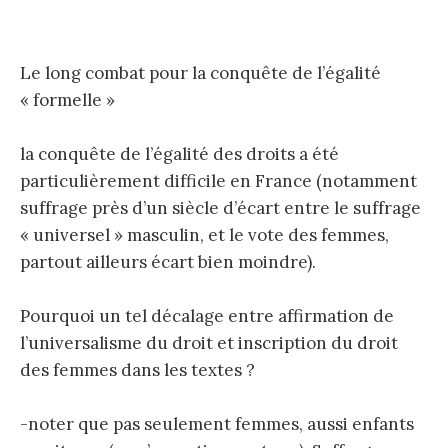
Le long combat pour la conquête de l’égalité
« formelle »
la conquête de l’égalité des droits a été
particulièrement difficile en France (notamment
suffrage près d’un siècle d’écart entre le suffrage
« universel » masculin, et le vote des femmes,
partout ailleurs écart bien moindre).
Pourquoi un tel décalage entre affirmation de
l’universalisme du droit et inscription du droit
des femmes dans les textes ?
-noter que pas seulement femmes, aussi enfants