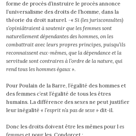
forme de procès d’instruire le procès annonce
l’universalisme des droits de l’homme, dans la
théorie du droit naturel. -«
Si (les jurisconsultes)
s’opiniâtraient à soutenir que les femmes sont
naturellement dépendantes des hommes, on les
combattrait avec leurs propres principes, puisqu’ils
reconnaissent eux-mêmes, que la dépendance et la
servitude sont contraires à l’ordre de la nature, qui
rend tous les hommes égaux »
.
Pour Poulain de la Barre, l’égalité des hommes et
des femmes c’est l’égalité de tous les êtres
humains. La différence des sexes ne peut justifier
leur inégalité
« l’esprit n’a pas de sexe »
dit-il.
Donc les droits doivent être les mêmes pour l
es
femmes
et pour les Condorcet :