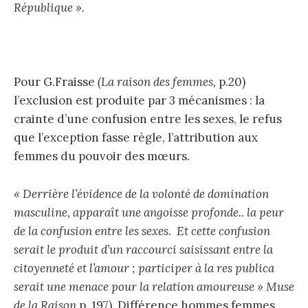
République ».
Pour G.Fraisse
(La raison des femmes,
p.20)
l’exclusion est produite par 3 mécanismes : la
crainte d’une confusion entre les sexes, le refus
que l’exception fasse règle, l’attribution aux
femmes du pouvoir des mœurs.
« Derrière l’évidence de la volonté de domination
masculine, apparaît une angoisse profonde.. la peur
de la confusion entre les sexes. Et cette confusion
serait le produit d’un raccourci saisissant entre la
citoyenneté et l’amour ; participer à la res publica
serait une menace pour la relation amoureuse »
Muse
de la Raison
p. 197). Différence hommes femmes