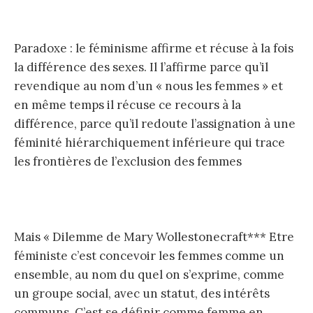
Paradoxe : le féminisme affirme et récuse à la fois
la différence des sexes. Il l’affirme parce qu’il
revendique au nom d’un « nous les femmes » et
en même temps il récuse ce recours à la
différence, parce qu’il redoute l’assignation à une
féminité hiérarchiquement inférieure qui trace
les frontières de l’exclusion des femmes
Mais « Dilemme de Mary Wollestonecraft*** Etre
féministe c’est concevoir les femmes comme un
ensemble, au nom du quel on s’exprime, comme
un groupe social, avec un statut, des intérêts
communs. C’est se définir comme femme en