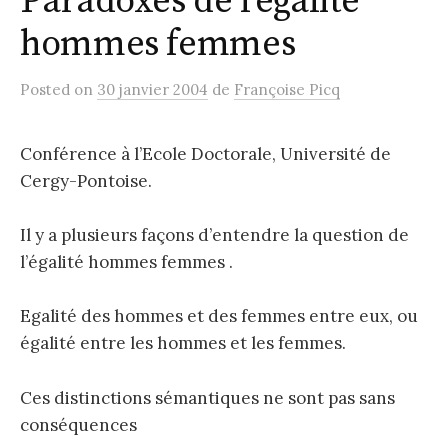
Paradoxes de l’égalité
hommes femmes
Posted
on
30 janvier 2004
de
Françoise Picq
Conférence à l’Ecole Doctorale, Université de
Cergy-Pontoise.
Il y a plusieurs façons d’entendre la question de
l’égalité hommes femmes .
Egalité des hommes et des femmes entre eux, ou
égalité entre les hommes et les femmes.
Ces distinctions sémantiques ne sont pas sans
conséquences