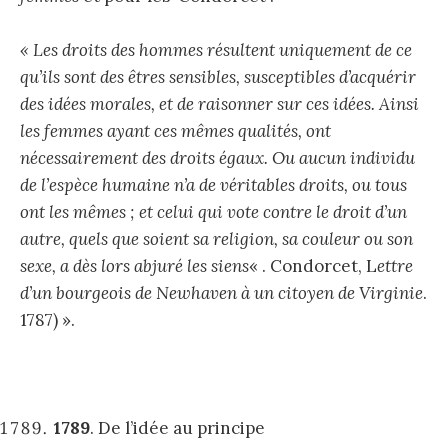
« Les droits des hommes résultent uniquement de ce
qu’ils sont des êtres sensibles, susceptibles d’acquérir
des idées morales, et de raisonner sur ces idées. Ainsi
les femmes ayant ces mêmes qualités, ont
nécessairement des droits égaux. Ou aucun individu
de l’espèce humaine n’a de véritables droits, ou tous
ont les mêmes ; et celui qui vote contre le droit d’un
autre, quels que soient sa religion, sa couleur ou son
sexe, a dès lors abjuré les siens
« . Condorcet, L
ettre
d’un bourgeois de Newhaven à un citoyen de Virginie
.
1787) ».
1789
. De l’idée au principe