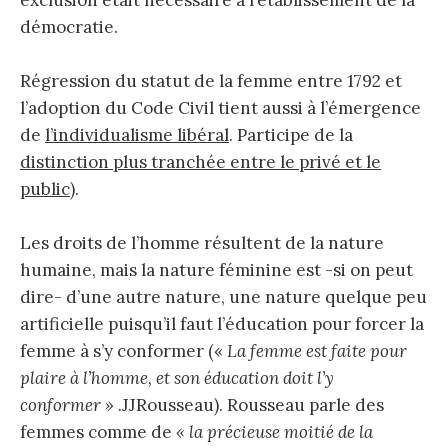
démocratie.
Régression du statut de la femme entre 1792 et
l’adoption du Code Civil tient aussi à l’émergence
de
l’individualisme libéral
. Participe de la
distinction plus tranchée entre le privé et le
public
).
Les droits de l’homme résultent de la nature
humaine, mais la nature féminine est -si on peut
dire- d’une autre nature, une nature quelque peu
artificielle puisqu’il faut l’éducation pour forcer la
femme à s’y conformer («
La femme est faite pour
plaire à l’homme, et son éducation doit l’y
conformer »
.JJRousseau). Rousseau parle des
femmes comme de
« la précieuse moitié de la