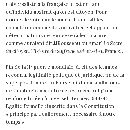
universaliste à la française, c’est en tant
qu’individu abstrait qu’on est citoyen. Pour
donner le vote aux femmes, il faudrait les
considérer comme des individus, échappant aux
déterminations de leur sexe (à leur nature
comme auraient dit JJRousseau ou Amar)
Le Sacre
du citoyen, Histoire du suffrage universel en France
, .
Fin de la II° guerre mondiale, droit des femmes
reconnu, légitimité politique et juridique, fin de la
superposition de l’universel et du masculin. (abs
de « distinction » entre sexes, races, religions
renforce l’idée d’universel : termes 1944-46 :
Egalité formelle : inscrite dans la Constitution,
« principe particulièrement nécessaire à notre
temps »