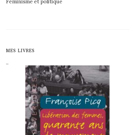
Féminisme et politique
MES LIVRES