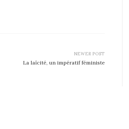
NEWER POST
La laïcité, un impératif féministe