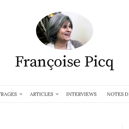
Françoise Picq
RAGES
ARTICLES
INTERVIEWS
NOTES D