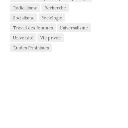
Radicalisme
Recherche
Socialisme
Sociologie
Travail des femmes
Universalisme
Université
Vie privée
Études féministes