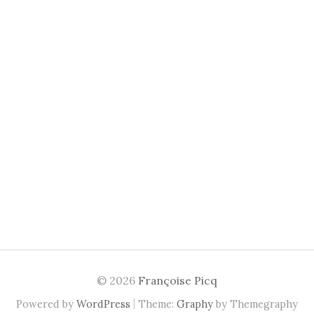
© 2026
Françoise Picq
|
Powered by
WordPress
Theme:
Graphy
by Themegraphy