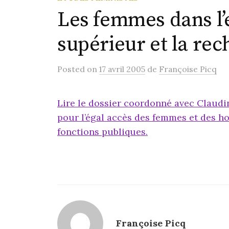
Les femmes dans l
supérieur et la re
Posted
on
17 avril 2005
de
Françoise Picq
Lire le dossier coordonné avec Claud
pour l’égal accès des femmes et des 
fonctions publiques.
Françoise Picq