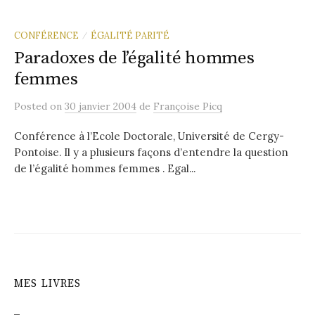
CONFÉRENCE
ÉGALITÉ PARITÉ
/
Paradoxes de l’égalité hommes
femmes
Posted
on
30 janvier 2004
de
Françoise Picq
Conférence à l’Ecole Doctorale, Université de Cergy-
Pontoise. Il y a plusieurs façons d’entendre la question
de l’égalité hommes femmes . Egal...
MES LIVRES