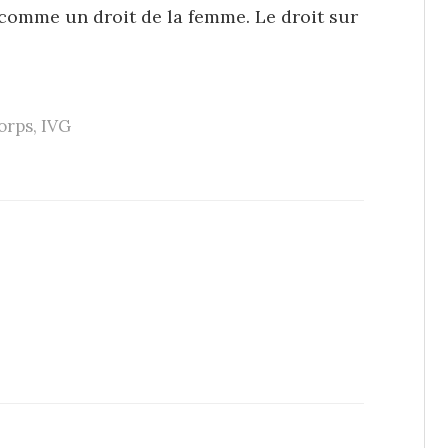
 comme un droit de la femme. Le droit sur
orps
,
IVG