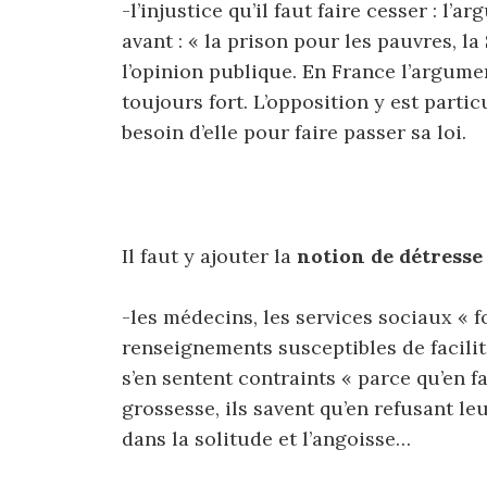
-l’injustice qu’il faut faire cesser : l’
avant : « la prison pour les pauvres, l
l’opinion publique. En France l’argument
toujours fort. L’opposition y est parti
besoin d’elle pour faire passer sa loi.
Il faut y ajouter la
notion de détresse
-les médecins, les services sociaux « 
renseignements susceptibles de facilite
s’en sentent contraints « parce qu’en 
grossesse, ils savent qu’en refusant leu
dans la solitude et l’angoisse…