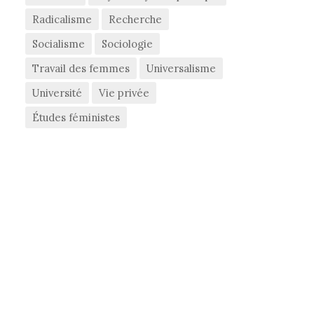
Radicalisme
Recherche
Socialisme
Sociologie
Travail des femmes
Universalisme
Université
Vie privée
Études féministes