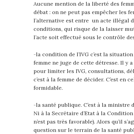
Aucune mention de la liberté des femm
débat : on ne peut pas empêcher les f
l’alternative est entre un acte illégal
conditions, qui risque de la laisser mu
l’acte soit effectué sous le contrôle d
-la condition de l’IVG c’est la situati
femme ne juge de cette détresse. Il y a
pour limiter les IVG, consultations, d
c’est à la femme de décider. C’est en c
formidable.
-la santé publique. C’est à la ministre 
Ni à la Secrétaire d’Etat à la Condition
n’est pas très favorable). Alors qu’il s’
question sur le terrain de la santé pub