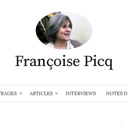
Françoise Picq
RAGES
ARTICLES
INTERVIEWS
NOTES D