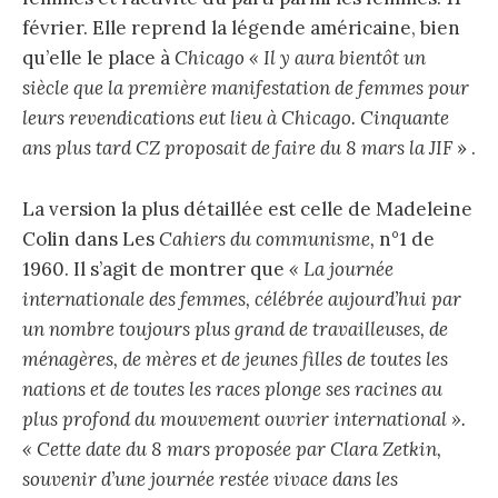
février. Elle reprend la légende américaine, bien
qu’elle le place à
Chicago « Il y aura bientôt un
siècle que la première manifestation de femmes pour
leurs revendications eut lieu à Chicago. Cinquante
ans plus tard CZ proposait de faire du 8 mars la JIF
» .
La version la plus détaillée est celle de Madeleine
Colin dans Les
Cahiers du communisme,
n°1 de
1960. Il s’agit de montrer que
« La journée
internationale des femmes, célébrée aujourd’hui par
un nombre toujours plus grand de travailleuses, de
ménagères, de mères et de jeunes filles de toutes les
nations et de toutes les races plonge ses racines au
plus profond du mouvement ouvrier international ».
« Cette date du 8 mars proposée par Clara Zetkin,
souvenir d’une journée restée vivace dans les