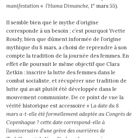
manifestation
«
l’Huma Dimanche,
1° mars 55).
Il semble bien que le mythe d’origine
corresponde à un besoin ; c’est pourquoi Yvette
Roudy, bien que dûment informée de l’origine
mythique du 8 mars, a choisi de reprendre à son
compte la tradition de la journée des femmes. En
effet elle poursuit le même objectif que Clara
Zetkin : inscrire la lutte des femmes dans le
combat socialiste, et récupérer une tradition de
lutte qui avait plutôt été développée dans le
mouvement communiste. De ce point de vue la
vérité historique est accessoire «
La date du 8
mars a-t-elle été formellement adoptée au Congrès de
Copenhague ? cette date correspond-elle à
l’anniversaire d’une grève des ouvrières de