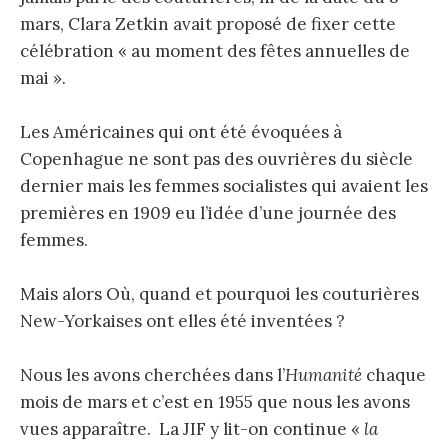
mars, Clara Zetkin avait proposé de fixer cette
célébration « au moment des fêtes annuelles de
mai ».
Les Américaines qui ont été évoquées à
Copenhague ne sont pas des ouvrières du siècle
dernier mais les femmes socialistes qui avaient les
premières en 1909 eu l’idée d’une journée des
femmes.
Mais alors Où, quand et pourquoi les couturières
New-Yorkaises ont elles été inventées ?
Nous les avons cherchées dans l’
Humanité
chaque
mois de mars et c’est en 1955 que nous les avons
vues apparaître. La JIF y lit-on continue «
la