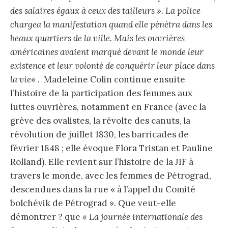
des salaires égaux à ceux des tailleurs ». La police
chargea la manifestation quand elle pénétra dans les
beaux quartiers de la ville. Mais les ouvrières
américaines avaient marqué devant le monde leur
existence et leur volonté de conquérir leur place dans
la vie
« . Madeleine Colin continue ensuite
l’histoire de la participation des femmes aux
luttes ouvrières, notamment en France (avec la
grève des ovalistes, la révolte des canuts, la
révolution de juillet 1830, les barricades de
février 1848 ; elle évoque Flora Tristan et Pauline
Rolland). Elle revient sur l’histoire de la JIF à
travers le monde, avec les femmes de Pétrograd,
descendues dans la rue « à l’appel du Comité
bolchévik de Pétrograd ». Que veut-elle
démontrer ? que
« La journée internationale des