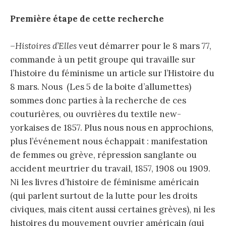
Première étape de cette recherche
–
Histoires d’Elles
veut démarrer pour le 8 mars 77,
commande à un petit groupe qui travaille sur
l’histoire du féminisme un article sur l’Histoire du
8 mars. Nous (Les 5 de la boite d’allumettes)
sommes donc parties à la recherche de ces
couturières, ou ouvrières du textile new-
yorkaises de 1857. Plus nous nous en approchions,
plus l’événement nous échappait : manifestation
de femmes ou grève, répression sanglante ou
accident meurtrier du travail, 1857, 1908 ou 1909.
Ni les livres d’histoire de féminisme américain
(qui parlent surtout de la lutte pour les droits
civiques, mais citent aussi certaines grèves), ni les
histoires du mouvement ouvrier américain (qui