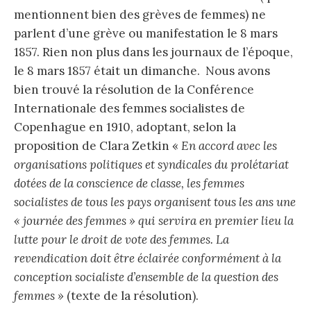
mentionnent bien des grèves de femmes) ne
parlent d’une grève ou manifestation le 8 mars
1857. Rien non plus dans les journaux de l’époque,
le 8 mars 1857 était un dimanche. Nous avons
bien trouvé la résolution de la Conférence
Internationale des femmes socialistes de
Copenhague en 1910, adoptant, selon la
proposition de Clara Zetkin «
En accord avec les
organisations politiques et syndicales du prolétariat
dotées de la conscience de classe, les femmes
socialistes de tous les pays organisent tous les ans une
« journée des femmes » qui servira en premier lieu la
lutte pour le droit de vote des femmes. La
revendication doit être éclairée conformément à la
conception socialiste d’ensemble de la question des
femmes »
(texte de la résolution).