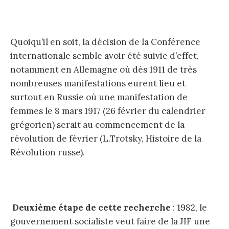
Quoiqu’il en soit, la décision de la Conférence
internationale semble avoir été suivie d’effet,
notamment en Allemagne où dès 1911 de très
nombreuses manifestations eurent lieu et
surtout en Russie où une manifestation de
femmes le 8 mars 1917 (26 février du calendrier
grégorien) serait au commencement de la
révolution de février (L.Trotsky, Histoire de la
Révolution russe).
Deuxième étape de cette recherche
: 1982, le
gouvernement socialiste veut faire de la JIF une