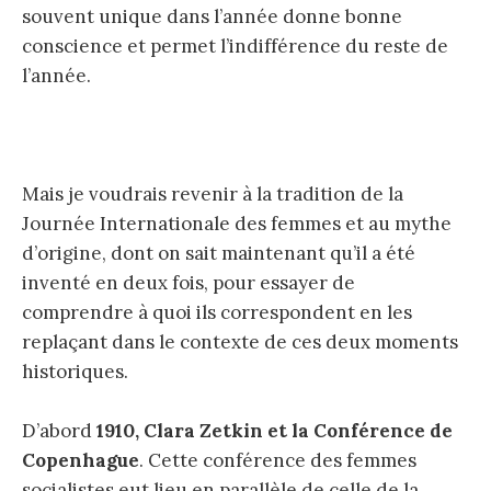
souvent unique dans l’année donne bonne
conscience et permet l’indifférence du reste de
l’année.
Mais je voudrais revenir à la tradition de la
Journée Internationale des femmes et au mythe
d’origine, dont on sait maintenant qu’il a été
inventé en deux fois, pour essayer de
comprendre à quoi ils correspondent en les
replaçant dans le contexte de ces deux moments
historiques.
D’abord
1910, Clara Zetkin et la Conférence de
Copenhague
. Cette conférence des femmes
socialistes eut lieu en parallèle de celle de la