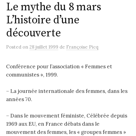
Le mythe du 8 mars
L’histoire d’une
découverte
Posted
on
28 juillet 1999
de
Françoise Picq
Conférence pour l’association « Femmes et
communistes », 1999.
– La journée internationale des femmes, dans les
années 70.
– Dans le mouvement féministe, Célébrée depuis
1969 aux EU, en France débats dans le
mouvement des femmes, les « groupes femmes »