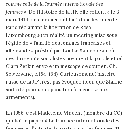
comme celle de la Journée internationale des
femmes »
. De l’histoire de la JIF, elle retient « le 8
mars 1914, des femmes défilant dans les rues de
Paris réclamant la libération de Rosa
Luxembourg » (en réalité un meeting mise sous
l’égide de « l’amitié des femmes françaises et
allemandes, présidé par Louise Saumoneau où
des dirigeants socialistes prennent la parole et où
Clara Zetkin envoie un message de soutien. Ch.
Sowerwine, p.164-164). Curieusement l’histoire
russe de la JIF n’est pas évoquée (bien que Staline
soit cité pour son opposition à la course aux
armements).
En 1956, c’est Madeleine Vincent (membre du CC)
qui fait le papier « La Journée internationale des
femmes et l’activité du parti parmi les femmes. 11