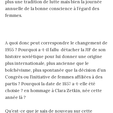
plus une tradition de lutte mais bien la journée
annuelle de la bonne conscience à l’égard des
femmes.
A quoi donc peut correspondre le changement de
1955 ? Pourquoi a-t-il fallu détacher la JIF de son
histoire soviétique pour lui donner une origine
plus internationale, plus ancienne que le
bolchévisme, plus spontanée que la décision d’un
Congrès ou l’initiative de femmes affiliées à des
partis ? Pourquoi la date de 1857 a-t-elle été
choisie ? en hommage à Clara Zetkin, née cette
année là ?
Qu’est-ce que je sais de nouveau sur cette