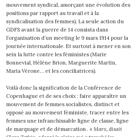
mouvement syndical, amorçant une évolution des
positions par rapport au travail et à la
syndicalisation des femmes). La seule action du
GDFS avant la guerre de 14 consista dans
l’organisation d’un meeting le 9 mars 1914 pour la
journée internationale. Et surtout à mener en son
sein la lutte contre les féministes (Marie
Bonnevial, Hélène Brion, Marguerite Martin,
Maria Vérone… et les conciliatrices).
Voilà donc la signification de la Conférence de
Copenhague et de ses choix : faire apparaître un
mouvement de femmes socialistes, distinct et
opposé au mouvement féministe, tracer entre les
femmes une infranchissable ligne de classe, ligne
de marquage et de démarcation . «
Marx, disait