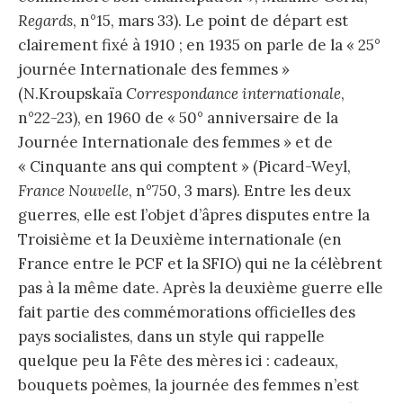
Regards
, n°15, mars 33). Le point de départ est
clairement fixé à 1910 ; en 1935 on parle de la « 25°
journée Internationale des femmes »
(N.Kroupskaïa
Correspondance internationale
,
n°22-23), en 1960 de « 50° anniversaire de la
Journée Internationale des femmes » et de
« Cinquante ans qui comptent » (Picard-Weyl,
France Nouvelle
, n°750, 3 mars). Entre les deux
guerres, elle est l’objet d’âpres disputes entre la
Troisième et la Deuxième internationale (en
France entre le PCF et la SFIO) qui ne la célèbrent
pas à la même date. Après la deuxième guerre elle
fait partie des commémorations officielles des
pays socialistes, dans un style qui rappelle
quelque peu la Fête des mères ici : cadeaux,
bouquets poèmes, la journée des femmes n’est