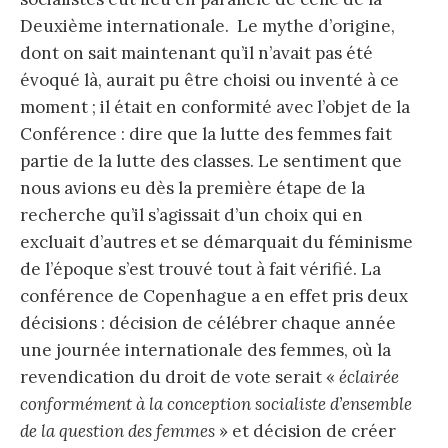
Deuxième internationale. Le mythe d’origine,
dont on sait maintenant qu’il n’avait pas été
évoqué là, aurait pu être choisi ou inventé à ce
moment ; il était en conformité avec l’objet de la
Conférence : dire que la lutte des femmes fait
partie de la lutte des classes. Le sentiment que
nous avions eu dès la première étape de la
recherche qu’il s’agissait d’un choix qui en
excluait d’autres et se démarquait du féminisme
de l’époque s’est trouvé tout à fait vérifié. La
conférence de Copenhague a en effet pris deux
décisions : décision de célébrer chaque année
une journée internationale des femmes, où la
revendication du droit de vote serait «
éclairée
conformément à la conception socialiste d’ensemble
de la question des femmes
» et décision de créer