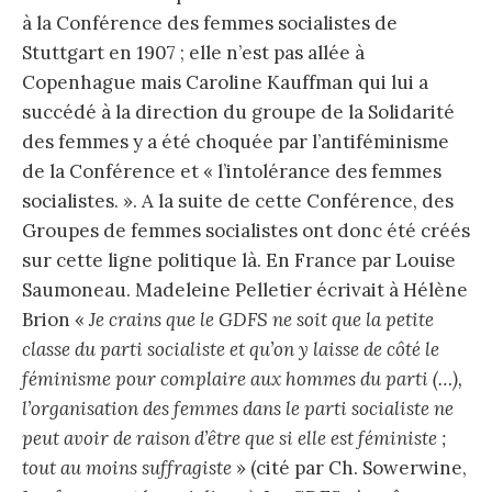
à la Conférence des femmes socialistes de
Stuttgart en 1907 ; elle n’est pas allée à
Copenhague mais Caroline Kauffman qui lui a
succédé à la direction du groupe de la Solidarité
des femmes y a été choquée par l’antiféminisme
de la Conférence et « l’intolérance des femmes
socialistes. ». A la suite de cette Conférence, des
Groupes de femmes socialistes ont donc été créés
sur cette ligne politique là. En France par Louise
Saumoneau. Madeleine Pelletier écrivait à Hélène
Brion «
Je crains que le GDFS ne soit que la petite
classe du parti socialiste et qu’on y laisse de côté le
féminisme pour complaire aux hommes du parti (…),
l’organisation des femmes dans le parti socialiste ne
peut avoir de raison d’être que si elle est féministe ;
tout au moins suffragiste
» (cité par Ch. Sowerwine,