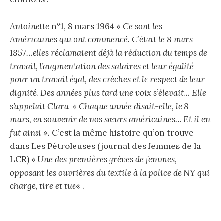
Antoinette
n°1, 8 mars 1964 «
Ce sont les
Américaines qui ont commencé. C’était le 8 mars
1857…elles réclamaient déjà la réduction du temps de
travail, l’augmentation des salaires et leur égalité
pour un travail égal, des crèches et le respect de leur
dignité. Des années plus tard une voix s’élevait… Elle
s’appelait Clara « Chaque année disait-elle, le 8
mars, en souvenir de nos sœurs américaines… Et il en
fut ainsi ».
C’est la même histoire qu’on trouve
dans Les Pétroleuses (journal des femmes de la
LCR) «
Une des premières grèves de femmes,
opposant les ouvrières du textile à la police de NY qui
charge, tire et tue
« .