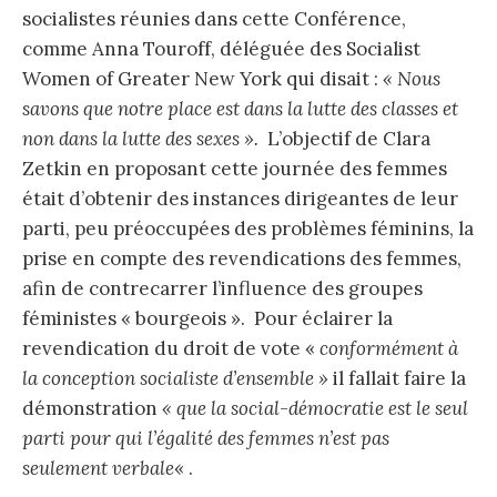
socialistes réunies dans cette Conférence,
comme Anna Touroff, déléguée des Socialist
Women of Greater New York qui disait :
« Nous
savons que notre place est dans la lutte des classes et
non dans la lutte des sexes ».
L’objectif de Clara
Zetkin en proposant cette journée des femmes
était d’obtenir des instances dirigeantes de leur
parti, peu préoccupées des problèmes féminins, la
prise en compte des revendications des femmes,
afin de contrecarrer l’influence des groupes
féministes « bourgeois ». Pour éclairer la
revendication du droit de vote «
conformément à
la conception socialiste d’ensemble »
il fallait faire la
démonstration
« que la social-démocratie est le seul
parti pour qui l’égalité des femmes n’est pas
seulement verbale
« .