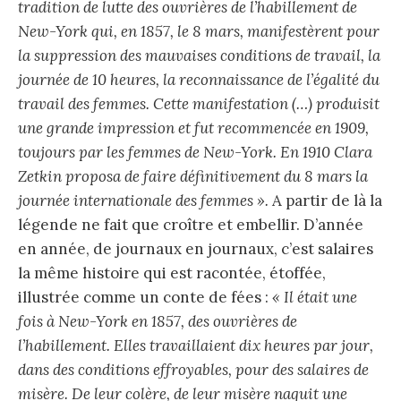
tradition de lutte des ouvrières de l’habillement de
New-York qui, en 1857, le 8 mars, manifestèrent pour
la suppression des mauvaises conditions de travail, la
journée de 10 heures, la reconnaissance de l’égalité du
travail des femmes. Cette manifestation (…) produisit
une grande impression et fut recommencée en 1909,
toujours par les femmes de New-York. En 1910 Clara
Zetkin proposa de faire définitivement du 8 mars la
journée internationale des femmes ».
A partir de là la
légende ne fait que croître et embellir. D’année
en année, de journaux en journaux, c’est salaires
la même histoire qui est racontée, étoffée,
illustrée comme un conte de fées :
« Il était une
fois à New-York en 1857, des ouvrières de
l’habillement. Elles travaillaient dix heures par jour,
dans des conditions effroyables, pour des salaires de
misère. De leur colère, de leur misère naquit une