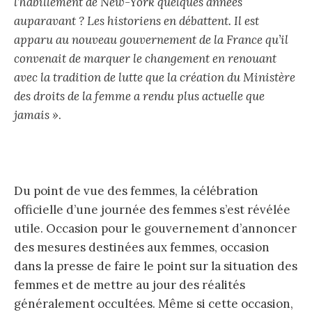
l’habillement de New-York quelques années
auparavant ? Les historiens en débattent. Il est
apparu au nouveau gouvernement de la France qu’il
convenait de marquer le changement en renouant
avec la tradition de lutte que la création du Ministère
des droits de la femme a rendu plus actuelle que
jamais »
.
Du point de vue des femmes, la célébration
officielle d’une journée des femmes s’est révélée
utile. Occasion pour le gouvernement d’annoncer
des mesures destinées aux femmes, occasion
dans la presse de faire le point sur la situation des
femmes et de mettre au jour des réalités
généralement occultées. Même si cette occasion,