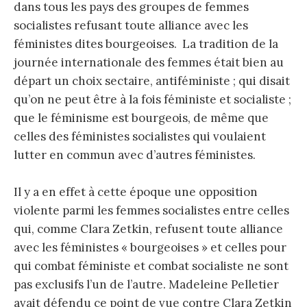
dans tous les pays des groupes de femmes
socialistes refusant toute alliance avec les
féministes dites bourgeoises. La tradition de la
journée internationale des femmes était bien au
départ un choix sectaire, antiféministe ; qui disait
qu’on ne peut être à la fois féministe et socialiste ;
que le féminisme est bourgeois, de même que
celles des féministes socialistes qui voulaient
lutter en commun avec d’autres féministes.
Il y a en effet à cette époque une opposition
violente parmi les femmes socialistes entre celles
qui, comme Clara Zetkin, refusent toute alliance
avec les féministes « bourgeoises » et celles pour
qui combat féministe et combat socialiste ne sont
pas exclusifs l’un de l’autre. Madeleine Pelletier
avait défendu ce point de vue contre Clara Zetkin