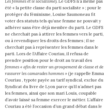
Les femmes et le socialisme
). Le GDFS n’a même pas
été « la petite classe du parti socialiste » ; pour le
protéger du féminisme, Louise Saumoneau fit
voter des statuts tels qu’une femme ne pouvait y
adhérer sans être déjà membre du parti. Le GDFS
ne cherchait pas à attirer les femmes vers le parti,
ou à revendiquer les droits des femmes ; il ne
cherchait pas à représenter les femmes dans le
parti. Lors de l’Affaire Couriau, il refusa de
prendre position pour le droit au travail des
femmes « afin de rester un groupement de classe et de
rassurer les camarades hommes »
(je rappelle Emma
Couriau , typote payée au tarif syndical, exclue du
Syndicat du livre de Lyon parce qu’il n’admet pas
les femmes, ainsi que son mari Louis, coupable
d’avoir laissé sa femme exercer le métier. L’affaire
Couriau a été l’occasion d’un grand débat dans le