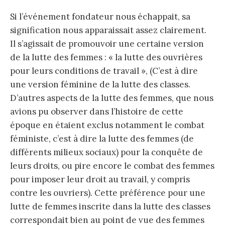
Si l’événement fondateur nous échappait, sa
signification nous apparaissait assez clairement.
Il s’agissait de promouvoir une certaine version
de la lutte des femmes : « la lutte des ouvrières
pour leurs conditions de travail », (C’est à dire
une version féminine de la lutte des classes.
D’autres aspects de la lutte des femmes, que nous
avions pu observer dans l’histoire de cette
époque en étaient exclus notamment le combat
féministe, c’est à dire la lutte des femmes (de
différents milieux sociaux) pour la conquête de
leurs droits, ou pire encore le combat des femmes
pour imposer leur droit au travail, y compris
contre les ouvriers). Cette préférence pour une
lutte de femmes inscrite dans la lutte des classes
correspondait bien au point de vue des femmes