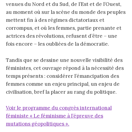
venues du Nord et du Sud, de l’Est et de l’Ouest,
au moment où sur la scène du monde des peuples
mettent fin à des régimes dictatoriaux et
corrompus, et où les femmes, partie prenante et
actrices des révolutions, refusent d’être – une
fois encore – les oubliées de la démocratie.
Tandis que se dessine une nouvelle visibilité des
féministes, cet ouvrage répond à la nécessité des
temps présents : considérer l’émancipation des
femmes comme un enjeu principal, un enjeu de
civilisation, bref la placer au rang du politique.
Voir le programme du congrès international
féministe « Le féminisme à l’épreuve des
mutations géopolitiques ».