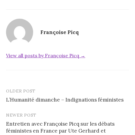
Françoise Picq
View all posts by Françoise Picq →
OLDER POST
Post
L’Humanité dimanche – Indignations féministes
navigation
NEWER POST
Entretien avec Françoise Picq sur les débats
féministes en France par Ute Gerhard et