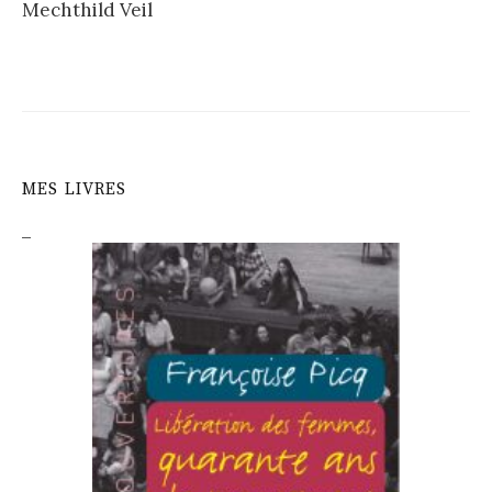
Mechthild Veil
MES LIVRES