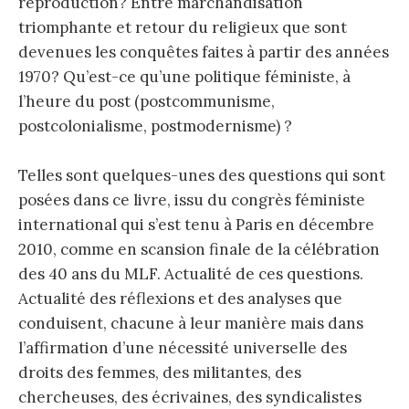
reproduction? Entre marchandisation
triomphante et retour du religieux que sont
devenues les conquêtes faites à partir des années
1970? Qu’est-ce qu’une politique féministe, à
l’heure du post (postcommunisme,
postcolonialisme, postmodernisme) ?
Telles sont quelques-unes des questions qui sont
posées dans ce livre, issu du congrès féministe
international qui s’est tenu à Paris en décembre
2010, comme en scansion finale de la célébration
des 40 ans du MLF. Actualité de ces questions.
Actualité des réflexions et des analyses que
conduisent, chacune à leur manière mais dans
l’affirmation d’une nécessité universelle des
droits des femmes, des militantes, des
chercheuses, des écrivaines, des syndicalistes