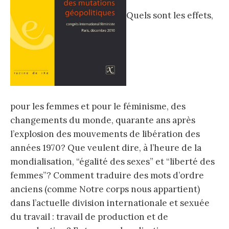
Quels sont les effets,
pour les femmes et pour le féminisme, des
changements du monde, quarante ans après
l’explosion des mouvements de libération des
années 1970? Que veulent dire, à l’heure de la
mondialisation, “égalité des sexes” et “liberté des
femmes”? Comment traduire des mots d’ordre
anciens (comme Notre corps nous appartient)
dans l’actuelle division internationale et sexuée
du travail : travail de production et de