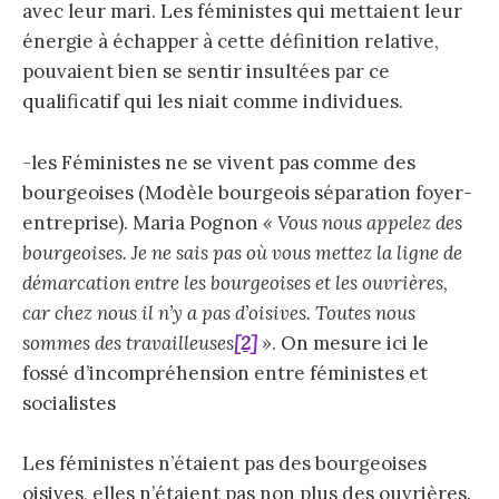
avec leur mari. Les féministes qui mettaient leur
énergie à échapper à cette définition relative,
pouvaient bien se sentir insultées par ce
qualificatif qui les niait comme individues.
-les Féministes ne se vivent pas comme des
bourgeoises (Modèle bourgeois séparation foyer-
entreprise). Maria Pognon
« Vous nous appelez des
bourgeoises. Je ne sais pas où vous mettez la ligne de
démarcation entre les bourgeoises et les ouvrières,
car chez nous il n’y a pas d’oisives. Toutes nous
sommes des travailleuses
[2]
»
. On mesure ici le
fossé d’incompréhension entre féministes et
socialistes
Les féministes n’étaient pas des bourgeoises
oisives, elles n’étaient pas non plus des ouvrières.