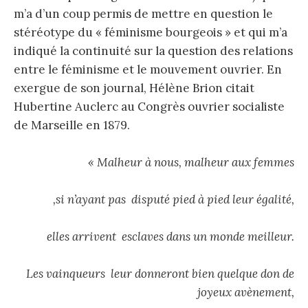
m’a d’un coup permis de mettre en question le
stéréotype du « féminisme bourgeois » et qui m’a
indiqué la continuité sur la question des relations
entre le féminisme et le mouvement ouvrier. En
exergue de son journal, Hélène Brion citait
Hubertine Auclerc au Congrès ouvrier socialiste
de Marseille en 1879.
« Malheur à nous, malheur aux femmes
,si
n’ayant pas
disputé pied à pied leur égalité,
elles arrivent esclaves dans un monde meilleur.
Les vainqueurs leur donneront bien quelque don de
joyeux avènement,