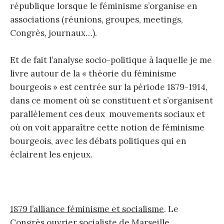
république lorsque le féminisme s’organise en
associations (réunions, groupes, meetings,
Congrès, journaux…).
Et de fait l’analyse socio-politique à laquelle je me
livre autour de la « théorie du féminisme
bourgeois » est centrée sur la période 1879-1914,
dans ce moment où se constituent et s’organisent
parallèlement ces deux mouvements sociaux et
où on voit apparaître cette notion de féminisme
bourgeois, avec les débats politiques qui en
éclairent les enjeux.
1879 l’alliance féminisme et socialisme
. Le
Congrès ouvrier socialiste de Marseille.