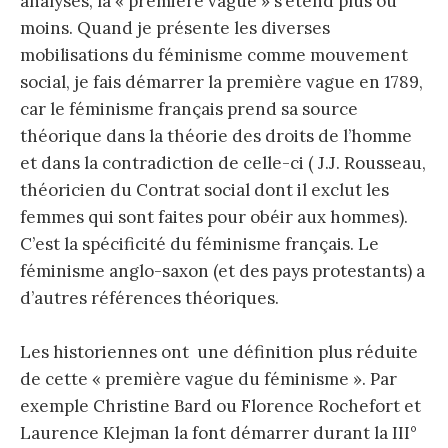
analyses, la « première vague » s’étend plus ou
moins. Quand je présente les diverses
mobilisations du féminisme comme mouvement
social, je fais démarrer la première vague en 1789,
car le féminisme français prend sa source
théorique dans la théorie des droits de l’homme
et dans la contradiction de celle-ci ( J.J. Rousseau,
théoricien du Contrat social dont il exclut les
femmes qui sont faites pour obéir aux hommes).
C’est la spécificité du féminisme français. Le
féminisme anglo-saxon (et des pays protestants) a
d’autres références théoriques.
Les historiennes ont une définition plus réduite
de cette « première vague du féminisme ». Par
exemple Christine Bard ou Florence Rochefort et
Laurence Klejman la font démarrer durant la III°