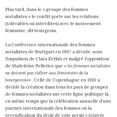
Plus tard, dans le « groupe des femmes
socialistes » le conflit porte sur les relations
(tolérables ou interdites) avec le mouvement
féministe, dit bourgeois,
La Conférence internationale des femmes
socialistes de Stuttgart en 1907 a décidé, sous
l’impulsion de Clara Zetkin et malgré l’opposition
de Madeleine Pelletier que «
les femmes socialistes
ne doivent pas s’allier aux féministes de la
bourgeoisie
« . Celle de Copenhague en 1910 a
décidé la création dans tous les pays de groupes
de femmes socialistes sur cette ligne politique là,
en même temps que la célébration annuelle d’une
journée internationale des femmes où la
revendication du droit de vote serait «
éclairée