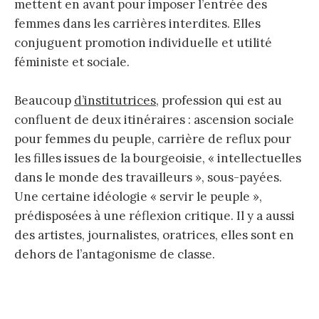
mettent en avant pour imposer l’entrée des
femmes dans les carrières interdites. Elles
conjuguent promotion individuelle et utilité
féministe et sociale.
Beaucoup
d’institutrices
, profession qui est au
confluent de deux itinéraires : ascension sociale
pour femmes du peuple, carrière de reflux pour
les filles issues de la bourgeoisie, « intellectuelles
dans le monde des travailleurs », sous-payées.
Une certaine idéologie « servir le peuple »,
prédisposées à une réflexion critique. Il y a aussi
des artistes, journalistes, oratrices, elles sont en
dehors de l’antagonisme de classe.