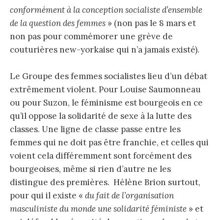
conformément à la conception socialiste d’ensemble
de la question des femmes
» (non pas le 8 mars et
non pas pour commémorer une grève de
couturières new-yorkaise qui n’a jamais existé).
Le Groupe des femmes socialistes lieu d’un débat
extrêmement violent. Pour Louise Saumonneau
ou pour Suzon, le féminisme est bourgeois en ce
qu’il oppose la solidarité de sexe à la lutte des
classes. Une ligne de classe passe entre les
femmes qui ne doit pas être franchie, et celles qui
voient cela différemment sont forcément des
bourgeoises, même si rien d’autre ne les
distingue des premières. Hélène Brion surtout,
pour qui il existe «
du fait de l’organisation
masculiniste du monde une solidarité féministe
» et