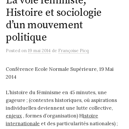
La voie féministe,
Histoire et sociologie
d’un mouvement
politique
Posted
on
19 mai 2014
de
Françoise Picq
Conférence Ecole Normale Supérieure, 19 Mai
2014
L’histoire du féminisme en 45 minutes, une
gageure ; (contextes historiques, où aspirations
individuelles deviennent une lutte collective,
enjeux
, formes d’organisation) H
istoire
internationale
et des particularités nationales) ;