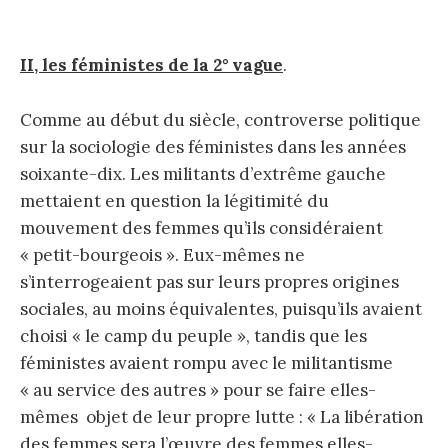
II, les féministes de la 2° vague
.
Comme au début du siècle, controverse politique
sur la sociologie des féministes dans les années
soixante-dix. Les militants d’extrême gauche
mettaient en question la légitimité du
mouvement des femmes qu’ils considéraient
« petit-bourgeois ». Eux-mêmes ne
s’interrogeaient pas sur leurs propres origines
sociales, au moins équivalentes, puisqu’ils avaient
choisi « le camp du peuple », tandis que les
féministes avaient rompu avec le militantisme
« au service des autres » pour se faire elles-
mêmes objet de leur propre lutte : « La libération
des femmes sera l’œuvre des femmes elles-