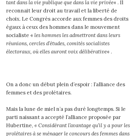
tant dans la vie publique que dans la vie privée
« . Il
reconnait leur droit au travail et la liberté de
choix. Le Congrès accorde aux femmes des droits
égaux à ceux des hommes dans le mouvement
socialiste «
les hommes les admettront dans leurs
réunions, cercles d’études, comités socialistes
électoraux, où elles auront voix délibérative
« .
On a donc un début plein d’espoir : l’alliance des
femmes et des prolétaires.
Mais la lune de miel n’a pas duré longtemps. Si le
parti naissant a accepté l’alliance proposée par
Hubertine,
« Considérant l’avantage qu’il y a pour les
prolétaires à se ménager le concours des femmes dans