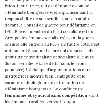
Brion, institutrice, qui est dénoncée comme
« féministe bourgeoise », elle qui, assumant la
responsabilité de son syndicat, sera traduite
devant le Conseil de guerre pour défaitisme en
1914. Elle est membre du Parti socialiste (et du
Groupe des femmes socialistes) avant la guerre,
ensuite elle entrera au PCF). De l’autre côté, c’est
notamment Suzanne Lacore qui s’oppose à elle
(institutrice syndicaliste et socialiste elle aussi,
Suzon, sera Secrétaire d’Etat sous le Front
populaire). L’échange d’argumentations entre
institutrices montre bien l’ambiguïté et le
caractère idéologique de cette notion de
« féminisme bourgeois ». Le conflit entre
féminisme et syndicalisme
,
compétition
dont
les femmes travailleuses sont l’enjeu.