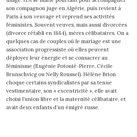
son compagnon juge en Algérie, puis revient à
Paris à son veuvage et reprend ses activités
féministes. Souvent veuves, mais aussi divorcées
(divorce rétabli en 1884), mères célibataires. On a
quelques cas de couples où le mariage est une
association progressiste où elles peuvent
déployer leur énergie et se consacrer au
féminisme (Eugénie Potonié-Pierre, Cécile
Brunschvicg ou Nelly Roussel). Hélène Brion
choque certains syndicalistes par sa tenue
vestimentaire, son « excentricité », elle avait
choisi l’union libre et la maternité célibataire, et
avait deux enfants d’un émigré russe.