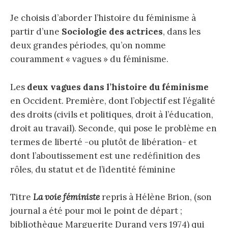
Je choisis d’aborder l’histoire du féminisme à
partir d’une
Sociologie des actrices
, dans les
deux grandes périodes, qu’on nomme
couramment « vagues » du féminisme.
Les
deux vagues dans l’histoire du féminisme
en Occident. Première, dont l’objectif est l’égalité
des droits (civils et politiques, droit à l’éducation,
droit au travail). Seconde, qui pose le problème en
termes de liberté -ou plutôt de libération- et
dont l’aboutissement est une redéfinition des
rôles, du statut et de l’identité féminine
Titre
La voie féministe
repris à Hélène Brion, (son
journal a été pour moi le point de départ ;
bibliothèque Marguerite Durand vers 1974) qui