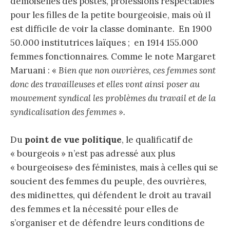
demoiselles des postes, professions respectables
pour les filles de la petite bourgeoisie, mais où il
est difficile de voir la classe dominante. En 1900
50.000 institutrices laïques ; en 1914 155.000
femmes fonctionnaires. Comme le note Margaret
Maruani : «
Bien que non ouvrières, ces femmes sont
donc des travailleuses et elles vont ainsi poser au
mouvement syndical les problèmes du travail et de la
syndicalisation des femmes ».
Du
point de vue politique
, le qualificatif de
« bourgeois » n’est pas adressé aux plus
« bourgeoises» des féministes, mais à celles qui se
soucient des femmes du peuple, des ouvrières,
des midinettes, qui défendent le droit au travail
des femmes et la nécessité pour elles de
s’organiser et de défendre leurs conditions de