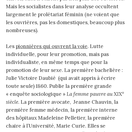
Mais les socialistes dans leur analyse occultent
largement le prolétariat féminin (ne voient que
les ouvrières, pas les domestiques, beaucoup plus
nombreuses).
Les
pionnières qui ouvrent la voie
. Lutte
individuelle, pour leur promotion, mais pas
individualiste, en même temps que pour la
promotion de leur sexe. La première bachelière :
Julie Victoire Daubié (qui avait appris à écrire
toute seule) 1860. Publie la première grande
« enquête sociologique »
La femme pauvre au XIX
°
siècle
. La première avocate, Jeanne Chauvin, la
première femme médecin, la première interne
des hôpitaux Madeleine Pelletier, la première
chaire à l’Université, Marie Curie. Elles se