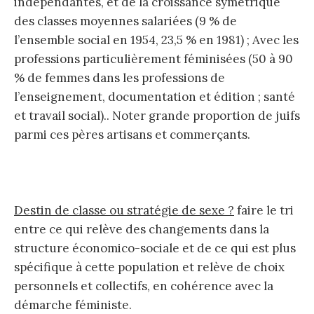
indépendantes, et de la croissance symétrique
des classes moyennes salariées (9 % de
l’ensemble social en 1954, 23,5 % en 1981) ; Avec les
professions particulièrement féminisées (50 à 90
% de femmes dans les professions de
l’enseignement, documentation et édition ; santé
et travail social).. Noter grande proportion de juifs
parmi ces pères artisans et commerçants.
Destin de classe ou stratégie de sexe ?
faire le tri
entre ce qui relève des changements dans la
structure économico-sociale et de ce qui est plus
spécifique à cette population et relève de choix
personnels et collectifs, en cohérence avec la
démarche féministe.