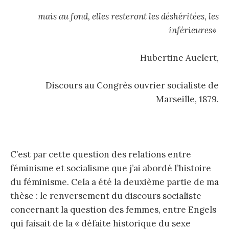
mais au fond, elles resteront les
déshéritées, les
inférieures
«
Hubertine Auclert,
Discours au Congrès ouvrier socialiste de
Marseille, 1879.
C’est par cette question des relations entre
féminisme et socialisme que j’ai abordé l’histoire
du féminisme. Cela a été la deuxième partie de ma
thèse : le renversement du discours socialiste
concernant la question des femmes, entre Engels
qui faisait de la « défaite historique du sexe