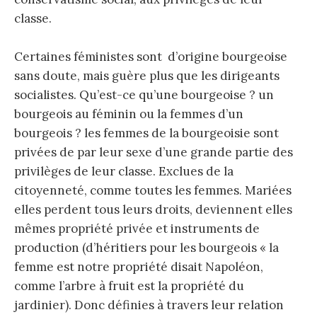
classe.
Certaines féministes sont d’origine bourgeoise
sans doute, mais guère plus que les dirigeants
socialistes. Qu’est-ce qu’une bourgeoise ? un
bourgeois au féminin ou la femmes d’un
bourgeois ? les femmes de la bourgeoisie sont
privées de par leur sexe d’une grande partie des
privilèges de leur classe. Exclues de la
citoyenneté, comme toutes les femmes. Mariées
elles perdent tous leurs droits, deviennent elles
mêmes propriété privée et instruments de
production (d’héritiers pour les bourgeois « la
femme est notre propriété disait Napoléon,
comme l’arbre à fruit est la propriété du
jardinier). Donc définies à travers leur relation