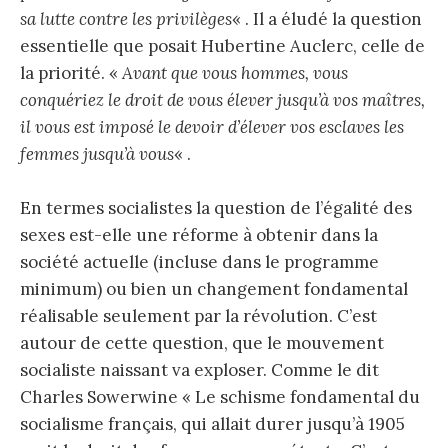
sa lutte contre les privilèges
« . Il a éludé la question
essentielle que posait Hubertine Auclerc, celle de
la priorité. «
Avant que vous hommes, vous
conquériez le droit de vous élever jusqu’à vos maîtres,
il vous est imposé le devoir d’élever vos esclaves les
femmes jusqu’à vous
« .
En termes socialistes la question de l’égalité des
sexes est-elle une réforme à obtenir dans la
société actuelle (incluse dans le programme
minimum) ou bien un changement fondamental
réalisable seulement par la révolution. C’est
autour de cette question, que le mouvement
socialiste naissant va exploser. Comme le dit
Charles Sowerwine « Le schisme fondamental du
socialisme français, qui allait durer jusqu’à 1905