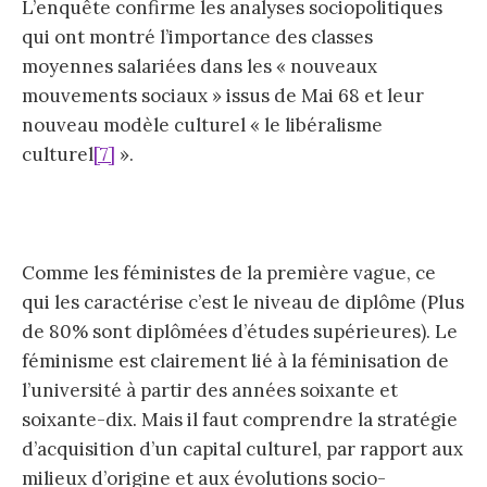
L’enquête confirme les analyses sociopolitiques
qui ont montré l’importance des classes
moyennes salariées dans les « nouveaux
mouvements sociaux » issus de Mai 68 et leur
nouveau modèle culturel « le libéralisme
culturel
[7]
».
Comme les féministes de la première vague, ce
qui les caractérise c’est le niveau de diplôme (Plus
de 80% sont diplômées d’études supérieures). Le
féminisme est clairement lié à la féminisation de
l’université à partir des années soixante et
soixante-dix. Mais il faut comprendre la stratégie
d’acquisition d’un capital culturel, par rapport aux
milieux d’origine et aux évolutions socio-