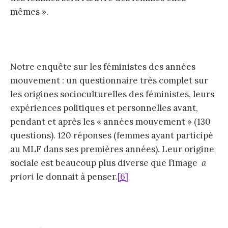
mêmes ».
Notre enquête sur les féministes des années
mouvement : un questionnaire très complet sur
les origines socioculturelles des féministes, leurs
expériences politiques et personnelles avant,
pendant et après les « années mouvement » (130
questions). 120 réponses (femmes ayant participé
au MLF dans ses premières années). Leur origine
sociale est beaucoup plus diverse que l’image
a
priori
le donnait à penser.
[6]