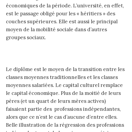
économiques de la période. L’université, en effet,
est le passage obligé pour les « héritiers » des
couches supérieures. Elle est aussi le principal
moyen de la mobilité sociale dans d’autres
groupes sociaux.
Le diplôme est le moyen de la transition entre les
classes moyennes traditionnelles et les classes
moyennes salariées. Le capital culturel remplace
le capital économique. Plus de la moitié de leurs
pères (et un quart de leurs mères actives)
faisaient partie des professions indépendantes,
alors que ce n’est le cas d’aucune d’entre elles.
Belle illustration de la régression des professions