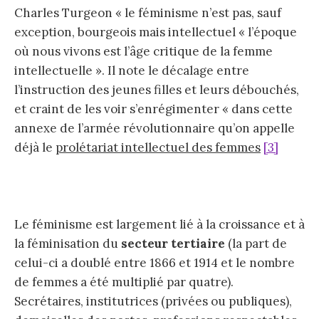
Charles Turgeon « le féminisme n’est pas, sauf
exception, bourgeois mais intellectuel « l’époque
où nous vivons est l’âge critique de la femme
intellectuelle ». Il note le décalage entre
l’instruction des jeunes filles et leurs débouchés,
et craint de les voir s’enrégimenter « dans cette
annexe de l’armée révolutionnaire qu’on appelle
déjà le
prolétariat intellectuel des femmes
[3]
Le féminisme est largement lié à la croissance et à
la féminisation du
secteur tertiaire
(la part de
celui-ci a doublé entre 1866 et 1914 et le nombre
de femmes a été multiplié par quatre).
Secrétaires, institutrices (privées ou publiques),