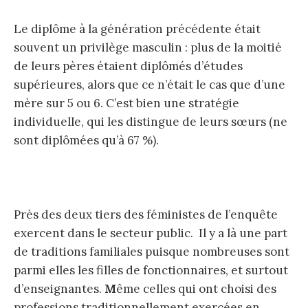
Le diplôme à la génération précédente était
souvent un privilège masculin : plus de la moitié
de leurs pères étaient diplômés d’études
supérieures, alors que ce n’était le cas que d’une
mère sur 5 ou 6. C’est bien une stratégie
individuelle, qui les distingue de leurs sœurs (ne
sont diplômées qu’à 67 %).
Près des deux tiers des féministes de l’enquête
exercent dans le secteur public. Il y a là une part
de traditions familiales puisque nombreuses sont
parmi elles les filles de fonctionnaires, et surtout
d’enseignantes.
M
ême celles qui ont choisi des
professions traditionnellement exercées en