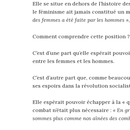
Elle se situe en dehors de l’histoire d
le féminisme ait jamais constitué un
des femmes a été faite par les hommes »
Comment comprendre cette position ? 
C’est d’une part qu’elle espérait pouvo
entre les femmes et les hommes.
C’est d’autre part que, comme beaucoup 
ses espoirs dans la révolution socialis
Elle espérait pouvoir échapper à la « 
combat n’était plus nécessaire :
« En g
sommes plus comme nos aînées des comb