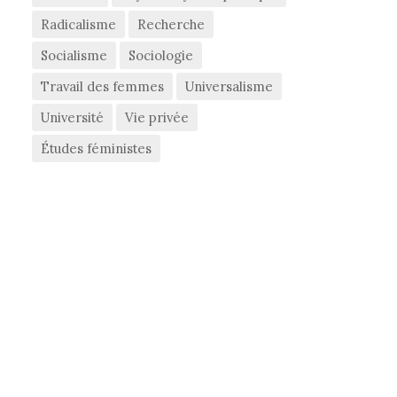
Radicalisme
Recherche
Socialisme
Sociologie
Travail des femmes
Universalisme
Université
Vie privée
Études féministes