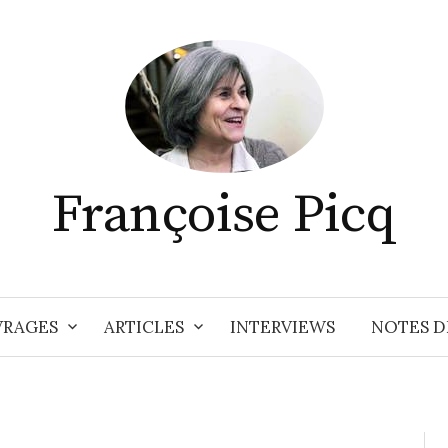
Françoise Picq
RAGES
ARTICLES
INTERVIEWS
NOTES D