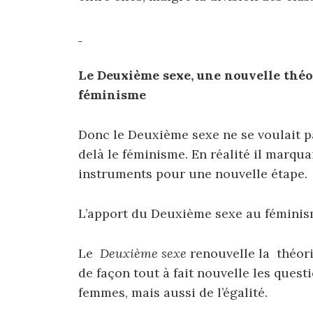
Le Deuxième sexe, une nouvelle thé
féminisme
Donc le Deuxième sexe ne se voulait pa
delà le féminisme. En réalité il marquai
instruments pour une nouvelle étape.
L’apport du Deuxième sexe au féminism
Le
Deuxième sexe
renouvelle la théori
de façon tout à fait nouvelle les quest
femmes, mais aussi de l’égalité.