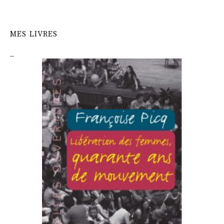
MES LIVRES