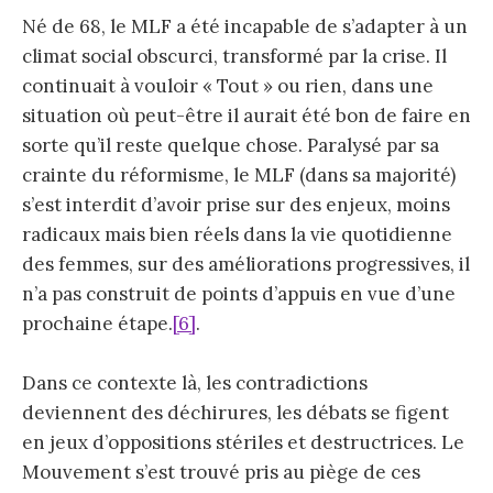
Né de 68, le MLF a été incapable de s’adapter à un
climat social obscurci, transformé par la crise. Il
continuait à vouloir « Tout » ou rien, dans une
situation où peut-être il aurait été bon de faire en
sorte qu’il reste quelque chose. Paralysé par sa
crainte du réformisme, le MLF (dans sa majorité)
s’est interdit d’avoir prise sur des enjeux, moins
radicaux mais bien réels dans la vie quotidienne
des femmes, sur des améliorations progressives, il
n’a pas construit de points d’appuis en vue d’une
prochaine étape.
[6]
.
Dans ce contexte là, les contradictions
deviennent des déchirures, les débats se figent
en jeux d’oppositions stériles et destructrices. Le
Mouvement s’est trouvé pris au piège de ces