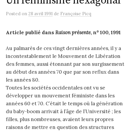
Un féminisme hexagonal
Posted
on
28 avril 1991
de
Françoise Picq
o
Article publié dans
Raison présente
, n
100, 1991
Au palmarès de ces vingt dernières années, il y a
incontestablement le Mouvement de Libération
des femmes, aussi étonnant par son surgissement
au début des années 70 que par son reflux dans
les années 80.
Toutes les sociétés occidentales ont vu se
développer un mouvement féministe dans les
années 60 et 70. C’était le temps où la génération
du baby-boom arrivait à l’âge de l’Université ; les
filles, plus nombreuses, avaient leurs propres
raisons de mettre en question des structures