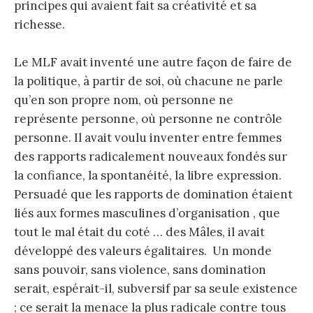
principes qui avaient fait sa créativité et sa
richesse.
Le MLF avait inventé une autre façon de faire de
la politique, à partir de soi, où chacune ne parle
qu’en son propre nom, où personne ne
représente personne, où personne ne contrôle
personne. Il avait voulu inventer entre femmes
des rapports radicalement nouveaux fondés sur
la confiance, la spontanéité, la libre expression.
Persuadé que les rapports de domination étaient
liés aux formes masculines d’organisation , que
tout le mal était du coté … des Mâles, il avait
développé des valeurs égalitaires. Un monde
sans pouvoir, sans violence, sans domination
serait, espérait-il, subversif par sa seule existence
; ce serait la menace la plus radicale contre tous