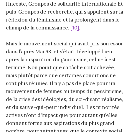
l’inceste, Groupes de solidarité internationale Et
puis Groupes de recherche, qui s’appuient sur la
réflexion du féminisme et la prolongent dans le
champ de la connaissance.
[10]
.
Mais le mouvement social qui avait pris son essor
dans l’après Mai 68, et s’était développé bien
après la disparition du gauchisme, celui-là est
terminé. Non point que sa tâche soit achevée,
mais plutôt parce que certaines conditions ne
sont plus réunies. Il n’y a pas de place pour un
mouvement de femmes au temps du pessimisme,
de la crise des idéologies, du soi-disant réalisme,
et du sauve-qui-peut individuel. Les minorités
actives n’ont d’impact que pour autant qu’elles
donnent forme aux aspirations du plus grand
nombre, pour autant aussi que le contexte social