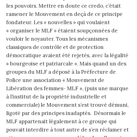
les pouvoirs. Mettre en doute ce credo, c’était
ramener le Mouvement en deçà de ce principe
fondateur. Les « nouvelles » qui voulaient
« organiser le MLF » étaient soupçonnées de
vouloir le noyauter. Tous les mécanismes
classiques de contrôle et de protection
démocratique avaient été rejetés, avec la légalité
« bourgeoise et patriarcale ». Mais quand un des
groupes du MLF a déposé à la Préfecture de
Police une association « Mouvement de
Libération des femmes- MLF », (puis une marque
à l’institut de la propriété industrielle et
commerciale) le Mouvement s’est trouvé démuni,
ligoté par des principes inadaptés. Désormais le
MLF appartenait légalement à ce groupe qui
pouvait interdire à tout autre de s’en réclamer et