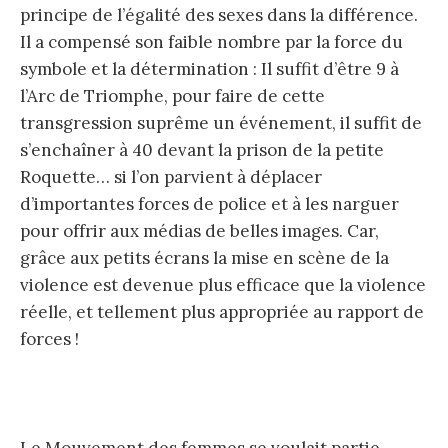
principe de l’égalité des sexes dans la différence.
Il a compensé son faible nombre par la force du
symbole et la détermination : Il suffit d’être 9 à
l’Arc de Triomphe, pour faire de cette
transgression suprême un événement, il suffit de
s’enchaîner à 40 devant la prison de la petite
Roquette… si l’on parvient à déplacer
d’importantes forces de police et à les narguer
pour offrir aux médias de belles images. Car,
grâce aux petits écrans la mise en scène de la
violence est devenue plus efficace que la violence
réelle, et tellement plus appropriée au rapport de
forces !
Le Mouvement des femmes se voulait partie