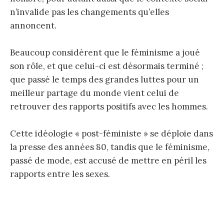
n’invalide pas les changements qu’elles
annoncent.
Beaucoup considèrent que le féminisme a joué
son rôle, et que celui-ci est désormais terminé ;
que passé le temps des grandes luttes pour un
meilleur partage du monde vient celui de
retrouver des rapports positifs avec les hommes.
Cette idéologie « post-féministe » se déploie dans
la presse des années 80, tandis que le féminisme,
passé de mode, est accusé de mettre en péril les
rapports entre les sexes.