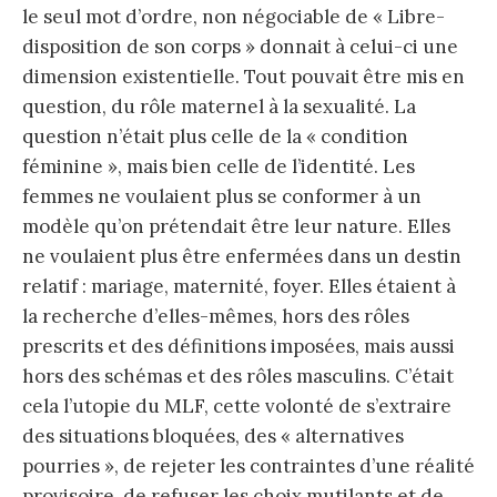
le seul mot d’ordre, non négociable de « Libre-
disposition de son corps » donnait à celui-ci une
dimension existentielle. Tout pouvait être mis en
question, du rôle maternel à la sexualité. La
question n’était plus celle de la « condition
féminine », mais bien celle de l’identité. Les
femmes ne voulaient plus se conformer à un
modèle qu’on prétendait être leur nature. Elles
ne voulaient plus être enfermées dans un destin
relatif : mariage, maternité, foyer. Elles étaient à
la recherche d’elles-mêmes, hors des rôles
prescrits et des définitions imposées, mais aussi
hors des schémas et des rôles masculins. C’était
cela l’utopie du MLF, cette volonté de s’extraire
des situations bloquées, des « alternatives
pourries », de rejeter les contraintes d’une réalité
provisoire, de refuser les choix mutilants et de