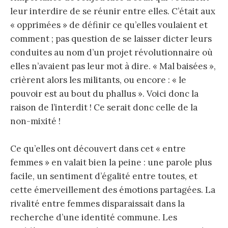
leur interdire de se réunir entre elles. C’était aux
« opprimées » de définir ce qu’elles voulaient et
comment ; pas question de se laisser dicter leurs
conduites au nom d’un projet révolutionnaire où
elles n’avaient pas leur mot à dire. « Mal baisées »,
crièrent alors les militants, ou encore : « le
pouvoir est au bout du phallus ». Voici donc la
raison de l’interdit ! Ce serait donc celle de la
non-mixité !
Ce qu’elles ont découvert dans cet « entre
femmes » en valait bien la peine : une parole plus
facile, un sentiment d’égalité entre toutes, et
cette émerveillement des émotions partagées. La
rivalité entre femmes disparaissait dans la
recherche d’une identité commune. Les