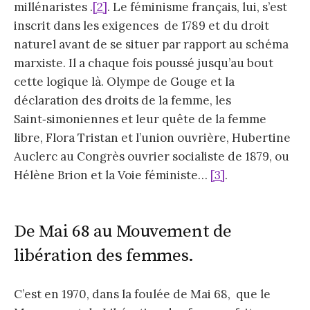
millénaristes .
[2]
. Le féminisme français, lui, s’est
inscrit dans les exigences de 1789 et du droit
naturel avant de se situer par rapport au schéma
marxiste. Il a chaque fois poussé jusqu’au bout
cette logique là. Olympe de Gouge et la
déclaration des droits de la femme, les
Saint‑simoniennes et leur quête de la femme
libre, Flora Tristan et l’union ouvrière, Hubertine
Auclerc au Congrès ouvrier socialiste de 1879, ou
Hélène Brion et la Voie féministe…
[3]
.
De Mai 68 au Mouvement de
libération des femmes.
C’est en 1970, dans la foulée de Mai 68, que le