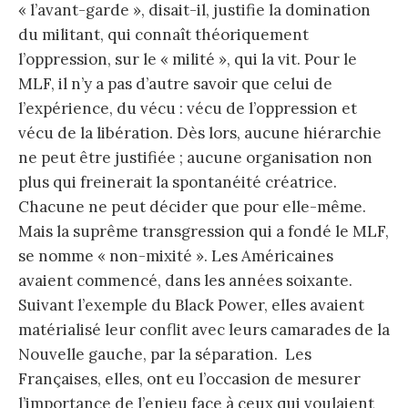
« l’avant-garde », disait-il, justifie la domination
du militant, qui connaît théoriquement
l’oppression, sur le « milité », qui la vit. Pour le
MLF, il n’y a pas d’autre savoir que celui de
l’expérience, du vécu : vécu de l’oppression et
vécu de la libération. Dès lors, aucune hiérarchie
ne peut être justifiée ; aucune organisation non
plus qui freinerait la spontanéité créatrice.
Chacune ne peut décider que pour elle-même.
Mais la suprême transgression qui a fondé le MLF,
se nomme « non-mixité ». Les Américaines
avaient commencé, dans les années soixante.
Suivant l’exemple du Black Power, elles avaient
matérialisé leur conflit avec leurs camarades de la
Nouvelle gauche, par la séparation. Les
Françaises, elles, ont eu l’occasion de mesurer
l’importance de l’enjeu face à ceux qui voulaient