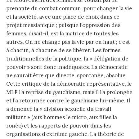
prenante du combat commun pour changer la vie
et la société, avec une place de choix dans ce
projet messianique ; puisque l’oppression des
femmes, disait-il, est la matrice de toutes les
autres. On ne change pas la vie par en haut ; c’est
à chacun, à chacune de se libérer. Les formes
traditionnelles de la politique, la « délégation de
pouvoir » sont donc inadéquates. La démocratie
ne saurait être que directe, spontanée, absolue.
Cette critique de la démocratie représentative, le
MLF l’a reprise du gauchisme, mais il l’a prolongée
et l’a retournée contre le gauchisme lui-même. Il
a dénoncé la « division sexuelle du travail
militant » (aux hommes le micro, aux filles la
ronéo) et les rapports de pouvoir dans les
organisations d’extrême gauche. La théorie de