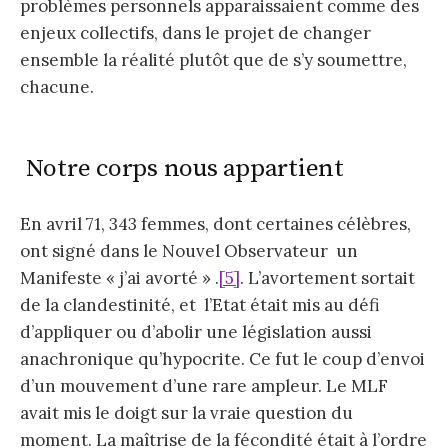
problèmes personnels apparaissaient comme des
enjeux collectifs, dans le projet de changer
ensemble la réalité plutôt que de s’y soumettre,
chacune.
Notre corps nous appartient
En avril 71, 343 femmes, dont certaines célèbres,
ont signé dans le Nouvel Observateur un
Manifeste « j’ai avorté » .
[5]
. L’avortement sortait
de la clandestinité, et l’Etat était mis au défi
d’appliquer ou d’abolir une législation aussi
anachronique qu’hypocrite. Ce fut le coup d’envoi
d’un mouvement d’une rare ampleur. Le MLF
avait mis le doigt sur la vraie question du
moment. La maîtrise de la fécondité était à l’ordre