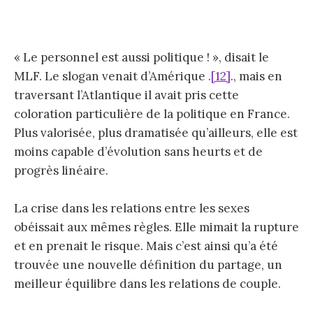
« Le personnel est aussi politique ! », disait le
MLF. Le slogan venait d’Amérique .
[12]
., mais en
traversant l’Atlantique il avait pris cette
coloration particulière de la politique en France.
Plus valorisée, plus dramatisée qu’ailleurs, elle est
moins capable d’évolution sans heurts et de
progrès linéaire.
La crise dans les relations entre les sexes
obéissait aux mêmes règles. Elle mimait la rupture
et en prenait le risque. Mais c’est ainsi qu’a été
trouvée une nouvelle définition du partage, un
meilleur équilibre dans les relations de couple.