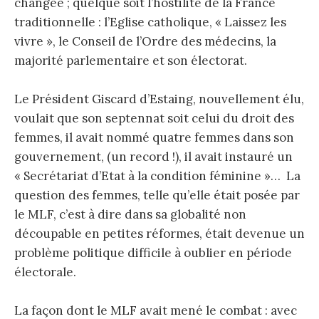
changée ; quelque soit l’hostilité de la France
traditionnelle : l’Eglise catholique, « Laissez les
vivre », le Conseil de l’Ordre des médecins, la
majorité parlementaire et son électorat.
Le Président Giscard d’Estaing, nouvellement élu,
voulait que son septennat soit celui du droit des
femmes, il avait nommé quatre femmes dans son
gouvernement, (un record !), il avait instauré un
« Secrétariat d’Etat à la condition féminine »… La
question des femmes, telle qu’elle était posée par
le MLF, c’est à dire dans sa globalité non
découpable en petites réformes, était devenue un
problème politique difficile à oublier en période
électorale.
La façon dont le MLF avait mené le combat : avec