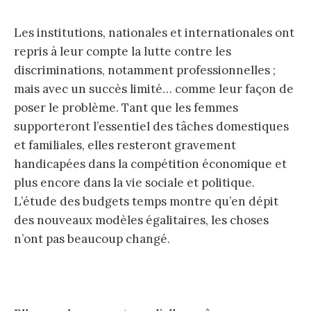
Les institutions, nationales et internationales ont
repris à leur compte la lutte contre les
discriminations, notamment professionnelles ;
mais avec un succès limité… comme leur façon de
poser le problème. Tant que les femmes
supporteront l’essentiel des tâches domestiques
et familiales, elles resteront gravement
handicapées dans la compétition économique et
plus encore dans la vie sociale et politique.
L’étude des budgets temps montre qu’en dépit
des nouveaux modèles égalitaires, les choses
n’ont pas beaucoup changé.