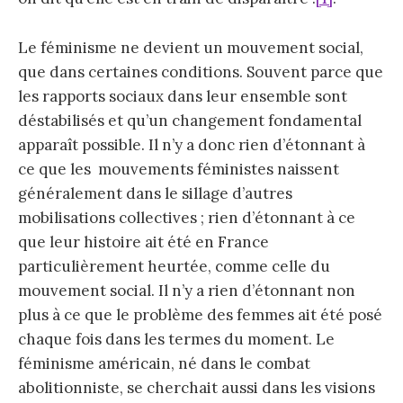
Le féminisme ne devient un mouvement social,
que dans certaines conditions. Souvent parce que
les rapports sociaux dans leur ensemble sont
déstabilisés et qu’un changement fondamental
apparaît possible. Il n’y a donc rien d’étonnant à
ce que les mouvements féministes naissent
généralement dans le sillage d’autres
mobilisations collectives ; rien d’étonnant à ce
que leur histoire ait été en France
particulièrement heurtée, comme celle du
mouvement social. Il n’y a rien d’étonnant non
plus à ce que le problème des femmes ait été posé
chaque fois dans les termes du moment. Le
féminisme américain, né dans le combat
abolitionniste, se cherchait aussi dans les visions