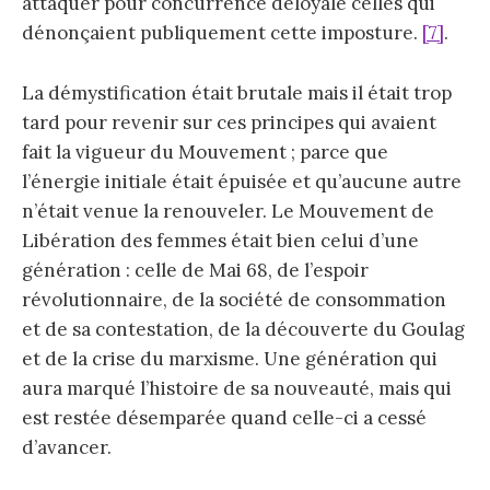
attaquer pour concurrence déloyale celles qui
dénonçaient publiquement cette imposture.
[7]
.
La démystification était brutale mais il était trop
tard pour revenir sur ces principes qui avaient
fait la vigueur du Mouvement ; parce que
l’énergie initiale était épuisée et qu’aucune autre
n’était venue la renouveler. Le Mouvement de
Libération des femmes était bien celui d’une
génération : celle de Mai 68, de l’espoir
révolutionnaire, de la société de consommation
et de sa contestation, de la découverte du Goulag
et de la crise du marxisme. Une génération qui
aura marqué l’histoire de sa nouveauté, mais qui
est restée désemparée quand celle-ci a cessé
d’avancer.