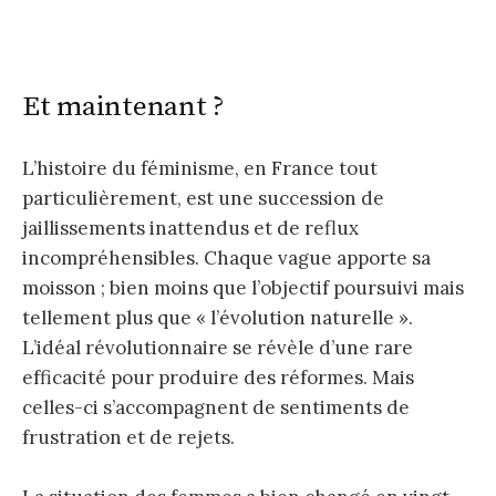
Et maintenant ?
L’histoire du féminisme, en France tout
particulièrement, est une succession de
jaillissements inattendus et de reflux
incompréhensibles. Chaque vague apporte sa
moisson ; bien moins que l’objectif poursuivi mais
tellement plus que « l’évolution naturelle ».
L’idéal révolutionnaire se révèle d’une rare
efficacité pour produire des réformes. Mais
celles-ci s’accompagnent de sentiments de
frustration et de rejets.