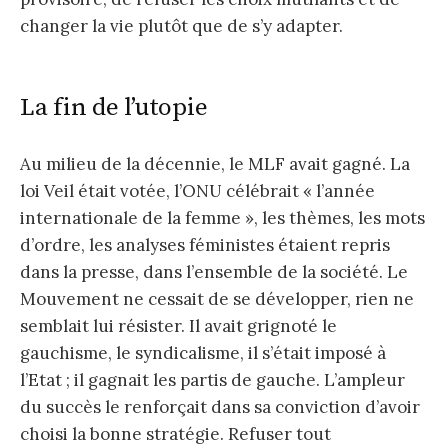
changer la vie plutôt que de s’y adapter.
La fin de l’utopie
Au milieu de la décennie, le MLF avait gagné. La
loi Veil était votée, l’ONU célébrait « l’année
internationale de la femme », les thèmes, les mots
d’ordre, les analyses féministes étaient repris
dans la presse, dans l’ensemble de la société. Le
Mouvement ne cessait de se développer, rien ne
semblait lui résister. Il avait grignoté le
gauchisme, le syndicalisme, il s’était imposé à
l’Etat ; il gagnait les partis de gauche. L’ampleur
du succès le renforçait dans sa conviction d’avoir
choisi la bonne stratégie. Refuser tout