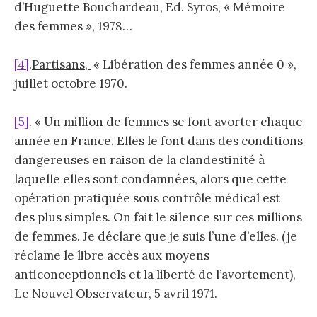
d’Huguette Bouchardeau, Ed. Syros, « Mémoire
des femmes », 1978…
[4]
.
Partisans,
« Libération des femmes année 0 »,
juillet octobre 1970.
[5]
. « Un million de femmes se font avorter chaque
année en France. Elles le font dans des conditions
dangereuses en raison de la clandestinité à
laquelle elles sont condamnées, alors que cette
opération pratiquée sous contrôle médical est
des plus simples. On fait le silence sur ces millions
de femmes. Je déclare que je suis l’une d’elles. (je
réclame le libre accès aux moyens
anticonceptionnels et la liberté de l’avortement),
Le Nouvel Observateur
, 5 avril 1971.