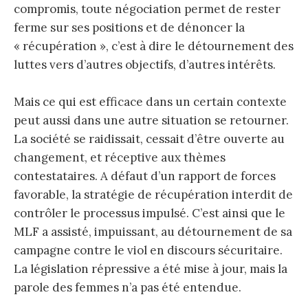
compromis, toute négociation permet de rester
ferme sur ses positions et de dénoncer la
« récupération », c’est à dire le détournement des
luttes vers d’autres objectifs, d’autres intérêts.
Mais ce qui est efficace dans un certain contexte
peut aussi dans une autre situation se retourner.
La société se raidissait, cessait d’être ouverte au
changement, et réceptive aux thèmes
contestataires. A défaut d’un rapport de forces
favorable, la stratégie de récupération interdit de
contrôler le processus impulsé. C’est ainsi que le
MLF a assisté, impuissant, au détournement de sa
campagne contre le viol en discours sécuritaire.
La législation répressive a été mise à jour, mais la
parole des femmes n’a pas été entendue.