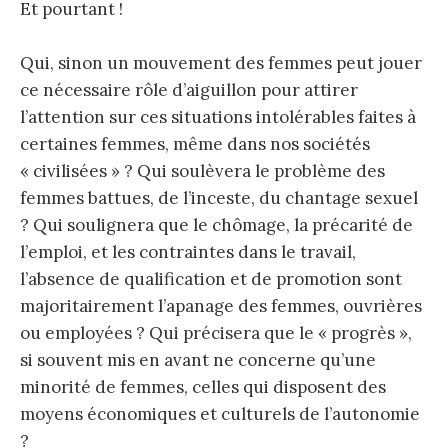
Et pourtant !
Qui, sinon un mouvement des femmes peut jouer
ce nécessaire rôle d’aiguillon pour attirer
l’attention sur ces situations intolérables faites à
certaines femmes, même dans nos sociétés
« civilisées » ? Qui soulèvera le problème des
femmes battues, de l’inceste, du chantage sexuel
? Qui soulignera que le chômage, la précarité de
l’emploi, et les contraintes dans le travail,
l’absence de qualification et de promotion sont
majoritairement l’apanage des femmes, ouvrières
ou employées ? Qui précisera que le « progrès »,
si souvent mis en avant ne concerne qu’une
minorité de femmes, celles qui disposent des
moyens économiques et culturels de l’autonomie
?