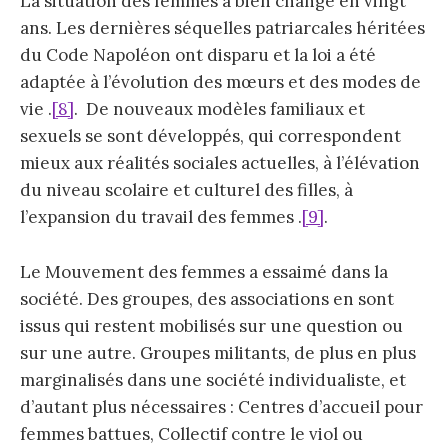
La situation des femmes a bien changé en vingt
ans. Les dernières séquelles patriarcales héritées
du Code Napoléon ont disparu et la loi a été
adaptée à l’évolution des mœurs et des modes de
vie .
[8]
. De nouveaux modèles familiaux et
sexuels se sont développés, qui correspondent
mieux aux réalités sociales actuelles, à l’élévation
du niveau scolaire et culturel des filles, à
l’expansion du travail des femmes .
[9]
.
Le Mouvement des femmes a essaimé dans la
société. Des groupes, des associations en sont
issus qui restent mobilisés sur une question ou
sur une autre. Groupes militants, de plus en plus
marginalisés dans une société individualiste, et
d’autant plus nécessaires : Centres d’accueil pour
femmes battues, Collectif contre le viol ou