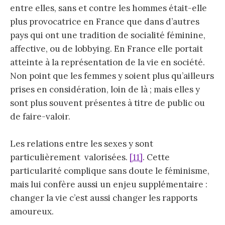
entre elles, sans et contre les hommes était-elle
plus provocatrice en France que dans d’autres
pays qui ont une tradition de socialité féminine,
affective, ou de lobbying. En France elle portait
atteinte à la représentation de la vie en société.
Non point que les femmes y soient plus qu’ailleurs
prises en considération, loin de là ; mais elles y
sont plus souvent présentes à titre de public ou
de faire-valoir.
Les relations entre les sexes y sont
particulièrement valorisées.
[11]
. Cette
particularité complique sans doute le féminisme,
mais lui confère aussi un enjeu supplémentaire :
changer la vie c’est aussi changer les rapports
amoureux.