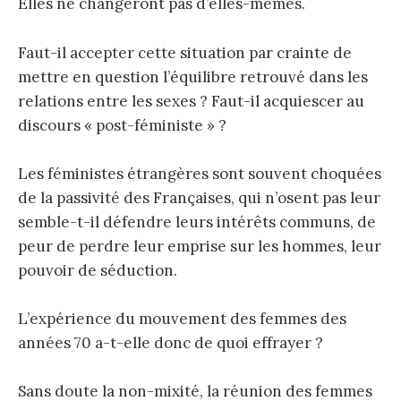
Elles ne changeront pas d’elles-mêmes.
Faut-il accepter cette situation par crainte de
mettre en question l’équilibre retrouvé dans les
relations entre les sexes ? Faut-il acquiescer au
discours « post-féministe » ?
Les féministes étrangères sont souvent choquées
de la passivité des Françaises, qui n’osent pas leur
semble-t-il défendre leurs intérêts communs, de
peur de perdre leur emprise sur les hommes, leur
pouvoir de séduction.
L’expérience du mouvement des femmes des
années 70 a-t-elle donc de quoi effrayer ?
Sans doute la non-mixité, la réunion des femmes