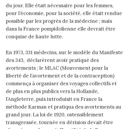
du jour. Elle était nécessaire pour les femmes,
pour l’économie, pour la société, elle était rendue
possible par les progrès de la médecine ; mais
dans la France pompidolienne elle devrait être
conquise de haute lutte.
En 1973, 331 médecins, sur le modèle du Manifeste
des 343, déclarèrent avoir pratiqué des
avortements ; le MLAC (Mouvement pour la
liberté de l’avortement et de la contraception)
commença à organiser des voyages collectifs et
de plus en plus publics vers la Hollande,
l’Angleterre, puis introduisit en France la
méthode Karman et pratiqua des avortements au
grand jour. La loi de 1920, ostensiblement
transgressée, tournée en dérision devait être