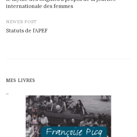
navigation
internationale des femmes
NEWER POST
Statuts de l’APEF
MES LIVRES