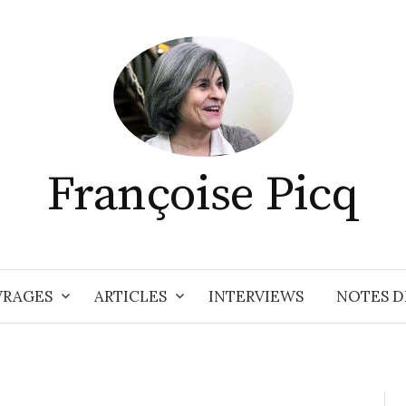
Françoise Picq
RAGES
ARTICLES
INTERVIEWS
NOTES D