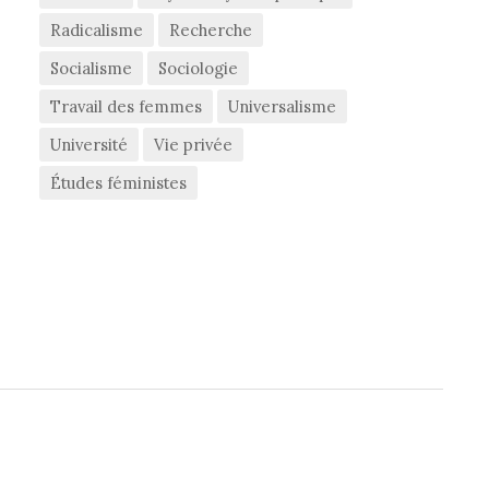
Radicalisme
Recherche
Socialisme
Sociologie
Travail des femmes
Universalisme
Université
Vie privée
Études féministes