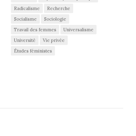
Radicalisme
Recherche
Socialisme
Sociologie
Travail des femmes
Universalisme
Université
Vie privée
Études féministes