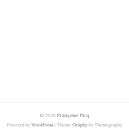
© 2026
Françoise Picq
|
Powered by
WordPress
Theme:
Graphy
by Themegraphy