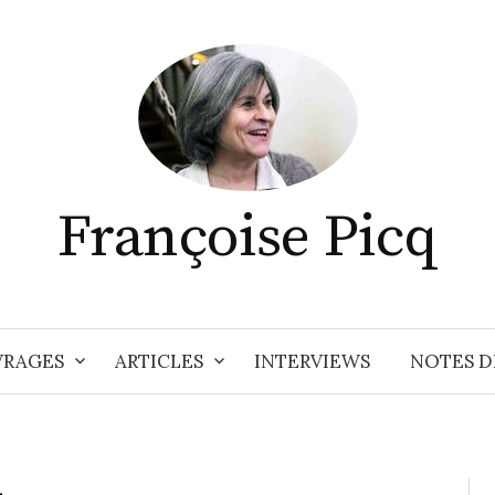
Françoise Picq
RAGES
ARTICLES
INTERVIEWS
NOTES D