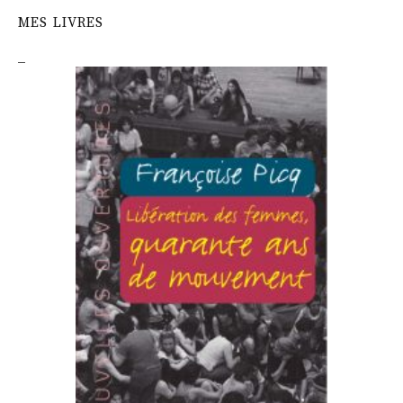
MES LIVRES