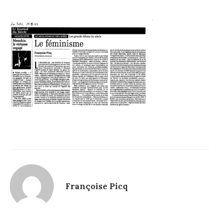
Françoise Picq