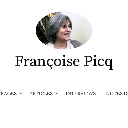
Françoise Picq
RAGES
ARTICLES
INTERVIEWS
NOTES D