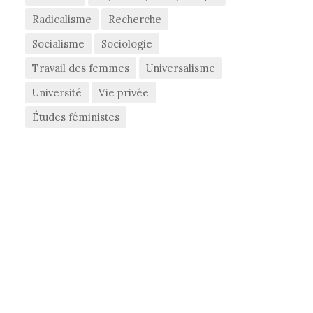
Radicalisme
Recherche
Socialisme
Sociologie
Travail des femmes
Universalisme
Université
Vie privée
Études féministes