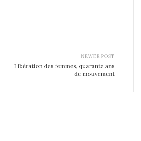
NEWER POST
Libération des femmes, quarante ans
de mouvement