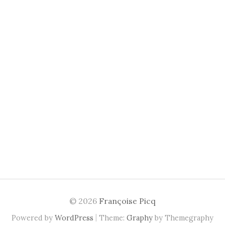
© 2026
Françoise Picq
|
Powered by
WordPress
Theme:
Graphy
by Themegraphy