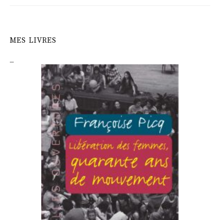
MES LIVRES