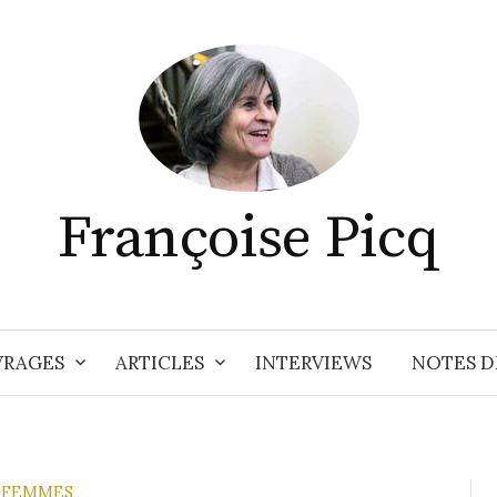
Françoise Picq
RAGES
ARTICLES
INTERVIEWS
NOTES D
 FEMMES