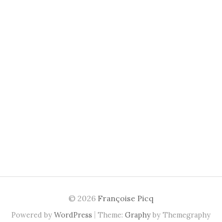
© 2026
Françoise Picq
|
Powered by
WordPress
Theme:
Graphy
by Themegraphy