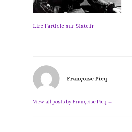
Lire l’article sur Slate.fr
Françoise Picq
View all posts by Françoise Picq →