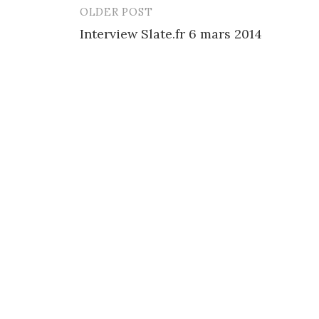
OLDER POST
Post
Interview Slate.fr 6 mars 2014
navigation