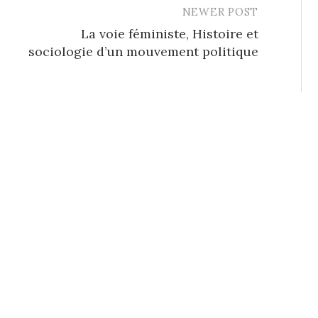
NEWER POST
La voie féministe, Histoire et
sociologie d’un mouvement politique