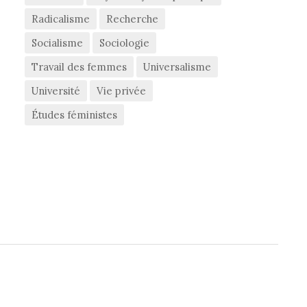
Radicalisme
Recherche
Socialisme
Sociologie
Travail des femmes
Universalisme
Université
Vie privée
Études féministes