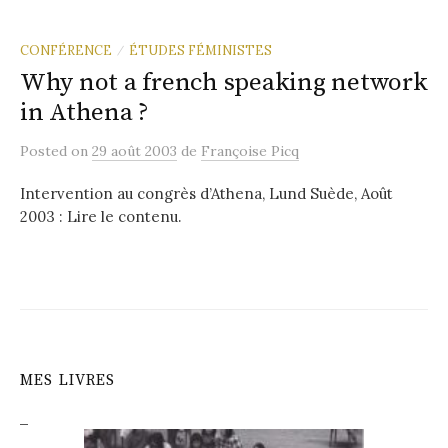
CONFÉRENCE
ÉTUDES FÉMINISTES
/
Why not a french speaking network
in Athena ?
Posted
on
29 août 2003
de
Françoise Picq
Intervention au congrès d’Athena, Lund Suède, Août
2003 : Lire le contenu.
MES LIVRES