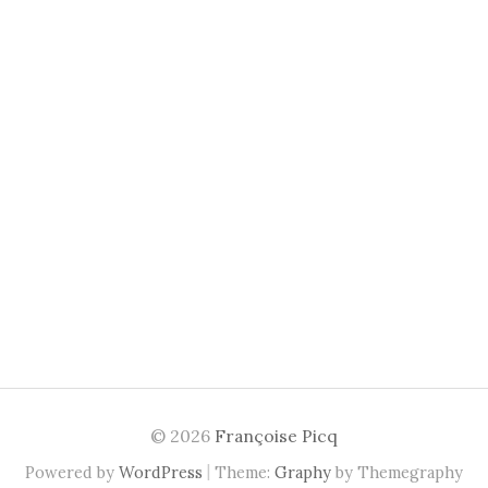
© 2026
Françoise Picq
|
Powered by
WordPress
Theme:
Graphy
by Themegraphy