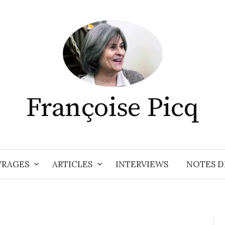
Françoise Picq
RAGES
ARTICLES
INTERVIEWS
NOTES D