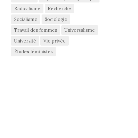
Radicalisme
Recherche
Socialisme
Sociologie
Travail des femmes
Universalisme
Université
Vie privée
Études féministes