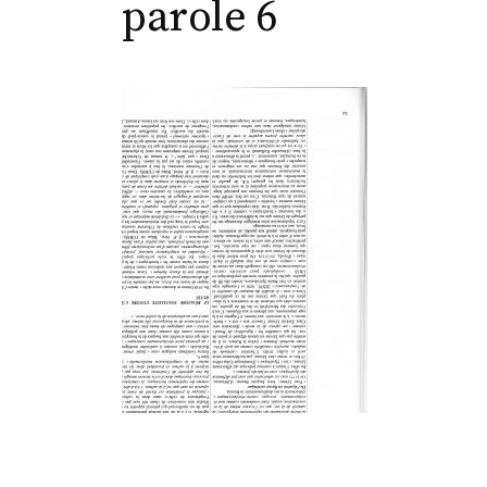
parole 6