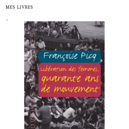
MES LIVRES