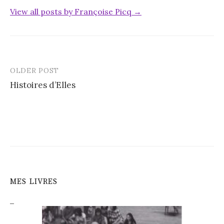
View all posts by Françoise Picq →
OLDER POST
Post
Histoires d’Elles
navigation
MES LIVRES