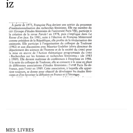
iz
MES LIVRES