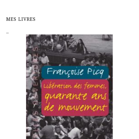
MES LIVRES