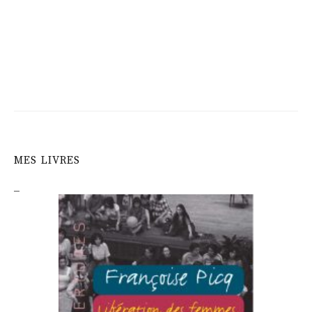
MES LIVRES