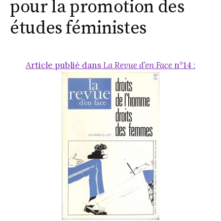
pour la promotion des
études féministes
Article publié dans
La Revue d’en Face
n°14 :