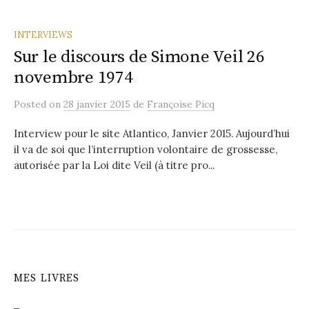
INTERVIEWS
Sur le discours de Simone Veil 26
novembre 1974
Posted
on
28 janvier 2015
de
Françoise Picq
Interview pour le site Atlantico, Janvier 2015. Aujourd’hui
il va de soi que l’interruption volontaire de grossesse,
autorisée par la Loi dite Veil (à titre pro...
MES LIVRES