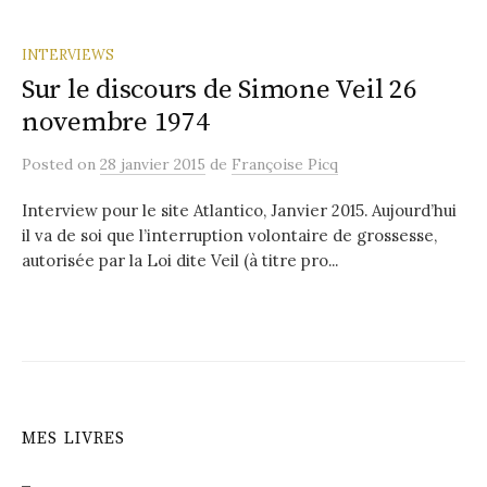
INTERVIEWS
Sur le discours de Simone Veil 26
novembre 1974
Posted
on
28 janvier 2015
de
Françoise Picq
Interview pour le site Atlantico, Janvier 2015. Aujourd’hui
il va de soi que l’interruption volontaire de grossesse,
autorisée par la Loi dite Veil (à titre pro...
MES LIVRES